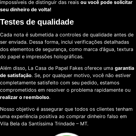
impossíveis de distinguir das reais
ou você pode solicitar
seu dinheiro de volta!
Testes de qualidade
Cada nota é submetida a controles de qualidade antes de
ser enviada. Dessa forma, inclui verificações detalhadas
dos elementos de segurança, como marca d’água, textura
do papel e impressões holográficas.
Além disso, La Casa de Papel Fakes oferece uma
garantia
de satisfação
. Se, por qualquer motivo, você não estiver
completamente satisfeito com seu pedido, estamos
comprometidos em resolver o problema rapidamente ou
realizar o reembolso
.
Nosso objetivo é assegurar que todos os clientes tenham
uma experiência positiva ao comprar dinheiro falso em
Vila Bela da Santíssima Trindade – MT.