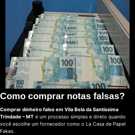
Como comprar notas falsas?
Comprar dinheiro falso em Vila Bela da Santíssima
Trindade – MT
é um processo simples e direto quando
você escolhe um fornecedor como o La Casa de Papel
Fakes.