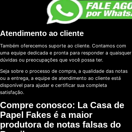
Atendimento ao cliente
Também oferecemos suporte ao cliente. Contamos com
uma equipe dedicada e pronta para responder a quaisquer
dúvidas ou preocupações que você possa ter.
Seja sobre o processo de compra, a qualidade das notas
ou a entrega, a equipe de atendimento ao cliente está
disponível para ajudar e certificar sua completa
satisfação.
Compre conosco: La Casa de
Papel Fakes é a maior
produtora de notas falsas do