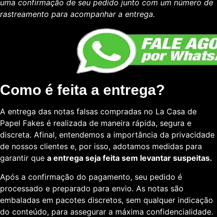
uma confirmação de seu pedido junto com um número de
rastreamento para acompanhar a entrega.
Como é feita a entrega?
A entrega das notas falsas compradas no La Casa de
Papel Fakes é realizada de maneira rápida, segura e
discreta. Afinal, entendemos a importância da privacidade
de nossos clientes e, por isso, adotamos medidas para
garantir que
a entrega seja feita sem levantar suspeitas.
Após a confirmação do pagamento, seu pedido é
processado e preparado para envio. As notas são
embaladas em pacotes discretos, sem qualquer indicação
do conteúdo, para assegurar a máxima confidencialidade.