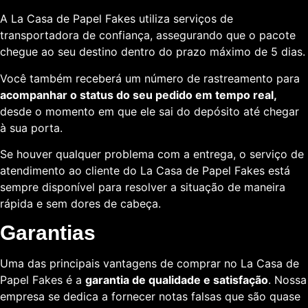
A La Casa de Papel Fakes utiliza serviços de
transportadora de confiança, assegurando que o pacote
chegue ao seu destino dentro do prazo máximo de 5 dias.
Você também receberá um número de rastreamento para
acompanhar o status do seu pedido em tempo real,
desde o momento em que ele sai do depósito até chegar
à sua porta.
Se houver qualquer problema com a entrega, o serviço de
atendimento ao cliente do La Casa de Papel Fakes está
sempre disponível para resolver a situação de maneira
rápida e sem dores de cabeça.
Garantias
Uma das principais vantagens de comprar no La Casa de
Papel Fakes é a
garantia de qualidade e satisfação
. Nossa
empresa se dedica a fornecer notas falsas que são quase