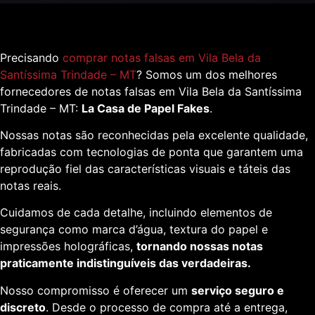
Precisando
comprar notas falsas em Vila Bela da
Santíssima Trindade – MT
? Somos um dos melhores
fornecedores de notas falsas em Vila Bela da Santíssima
Trindade – MT:
La Casa de Papel Fakes
.
Nossas notas são reconhecidas pela excelente qualidade,
fabricadas com tecnologias de ponta que garantem uma
reprodução fiel das características visuais e táteis das
notas reais.
Cuidamos de cada detalhe, incluindo elementos de
segurança como marca d’água, textura do papel e
impressões holográficas,
tornando nossas notas
praticamente indistinguíveis das verdadeiras.
Nosso compromisso é oferecer um
serviço seguro e
discreto
. Desde o processo de compra até a entrega,