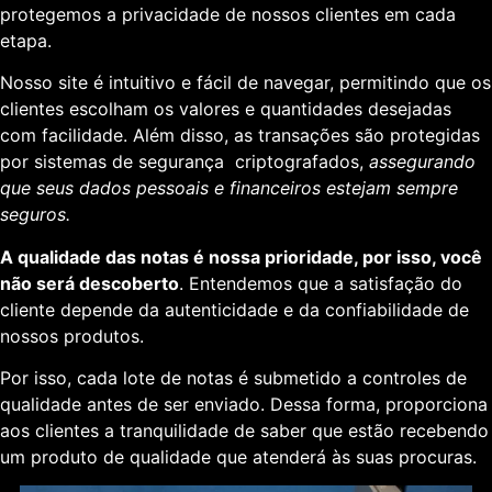
protegemos a privacidade de nossos clientes em cada
etapa.
Nosso site é intuitivo e fácil de navegar, permitindo que os
clientes escolham os valores e quantidades desejadas
com facilidade. Além disso, as transações são protegidas
por sistemas de segurança criptografados,
assegurando
que seus dados pessoais e financeiros estejam sempre
seguros.
A qualidade das notas é nossa prioridade, por isso, você
não será descoberto
. Entendemos que a satisfação do
cliente depende da autenticidade e da confiabilidade de
nossos produtos.
Por isso, cada lote de notas é submetido a controles de
qualidade antes de ser enviado. Dessa forma, proporciona
aos clientes a tranquilidade de saber que estão recebendo
um produto de qualidade que atenderá às suas procuras.