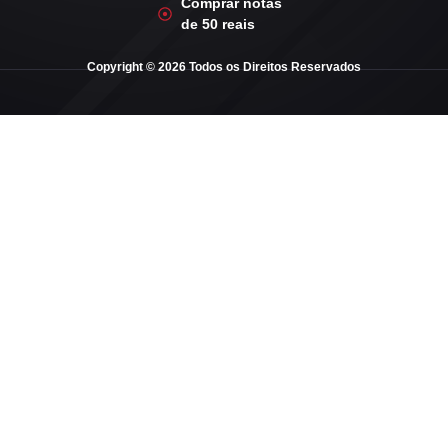
Comprar notas
de 50 reais
Copyright © 2026 Todos os Direitos Reservados