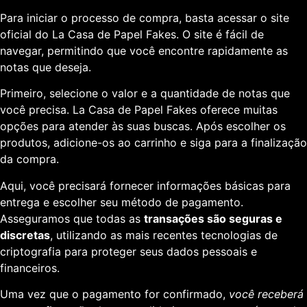
Para iniciar o processo de compra, basta acessar o site
oficial do La Casa de Papel Fakes. O site é fácil de
navegar, permitindo que você encontre rapidamente as
notas que deseja.
Primeiro, selecione o valor e a quantidade de notas que
você precisa. La Casa de Papel Fakes oferece muitas
opções para atender às suas buscas. Após escolher os
produtos, adicione-os ao carrinho e siga para a finalização
da compra.
Aqui, você precisará fornecer informações básicas para
entrega e escolher seu método de pagamento.
Asseguramos que todas as
transações são seguras e
discretas
, utilizando as mais recentes tecnologias de
criptografia para proteger seus dados pessoais e
financeiros.
Uma vez que o pagamento for confirmado,
você receberá