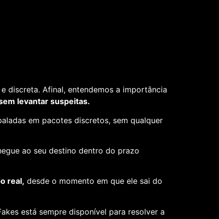
e discreta. Afinal, entendemos a importância
 sem levantar suspeitas.
aladas em pacotes discretos, sem qualquer
hegue ao seu destino dentro do prazo
 real,
desde o momento em que ele sai do
akes está sempre disponível para resolver a