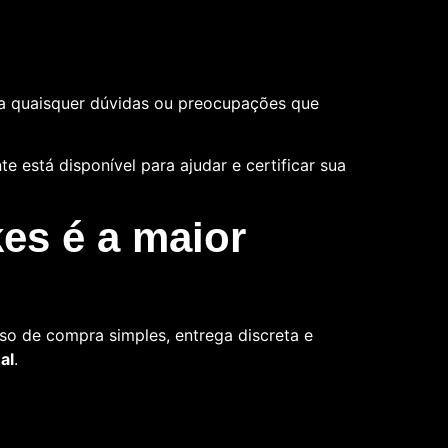
a quaisquer dúvidas ou preocupações que
 está disponível para ajudar e certificar sua
es é a maior
so de compra simples, entrega discreta e
al
.