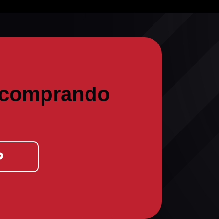
 comprando