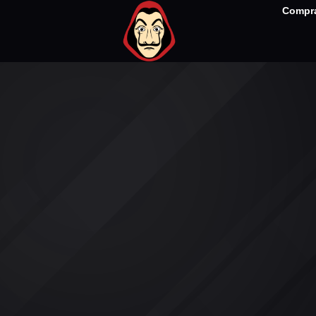
Compra