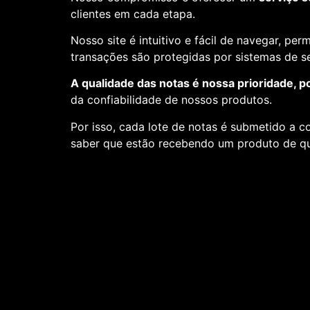
clientes em cada etapa.
Nosso site é intuitivo e fácil de navegar, pe
transações são protegidas por sistemas de 
A qualidade das notas é nossa prioridade, p
da confiabilidade de nossos produtos.
Por isso, cada lote de notas é submetido a c
saber que estão recebendo um produto de qu