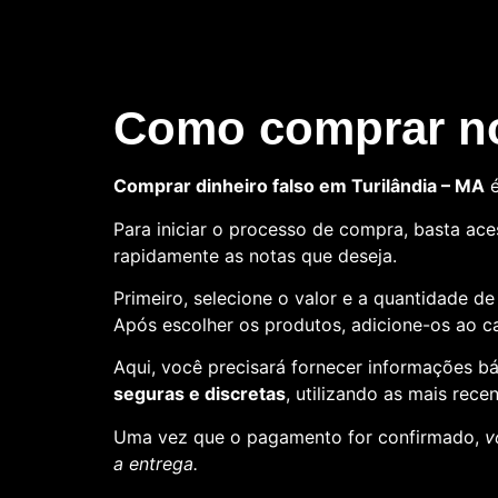
Como comprar no
Comprar dinheiro falso em Turilândia – MA
é
Para iniciar o processo de compra, basta aces
rapidamente as notas que deseja.
Primeiro, selecione o valor e a quantidade d
Após escolher os produtos, adicione-os ao ca
Aqui, você precisará fornecer informações 
seguras e discretas
, utilizando as mais rece
Uma vez que o pagamento for confirmado,
v
a entrega.