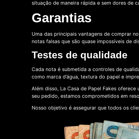
situação de maneira rápida e sem dores de 
Garantias
Uma das principais vantagens de comprar no
notas falsas que são quase impossíveis de dis
Testes de qualidade
Cada nota é submetida a controles de qualida
como marca d’água, textura do papel e impr
Além disso, La Casa de Papel Fakes oferece
seu pedido, estamos comprometidos em reso
Nosso objetivo é assegurar que todos os clie