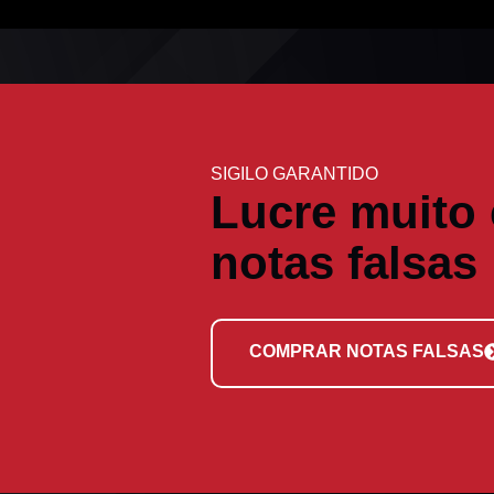
SIGILO GARANTIDO
Lucre muito
notas falsas
COMPRAR NOTAS FALSAS