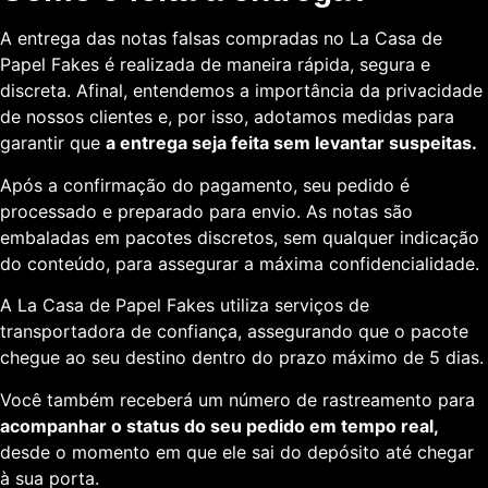
A entrega das notas falsas compradas no La Casa de
Papel Fakes é realizada de maneira rápida, segura e
discreta. Afinal, entendemos a importância da privacidade
de nossos clientes e, por isso, adotamos medidas para
garantir que
a entrega seja feita sem levantar suspeitas.
Após a confirmação do pagamento, seu pedido é
processado e preparado para envio. As notas são
embaladas em pacotes discretos, sem qualquer indicação
do conteúdo, para assegurar a máxima confidencialidade.
A La Casa de Papel Fakes utiliza serviços de
transportadora de confiança, assegurando que o pacote
chegue ao seu destino dentro do prazo máximo de 5 dias.
Você também receberá um número de rastreamento para
acompanhar o status do seu pedido em tempo real,
desde o momento em que ele sai do depósito até chegar
à sua porta.