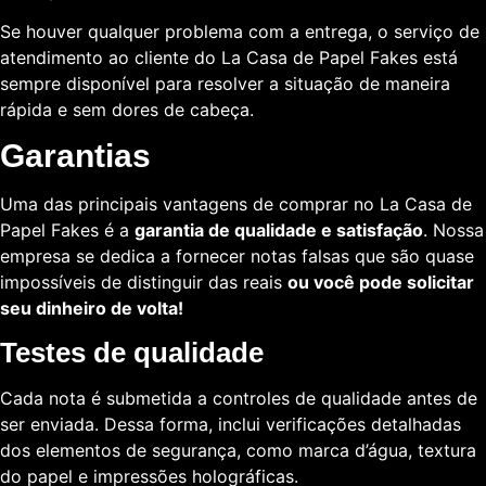
Se houver qualquer problema com a entrega, o serviço de
atendimento ao cliente do La Casa de Papel Fakes está
sempre disponível para resolver a situação de maneira
rápida e sem dores de cabeça.
Garantias
Uma das principais vantagens de comprar no La Casa de
Papel Fakes é a
garantia de qualidade e satisfação
. Nossa
empresa se dedica a fornecer notas falsas que são quase
impossíveis de distinguir das reais
ou você pode solicitar
seu dinheiro de volta!
Testes de qualidade
Cada nota é submetida a controles de qualidade antes de
ser enviada. Dessa forma, inclui verificações detalhadas
dos elementos de segurança, como marca d’água, textura
do papel e impressões holográficas.