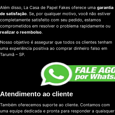
Além disso, La Casa de Papel Fakes oferece uma
garantia
de satisfação
. Se, por qualquer motivo, você não estiver
completamente satisfeito com seu pedido, estamos
comprometidos em resolver o problema rapidamente ou
realizar o reembolso
.
Nosso objetivo é assegurar que todos os clientes tenham
uma experiência positiva ao comprar dinheiro falso em
Tarumã – SP.
Atendimento ao cliente
Também oferecemos suporte ao cliente. Contamos com
uma equipe dedicada e pronta para responder a quaisquer