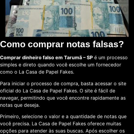
Como comprar notas falsas?
Comprar dinheiro falso em Tarumã – SP
é um processo
simples e direto quando você escolhe um fornecedor
como o La Casa de Papel Fakes.
Para iniciar o processo de compra, basta acessar o site
oficial do La Casa de Papel Fakes. O site é fácil de
navegar, permitindo que você encontre rapidamente as
notas que deseja.
Primeiro, selecione o valor e a quantidade de notas que
você precisa. La Casa de Papel Fakes oferece muitas
opções para atender às suas buscas. Após escolher os