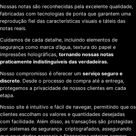
Nossas notas são reconhecidas pela excelente qualidade,
fabricadas com tecnologias de ponta que garantem uma
reprodução fiel das características visuais e táteis das
notas reais.
Cuidamos de cada detalhe, incluindo elementos de
segurança como marca d’água, textura do papel e
impressões holográficas,
tornando nossas notas
praticamente indistinguíveis das verdadeiras.
Nosso compromisso é oferecer um
serviço seguro e
discreto
. Desde o processo de compra até a entrega,
protegemos a privacidade de nossos clientes em cada
etapa.
Nosso site é intuitivo e fácil de navegar, permitindo que os
clientes escolham os valores e quantidades desejadas
com facilidade. Além disso, as transações são protegidas
por sistemas de segurança criptografados,
assegurando