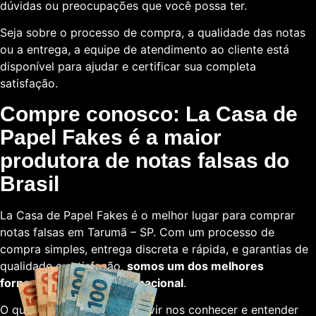
dúvidas ou preocupações que você possa ter.
Seja sobre o processo de compra, a qualidade das notas
ou a entrega, a equipe de atendimento ao cliente está
disponível para ajudar e certificar sua completa
satisfação.
Compre conosco: La Casa de
Papel Fakes é a maior
produtora de notas falsas do
Brasil
La Casa de Papel Fakes é o melhor lugar para comprar
notas falsas em Tarumã – SP. Com um processo de
compra simples, entrega discreta e rápida, e garantias de
qualidade e satisfação,
somos um dos melhores
fornecedores em escala nacional
.
O que está esperando para vir nos conhecer e entender