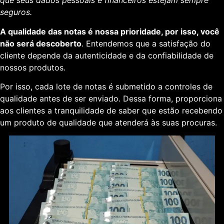
que seus dados pessoais e financeiros estejam sempre
seguros.
A qualidade das notas é nossa prioridade, por isso, você
não será descoberto
. Entendemos que a satisfação do
cliente depende da autenticidade e da confiabilidade de
nossos produtos.
Por isso, cada lote de notas é submetido a controles de
qualidade antes de ser enviado. Dessa forma, proporciona
aos clientes a tranquilidade de saber que estão recebendo
um produto de qualidade que atenderá às suas procuras.