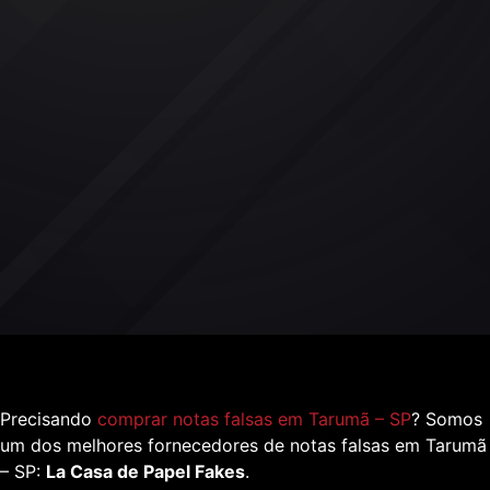
Precisando
comprar notas falsas em Tarumã – SP
? Somos
um dos melhores fornecedores de notas falsas em Tarumã
– SP:
La Casa de Papel Fakes
.