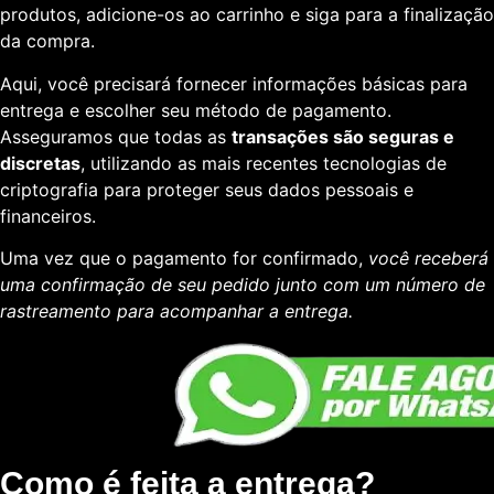
produtos, adicione-os ao carrinho e siga para a finalização
da compra.
Aqui, você precisará fornecer informações básicas para
entrega e escolher seu método de pagamento.
Asseguramos que todas as
transações são seguras e
discretas
, utilizando as mais recentes tecnologias de
criptografia para proteger seus dados pessoais e
financeiros.
Uma vez que o pagamento for confirmado,
você receberá
uma confirmação de seu pedido junto com um número de
rastreamento para acompanhar a entrega.
Como é feita a entrega?