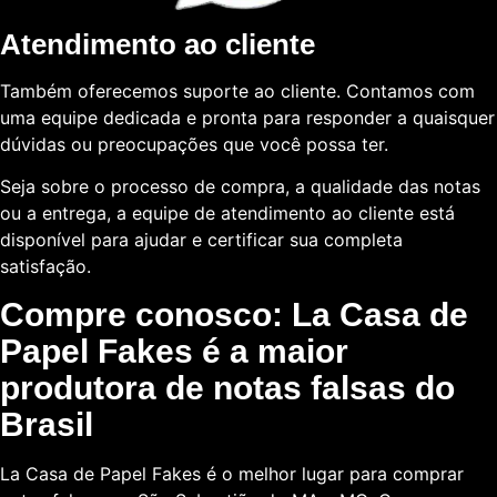
Atendimento ao cliente
Também oferecemos suporte ao cliente. Contamos com
uma equipe dedicada e pronta para responder a quaisquer
dúvidas ou preocupações que você possa ter.
Seja sobre o processo de compra, a qualidade das notas
ou a entrega, a equipe de atendimento ao cliente está
disponível para ajudar e certificar sua completa
satisfação.
Compre conosco: La Casa de
Papel Fakes é a maior
produtora de notas falsas do
Brasil
La Casa de Papel Fakes é o melhor lugar para comprar