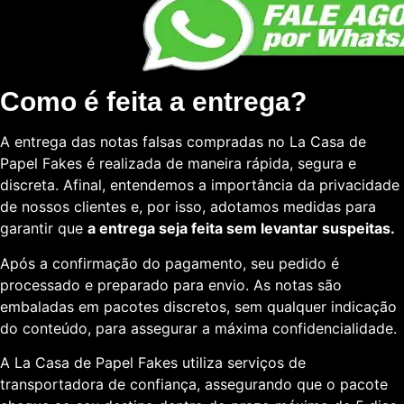
Como é feita a entrega?
A entrega das notas falsas compradas no La Casa de
Papel Fakes é realizada de maneira rápida, segura e
discreta. Afinal, entendemos a importância da privacidade
de nossos clientes e, por isso, adotamos medidas para
garantir que
a entrega seja feita sem levantar suspeitas.
Após a confirmação do pagamento, seu pedido é
processado e preparado para envio. As notas são
embaladas em pacotes discretos, sem qualquer indicação
do conteúdo, para assegurar a máxima confidencialidade.
A La Casa de Papel Fakes utiliza serviços de
transportadora de confiança, assegurando que o pacote