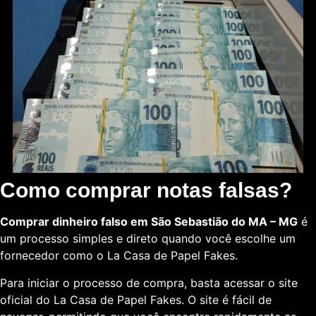
Como comprar notas falsas?
Comprar dinheiro falso em São Sebastião do MA – MG
é
um processo simples e direto quando você escolhe um
fornecedor como o La Casa de Papel Fakes.
Para iniciar o processo de compra, basta acessar o site
oficial do La Casa de Papel Fakes. O site é fácil de