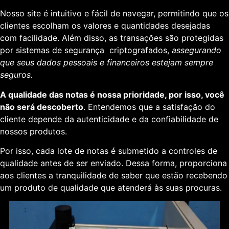
Nosso site é intuitivo e fácil de navegar, permitindo que os
clientes escolham os valores e quantidades desejadas
com facilidade. Além disso, as transações são protegidas
por sistemas de segurança criptografados,
assegurando
que seus dados pessoais e financeiros estejam sempre
seguros.
A qualidade das notas é nossa prioridade, por isso, você
não será descoberto
. Entendemos que a satisfação do
cliente depende da autenticidade e da confiabilidade de
nossos produtos.
Por isso, cada lote de notas é submetido a controles de
qualidade antes de ser enviado. Dessa forma, proporciona
aos clientes a tranquilidade de saber que estão recebendo
um produto de qualidade que atenderá às suas procuras.