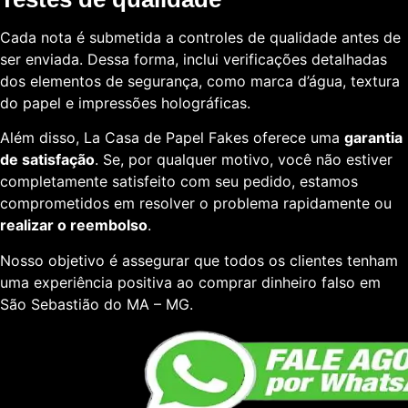
Cada nota é submetida a controles de qualidade antes de
ser enviada. Dessa forma, inclui verificações detalhadas
dos elementos de segurança, como marca d’água, textura
do papel e impressões holográficas.
Além disso, La Casa de Papel Fakes oferece uma
garantia
de satisfação
. Se, por qualquer motivo, você não estiver
completamente satisfeito com seu pedido, estamos
comprometidos em resolver o problema rapidamente ou
realizar o reembolso
.
Nosso objetivo é assegurar que todos os clientes tenham
uma experiência positiva ao comprar dinheiro falso em
São Sebastião do MA – MG.