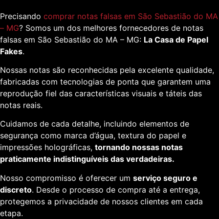
Precisando
comprar notas falsas em São Sebastião do MA
– MG
? Somos um dos melhores fornecedores de notas
falsas em São Sebastião do MA – MG:
La Casa de Papel
Fakes
.
Nossas notas são reconhecidas pela excelente qualidade,
fabricadas com tecnologias de ponta que garantem uma
reprodução fiel das características visuais e táteis das
notas reais.
Cuidamos de cada detalhe, incluindo elementos de
segurança como marca d’água, textura do papel e
impressões holográficas,
tornando nossas notas
praticamente indistinguíveis das verdadeiras.
Nosso compromisso é oferecer um
serviço seguro e
discreto
. Desde o processo de compra até a entrega,
protegemos a privacidade de nossos clientes em cada
etapa.