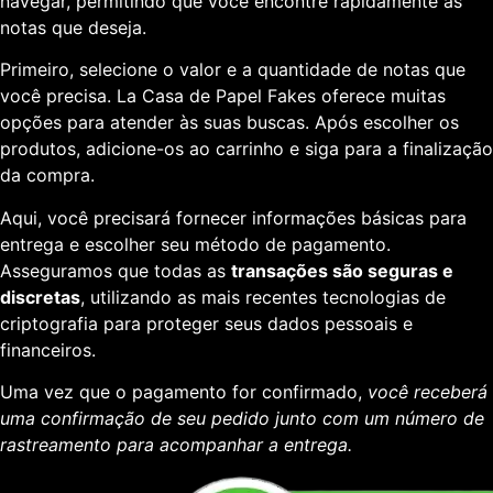
navegar, permitindo que você encontre rapidamente as
notas que deseja.
Primeiro, selecione o valor e a quantidade de notas que
você precisa. La Casa de Papel Fakes oferece muitas
opções para atender às suas buscas. Após escolher os
produtos, adicione-os ao carrinho e siga para a finalização
da compra.
Aqui, você precisará fornecer informações básicas para
entrega e escolher seu método de pagamento.
Asseguramos que todas as
transações são seguras e
discretas
, utilizando as mais recentes tecnologias de
criptografia para proteger seus dados pessoais e
financeiros.
Uma vez que o pagamento for confirmado,
você receberá
uma confirmação de seu pedido junto com um número de
rastreamento para acompanhar a entrega.