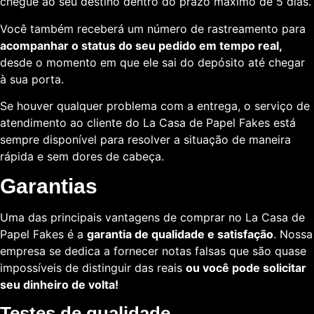
chegue ao seu destino dentro do prazo máximo de 5 dias.
Você também receberá um número de rastreamento para
acompanhar o status do seu pedido em tempo real,
desde o momento em que ele sai do depósito até chegar
à sua porta.
Se houver qualquer problema com a entrega, o serviço de
atendimento ao cliente do La Casa de Papel Fakes está
sempre disponível para resolver a situação de maneira
rápida e sem dores de cabeça.
Garantias
Uma das principais vantagens de comprar no La Casa de
Papel Fakes é a
garantia de qualidade e satisfação
. Nossa
empresa se dedica a fornecer notas falsas que são quase
impossíveis de distinguir das reais
ou você pode solicitar
seu dinheiro de volta!
Testes de qualidade