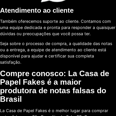
Atendimento ao cliente
Também oferecemos suporte ao cliente. Contamos com
uma equipe dedicada e pronta para responder a quaisquer
dúvidas ou preocupações que você possa ter.
Seja sobre o processo de compra, a qualidade das notas
ou a entrega, a equipe de atendimento ao cliente está
disponível para ajudar e certificar sua completa
satisfação.
Compre conosco: La Casa de
Papel Fakes é a maior
produtora de notas falsas do
Brasil
La Casa de Papel Fakes é o melhor lugar para comprar