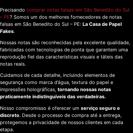
Precisando
comprar notas falsas em São Benedito do Sul
– PE
? Somos um dos melhores fornecedores de notas
falsas em São Benedito do Sul – PE:
La Casa de Papel
Fakes
.
Nossas notas são reconhecidas pela excelente qualidade,
fabricadas com tecnologias de ponta que garantem uma
reprodução fiel das características visuais e táteis das
notas reais.
Cuidamos de cada detalhe, incluindo elementos de
segurança como marca d’água, textura do papel e
impressões holográficas,
tornando nossas notas
praticamente indistinguíveis das verdadeiras.
Nosso compromisso é oferecer um
serviço seguro e
discreto
. Desde o processo de compra até a entrega,
protegemos a privacidade de nossos clientes em cada
etapa.