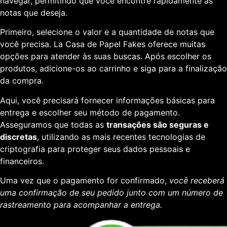
navegar, permitindo que você encontre rapidamente as
notas que deseja.
Primeiro, selecione o valor e a quantidade de notas que
você precisa. La Casa de Papel Fakes oferece muitas
opções para atender às suas buscas. Após escolher os
produtos, adicione-os ao carrinho e siga para a finalização
da compra.
Aqui, você precisará fornecer informações básicas para
entrega e escolher seu método de pagamento.
Asseguramos que todas as
transações são seguras e
discretas
, utilizando as mais recentes tecnologias de
criptografia para proteger seus dados pessoais e
financeiros.
Uma vez que o pagamento for confirmado,
você receberá
uma confirmação de seu pedido junto com um número de
rastreamento para acompanhar a entrega.