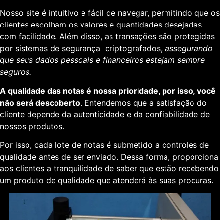
Nosso site é intuitivo e fácil de navegar, permitindo que os
clientes escolham os valores e quantidades desejadas
com facilidade. Além disso, as transações são protegidas
por sistemas de segurança criptografados,
assegurando
que seus dados pessoais e financeiros estejam sempre
seguros.
A qualidade das notas é nossa prioridade, por isso, você
não será descoberto
. Entendemos que a satisfação do
cliente depende da autenticidade e da confiabilidade de
nossos produtos.
Por isso, cada lote de notas é submetido a controles de
qualidade antes de ser enviado. Dessa forma, proporciona
aos clientes a tranquilidade de saber que estão recebendo
um produto de qualidade que atenderá às suas procuras.