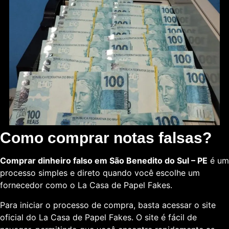
Como comprar notas falsas?
Comprar dinheiro falso em São Benedito do Sul – PE
é um
processo simples e direto quando você escolhe um
fornecedor como o La Casa de Papel Fakes.
Para iniciar o processo de compra, basta acessar o site
oficial do La Casa de Papel Fakes. O site é fácil de