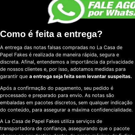
Como é feita a entrega?
A entrega das notas falsas compradas no La Casa de
Papel Fakes é realizada de maneira rápida, segura e
discreta. Afinal, entendemos a importância da privacidade
de nossos clientes e, por isso, adotamos medidas para
garantir que
a entrega seja feita sem levantar suspeitas.
Após a confirmação do pagamento, seu pedido é
processado e preparado para envio. As notas são
embaladas em pacotes discretos, sem qualquer indicação
do conteúdo, para assegurar a máxima confidencialidade.
A La Casa de Papel Fakes utiliza serviços de
transportadora de confiança, assegurando que o pacote