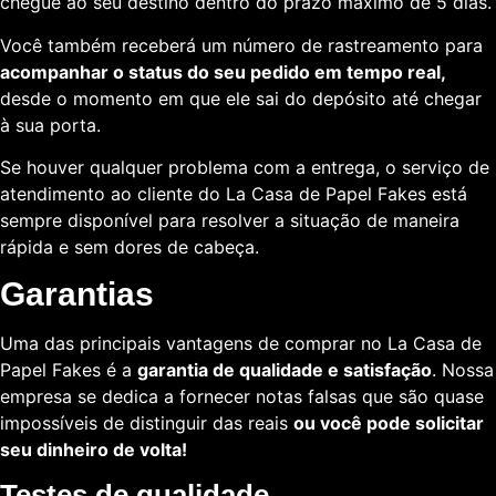
chegue ao seu destino dentro do prazo máximo de 5 dias.
Você também receberá um número de rastreamento para
acompanhar o status do seu pedido em tempo real,
desde o momento em que ele sai do depósito até chegar
à sua porta.
Se houver qualquer problema com a entrega, o serviço de
atendimento ao cliente do La Casa de Papel Fakes está
sempre disponível para resolver a situação de maneira
rápida e sem dores de cabeça.
Garantias
Uma das principais vantagens de comprar no La Casa de
Papel Fakes é a
garantia de qualidade e satisfação
. Nossa
empresa se dedica a fornecer notas falsas que são quase
impossíveis de distinguir das reais
ou você pode solicitar
seu dinheiro de volta!
Testes de qualidade