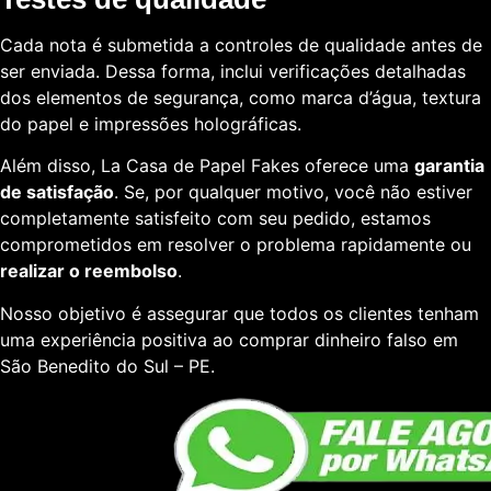
Cada nota é submetida a controles de qualidade antes de
ser enviada. Dessa forma, inclui verificações detalhadas
dos elementos de segurança, como marca d’água, textura
do papel e impressões holográficas.
Além disso, La Casa de Papel Fakes oferece uma
garantia
de satisfação
. Se, por qualquer motivo, você não estiver
completamente satisfeito com seu pedido, estamos
comprometidos em resolver o problema rapidamente ou
realizar o reembolso
.
Nosso objetivo é assegurar que todos os clientes tenham
uma experiência positiva ao comprar dinheiro falso em
São Benedito do Sul – PE.