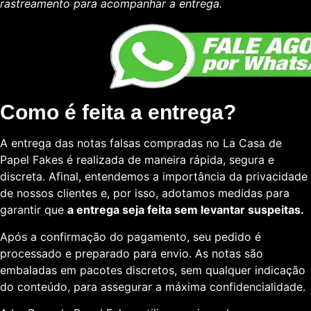
rastreamento para acompanhar a entrega.
Como é feita a entrega?
A entrega das notas falsas compradas no La Casa de
Papel Fakes é realizada de maneira rápida, segura e
discreta. Afinal, entendemos a importância da privacidade
de nossos clientes e, por isso, adotamos medidas para
garantir que
a entrega seja feita sem levantar suspeitas.
Após a confirmação do pagamento, seu pedido é
processado e preparado para envio. As notas são
embaladas em pacotes discretos, sem qualquer indicação
do conteúdo, para assegurar a máxima confidencialidade.