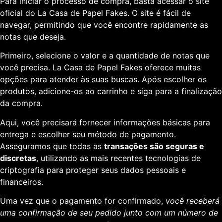
Para iniciar o processo de compra, basta acessar o site
oficial do La Casa de Papel Fakes. O site é fácil de
navegar, permitindo que você encontre rapidamente as
notas que deseja.
Primeiro, selecione o valor e a quantidade de notas que
você precisa. La Casa de Papel Fakes oferece muitas
opções para atender às suas buscas. Após escolher os
produtos, adicione-os ao carrinho e siga para a finalização
da compra.
Aqui, você precisará fornecer informações básicas para
entrega e escolher seu método de pagamento.
Asseguramos que todas as
transações são seguras e
discretas
, utilizando as mais recentes tecnologias de
criptografia para proteger seus dados pessoais e
financeiros.
Uma vez que o pagamento for confirmado,
você receberá
uma confirmação de seu pedido junto com um número de