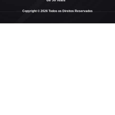
de 50 reais
Copyright © 2026 Todos os Direitos Reservados