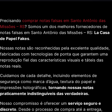
Precisando
comprar notas falsas em Santo Antônio das
Missões – RS
? Somos um dos melhores fornecedores de
notas falsas em Santo Antônio das Missões – RS:
La Casa
de Papel Fakes
.
Nossas notas são reconhecidas pela excelente qualidade,
fabricadas com tecnologias de ponta que garantem uma
reprodução fiel das características visuais e táteis das
notas reais.
Cuidamos de cada detalhe, incluindo elementos de
segurança como marca d’água, textura do papel e
impressões holográficas,
tornando nossas notas
praticamente indistinguíveis das verdadeiras.
Nosso compromisso é oferecer um
serviço seguro e
discreto
. Desde o processo de compra até a entrega,