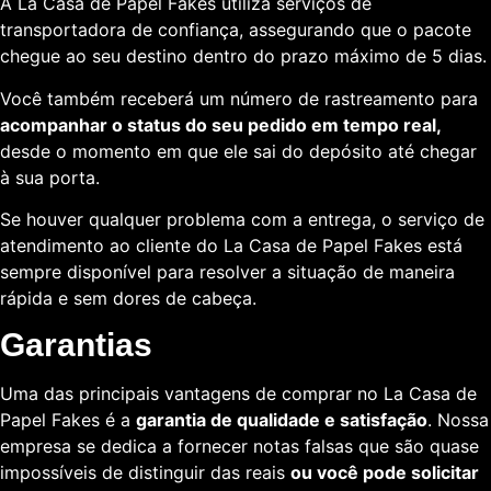
A La Casa de Papel Fakes utiliza serviços de
transportadora de confiança, assegurando que o pacote
chegue ao seu destino dentro do prazo máximo de 5 dias.
Você também receberá um número de rastreamento para
acompanhar o status do seu pedido em tempo real,
desde o momento em que ele sai do depósito até chegar
à sua porta.
Se houver qualquer problema com a entrega, o serviço de
atendimento ao cliente do La Casa de Papel Fakes está
sempre disponível para resolver a situação de maneira
rápida e sem dores de cabeça.
Garantias
Uma das principais vantagens de comprar no La Casa de
Papel Fakes é a
garantia de qualidade e satisfação
. Nossa
empresa se dedica a fornecer notas falsas que são quase
impossíveis de distinguir das reais
ou você pode solicitar