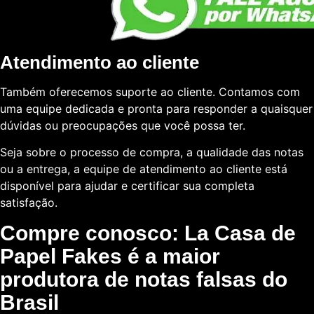
Atendimento ao cliente
Também oferecemos suporte ao cliente. Contamos com
uma equipe dedicada e pronta para responder a quaisquer
dúvidas ou preocupações que você possa ter.
Seja sobre o processo de compra, a qualidade das notas
ou a entrega, a equipe de atendimento ao cliente está
disponível para ajudar e certificar sua completa
satisfação.
Compre conosco: La Casa de
Papel Fakes é a maior
produtora de notas falsas do
Brasil