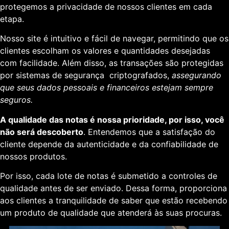
protegemos a privacidade de nossos clientes em cada
etapa.
Nosso site é intuitivo e fácil de navegar, permitindo que os
clientes escolham os valores e quantidades desejadas
com facilidade. Além disso, as transações são protegidas
por sistemas de segurança criptografados,
assegurando
que seus dados pessoais e financeiros estejam sempre
seguros.
A qualidade das notas é nossa prioridade, por isso, você
não será descoberto
. Entendemos que a satisfação do
cliente depende da autenticidade e da confiabilidade de
nossos produtos.
Por isso, cada lote de notas é submetido a controles de
qualidade antes de ser enviado. Dessa forma, proporciona
aos clientes a tranquilidade de saber que estão recebendo
um produto de qualidade que atenderá às suas procuras.