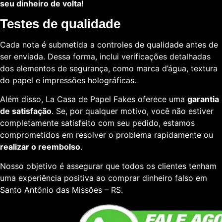
seu dinheiro de volta!
Testes de qualidade
Cada nota é submetida a controles de qualidade antes de
ser enviada. Dessa forma, inclui verificações detalhadas
dos elementos de segurança, como marca d’água, textura
do papel e impressões holográficas.
Além disso, La Casa de Papel Fakes oferece uma
garantia
de satisfação
. Se, por qualquer motivo, você não estiver
completamente satisfeito com seu pedido, estamos
comprometidos em resolver o problema rapidamente ou
realizar o reembolso
.
Nosso objetivo é assegurar que todos os clientes tenham
uma experiência positiva ao comprar dinheiro falso em
Santo Antônio das Missões – RS.