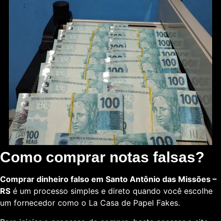
Como comprar notas falsas?
Comprar dinheiro falso em Santo Antônio das Missões –
RS
é um processo simples e direto quando você escolhe
um fornecedor como o La Casa de Papel Fakes.