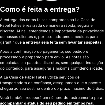
Como é feita a entrega?
A entrega das notas falsas compradas no La Casa de
Papel Fakes é realizada de maneira rápida, segura e
discreta. Afinal, entendemos a importância da privacidade
de nossos clientes e, por isso, adotamos medidas para
garantir que
a entrega seja feita sem levantar suspeitas.
Após a confirmação do pagamento, seu pedido é
processado e preparado para envio. As notas são
embaladas em pacotes discretos, sem qualquer indicação
do conteúdo, para assegurar a máxima confidencialidade.
A La Casa de Papel Fakes utiliza serviços de
transportadora de confiança, assegurando que o pacote
chegue ao seu destino dentro do prazo máximo de 5 dias.
Você também receberá um número de rastreamento para
acompanhar o status do seu pedido em tempo real,