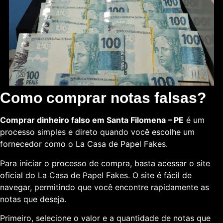
Como comprar notas falsas?
Comprar dinheiro falso em Santa Filomena – PE
é um
processo simples e direto quando você escolhe um
fornecedor como o La Casa de Papel Fakes.
Para iniciar o processo de compra, basta acessar o site
oficial do La Casa de Papel Fakes. O site é fácil de
navegar, permitindo que você encontre rapidamente as
notas que deseja.
Primeiro, selecione o valor e a quantidade de notas que