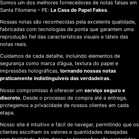
Somos um dos melhores fornecedores de notas falsas em
Santa Filomena – PE:
La Casa de Papel Fakes
.
Nossas notas são reconhecidas pela excelente qualidade,
fabricadas com tecnologias de ponta que garantem uma
reprodução fiel das características visuais e táteis das
notas reais.
Cuidamos de cada detalhe, incluindo elementos de
segurança como marca d’água, textura do papel e
impressões holográficas,
tornando nossas notas
praticamente indistinguíveis das verdadeiras.
Nosso compromisso é oferecer um
serviço seguro e
discreto
. Desde o processo de compra até a entrega,
protegemos a privacidade de nossos clientes em cada
etapa.
Nosso site é intuitivo e fácil de navegar, permitindo que os
clientes escolham os valores e quantidades desejadas