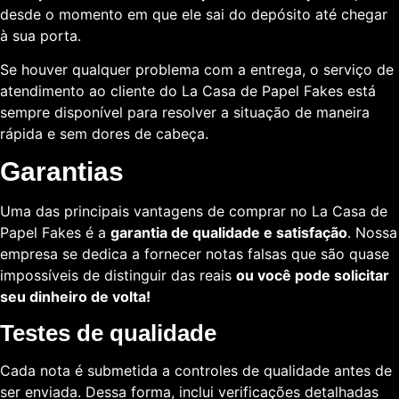
desde o momento em que ele sai do depósito até chegar
à sua porta.
Se houver qualquer problema com a entrega, o serviço de
atendimento ao cliente do La Casa de Papel Fakes está
sempre disponível para resolver a situação de maneira
rápida e sem dores de cabeça.
Garantias
Uma das principais vantagens de comprar no La Casa de
Papel Fakes é a
garantia de qualidade e satisfação
. Nossa
empresa se dedica a fornecer notas falsas que são quase
impossíveis de distinguir das reais
ou você pode solicitar
seu dinheiro de volta!
Testes de qualidade
Cada nota é submetida a controles de qualidade antes de
ser enviada. Dessa forma, inclui verificações detalhadas