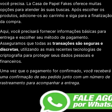
você precisa. La Casa de Papel Fakes oferece muitas
opções para atender às suas buscas. Após escolher os
produtos, adicione-os ao carrinho e siga para a finalização
da compra.
Aqui, você precisará fornecer informações básicas para
entrega e escolher seu método de pagamento.
Asseguramos que todas as
transações são seguras e
discretas
, utilizando as mais recentes tecnologias de
criptografia para proteger seus dados pessoais e
financeiros.
Uma vez que o pagamento for confirmado,
você receberá
uma confirmação de seu pedido junto com um número de
rastreamento para acompanhar a entrega.