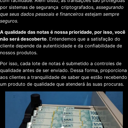
com facilidade. Além disso, as transações são protegidas
por sistemas de segurança criptografados,
assegurando
que seus dados pessoais e financeiros estejam sempre
seguros.
A qualidade das notas é nossa prioridade, por isso, você
não será descoberto
. Entendemos que a satisfação do
cliente depende da autenticidade e da confiabilidade de
nossos produtos.
Por isso, cada lote de notas é submetido a controles de
qualidade antes de ser enviado. Dessa forma, proporciona
aos clientes a tranquilidade de saber que estão recebendo
um produto de qualidade que atenderá às suas procuras.