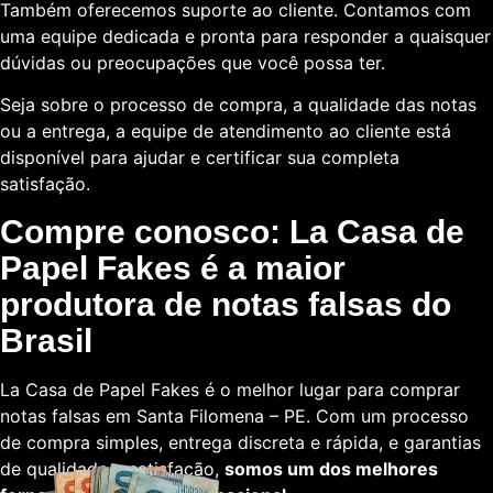
Também oferecemos suporte ao cliente. Contamos com
uma equipe dedicada e pronta para responder a quaisquer
dúvidas ou preocupações que você possa ter.
Seja sobre o processo de compra, a qualidade das notas
ou a entrega, a equipe de atendimento ao cliente está
disponível para ajudar e certificar sua completa
satisfação.
Compre conosco: La Casa de
Papel Fakes é a maior
produtora de notas falsas do
Brasil
La Casa de Papel Fakes é o melhor lugar para comprar
notas falsas em Santa Filomena – PE. Com um processo
de compra simples, entrega discreta e rápida, e garantias
de qualidade e satisfação,
somos um dos melhores