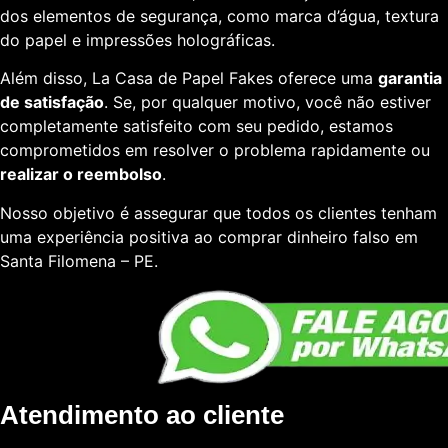
dos elementos de segurança, como marca d’água, textura
do papel e impressões holográficas.
Além disso, La Casa de Papel Fakes oferece uma
garantia
de satisfação
. Se, por qualquer motivo, você não estiver
completamente satisfeito com seu pedido, estamos
comprometidos em resolver o problema rapidamente ou
realizar o reembolso
.
Nosso objetivo é assegurar que todos os clientes tenham
uma experiência positiva ao comprar dinheiro falso em
Santa Filomena – PE.
Atendimento ao cliente