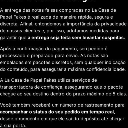
A entrega das notas falsas compradas no La Casa de
Papel Fakes é realizada de maneira rápida, segura e
discreta. Afinal, entendemos a importância da privacidade
de nossos clientes e, por isso, adotamos medidas para
garantir que
a entrega seja feita sem levantar suspeitas.
Após a confirmação do pagamento, seu pedido é
processado e preparado para envio. As notas são
embaladas em pacotes discretos, sem qualquer indicação
do conteúdo, para assegurar a máxima confidencialidade.
A La Casa de Papel Fakes utiliza serviços de
transportadora de confiança, assegurando que o pacote
chegue ao seu destino dentro do prazo máximo de 5 dias.
Você também receberá um número de rastreamento para
acompanhar o status do seu pedido em tempo real,
desde o momento em que ele sai do depósito até chegar
à sua porta.