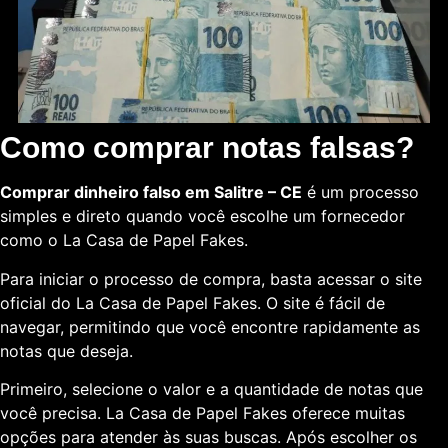
Como comprar notas falsas?
Comprar dinheiro falso em Salitre – CE
é um processo
simples e direto quando você escolhe um fornecedor
como o La Casa de Papel Fakes.
Para iniciar o processo de compra, basta acessar o site
oficial do La Casa de Papel Fakes. O site é fácil de
navegar, permitindo que você encontre rapidamente as
notas que deseja.
Primeiro, selecione o valor e a quantidade de notas que
você precisa. La Casa de Papel Fakes oferece muitas
opções para atender às suas buscas. Após escolher os