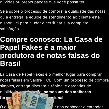
dúvidas ou preocupações que você possa ter.
Seja sobre o processo de compra, a qualidade das notas
ou a entrega, a equipe de atendimento ao cliente está
disponível para ajudar e certificar sua completa
satisfação.
Compre conosco: La Casa de
Papel Fakes é a maior
produtora de notas falsas do
Brasil
La Casa de Papel Fakes é o melhor lugar para comprar
notas falsas em Salitre – CE. Com um processo de compra
simples, entrega discreta e rápida, e garantias de
qualidade e satisfação,
somos um dos melhores
fornecedores em escala nacional
.
O que está esperando para vir nos conhecer e entender