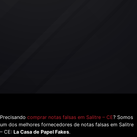
Precisando
comprar notas falsas em Salitre – CE
? Somos
um dos melhores fornecedores de notas falsas em Salitre
– CE:
La Casa de Papel Fakes
.