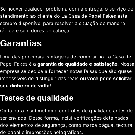
Se houver qualquer problema com a entrega, o serviço de
atendimento ao cliente do La Casa de Papel Fakes está
sempre disponível para resolver a situação de maneira
rápida e sem dores de cabeça.
Garantias
Uma das principais vantagens de comprar no La Casa de
Papel Fakes é a
garantia de qualidade e satisfação
. Nossa
empresa se dedica a fornecer notas falsas que são quase
impossíveis de distinguir das reais
ou você pode solicitar
seu dinheiro de volta!
Testes de qualidade
Cada nota é submetida a controles de qualidade antes de
ser enviada. Dessa forma, inclui verificações detalhadas
dos elementos de segurança, como marca d’água, textura
do papel e impressões holográficas.