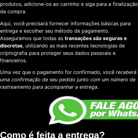
produtos, adicione-os ao carrinho e siga para a finalização
da compra.
Aqui, você precisará fornecer informações básicas para
entrega e escolher seu método de pagamento.
Asseguramos que todas as
transações são seguras e
discretas
, utilizando as mais recentes tecnologias de
criptografia para proteger seus dados pessoais e
financeiros.
Uma vez que o pagamento for confirmado,
você receberá
uma confirmação de seu pedido junto com um número de
rastreamento para acompanhar a entrega.
Como é feita a entrega?