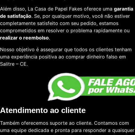
Além disso, La Casa de Papel Fakes oferece uma
garantia
de satisfação
. Se, por qualquer motivo, você não estiver
completamente satisfeito com seu pedido, estamos
comprometidos em resolver o problema rapidamente ou
realizar o reembolso
.
Nosso objetivo é assegurar que todos os clientes tenham
uma experiência positiva ao comprar dinheiro falso em
Salitre – CE.
Atendimento ao cliente
Também oferecemos suporte ao cliente. Contamos com
uma equipe dedicada e pronta para responder a quaisquer