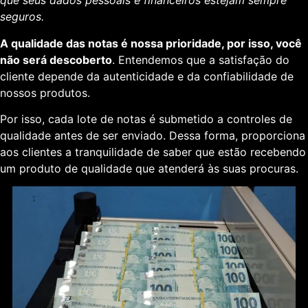
que seus dados pessoais e financeiros estejam sempre
seguros.
A qualidade das notas é nossa prioridade, por isso, você
não será descoberto
. Entendemos que a satisfação do
cliente depende da autenticidade e da confiabilidade de
nossos produtos.
Por isso, cada lote de notas é submetido a controles de
qualidade antes de ser enviado. Dessa forma, proporciona
aos clientes a tranquilidade de saber que estão recebendo
um produto de qualidade que atenderá às suas procuras.