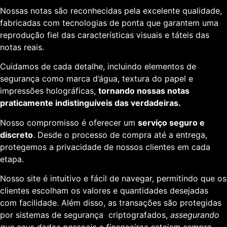
Nossas notas são reconhecidas pela excelente qualidade,
fabricadas com tecnologias de ponta que garantem uma
reprodução fiel das características visuais e táteis das
notas reais.
Cuidamos de cada detalhe, incluindo elementos de
segurança como marca d’água, textura do papel e
impressões holográficas,
tornando nossas notas
praticamente indistinguíveis das verdadeiras.
Nosso compromisso é oferecer um
serviço seguro e
discreto
. Desde o processo de compra até a entrega,
protegemos a privacidade de nossos clientes em cada
etapa.
Nosso site é intuitivo e fácil de navegar, permitindo que os
clientes escolham os valores e quantidades desejadas
com facilidade. Além disso, as transações são protegidas
por sistemas de segurança criptografados,
assegurando