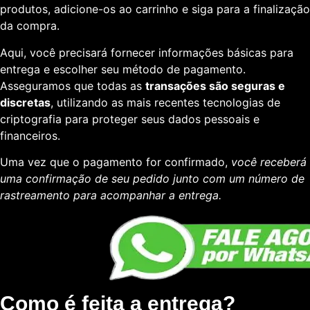
produtos, adicione-os ao carrinho e siga para a finalização
da compra.
Aqui, você precisará fornecer informações básicas para
entrega e escolher seu método de pagamento.
Asseguramos que todas as
transações são seguras e
discretas
, utilizando as mais recentes tecnologias de
criptografia para proteger seus dados pessoais e
financeiros.
Uma vez que o pagamento for confirmado,
você receberá
uma confirmação de seu pedido junto com um número de
rastreamento para acompanhar a entrega.
Como é feita a entrega?