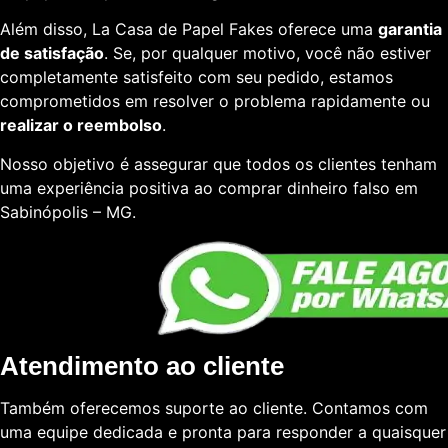
Além disso, La Casa de Papel Fakes oferece uma
garantia
de satisfação
. Se, por qualquer motivo, você não estiver
completamente satisfeito com seu pedido, estamos
comprometidos em resolver o problema rapidamente ou
realizar o reembolso
.
Nosso objetivo é assegurar que todos os clientes tenham
uma experiência positiva ao comprar dinheiro falso em
Sabinópolis – MG.
Atendimento ao cliente
Também oferecemos suporte ao cliente. Contamos com
uma equipe dedicada e pronta para responder a quaisquer