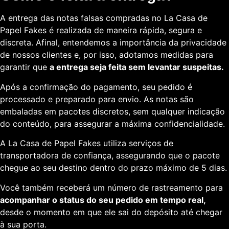
A entrega das notas falsas compradas no La Casa de
Papel Fakes é realizada de maneira rápida, segura e
discreta. Afinal, entendemos a importância da privacidade
de nossos clientes e, por isso, adotamos medidas para
garantir que
a entrega seja feita sem levantar suspeitas.
Após a confirmação do pagamento, seu pedido é
processado e preparado para envio. As notas são
embaladas em pacotes discretos, sem qualquer indicação
do conteúdo, para assegurar a máxima confidencialidade.
A La Casa de Papel Fakes utiliza serviços de
transportadora de confiança, assegurando que o pacote
chegue ao seu destino dentro do prazo máximo de 5 dias.
Você também receberá um número de rastreamento para
acompanhar o status do seu pedido em tempo real,
desde o momento em que ele sai do depósito até chegar
à sua porta.