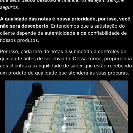
que seus dados pessoais e financeiros estejam sempre
seguros.
A qualidade das notas é nossa prioridade, por isso, você
não será descoberto
. Entendemos que a satisfação do
cliente depende da autenticidade e da confiabilidade de
nossos produtos.
Por isso, cada lote de notas é submetido a controles de
qualidade antes de ser enviado. Dessa forma, proporciona
aos clientes a tranquilidade de saber que estão recebendo
um produto de qualidade que atenderá às suas procuras.