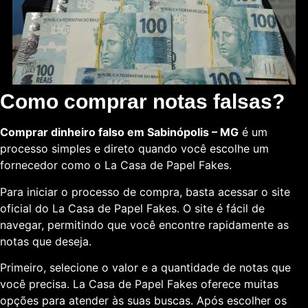
Como comprar notas falsas?
Comprar dinheiro falso em Sabinópolis – MG
é um
processo simples e direto quando você escolhe um
fornecedor como o La Casa de Papel Fakes.
Para iniciar o processo de compra, basta acessar o site
oficial do La Casa de Papel Fakes. O site é fácil de
navegar, permitindo que você encontre rapidamente as
notas que deseja.
Primeiro, selecione o valor e a quantidade de notas que
você precisa. La Casa de Papel Fakes oferece muitas
opções para atender às suas buscas. Após escolher os