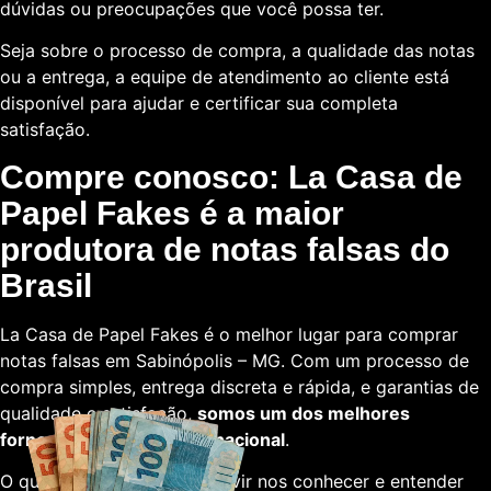
dúvidas ou preocupações que você possa ter.
Seja sobre o processo de compra, a qualidade das notas
ou a entrega, a equipe de atendimento ao cliente está
disponível para ajudar e certificar sua completa
satisfação.
Compre conosco: La Casa de
Papel Fakes é a maior
produtora de notas falsas do
Brasil
La Casa de Papel Fakes é o melhor lugar para comprar
notas falsas em Sabinópolis – MG. Com um processo de
compra simples, entrega discreta e rápida, e garantias de
qualidade e satisfação,
somos um dos melhores
fornecedores em escala nacional
.
O que está esperando para vir nos conhecer e entender