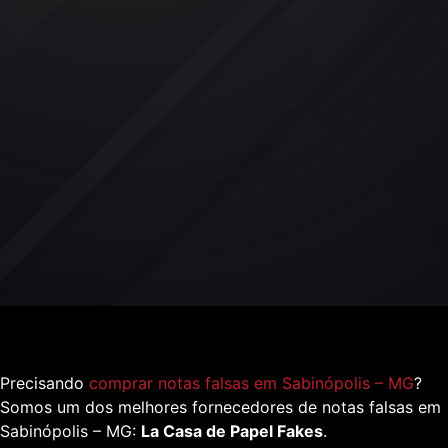
Precisando
comprar notas falsas em Sabinópolis – MG
?
Somos um dos melhores fornecedores de notas falsas em
Sabinópolis – MG:
La Casa de Papel Fakes
.