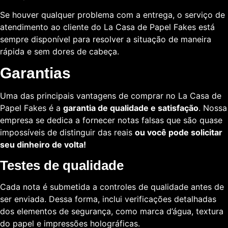
Se houver qualquer problema com a entrega, o serviço de
atendimento ao cliente do La Casa de Papel Fakes está
sempre disponível para resolver a situação de maneira
rápida e sem dores de cabeça.
Garantias
Uma das principais vantagens de comprar no La Casa de
Papel Fakes é a
garantia de qualidade e satisfação
. Nossa
empresa se dedica a fornecer notas falsas que são quase
impossíveis de distinguir das reais
ou você pode solicitar
seu dinheiro de volta!
Testes de qualidade
Cada nota é submetida a controles de qualidade antes de
ser enviada. Dessa forma, inclui verificações detalhadas
dos elementos de segurança, como marca d’água, textura
do papel e impressões holográficas.