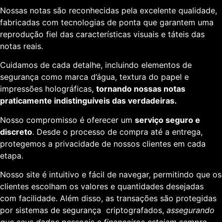
Nossas notas são reconhecidas pela excelente qualidade,
fabricadas com tecnologias de ponta que garantem uma
reprodução fiel das características visuais e táteis das
notas reais.
Cuidamos de cada detalhe, incluindo elementos de
segurança como marca d’água, textura do papel e
impressões holográficas,
tornando nossas notas
praticamente indistinguíveis das verdadeiras.
Nosso compromisso é oferecer um
serviço seguro e
discreto
. Desde o processo de compra até a entrega,
protegemos a privacidade de nossos clientes em cada
etapa.
Nosso site é intuitivo e fácil de navegar, permitindo que os
clientes escolham os valores e quantidades desejadas
com facilidade. Além disso, as transações são protegidas
por sistemas de segurança criptografados,
assegurando