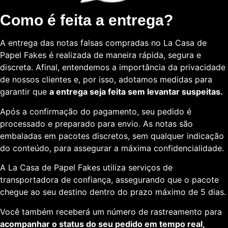
Como é feita a entrega?
A entrega das notas falsas compradas no La Casa de
Papel Fakes é realizada de maneira rápida, segura e
discreta. Afinal, entendemos a importância da privacidade
de nossos clientes e, por isso, adotamos medidas para
garantir que
a entrega seja feita sem levantar suspeitas.
Após a confirmação do pagamento, seu pedido é
processado e preparado para envio. As notas são
embaladas em pacotes discretos, sem qualquer indicação
do conteúdo, para assegurar a máxima confidencialidade.
A La Casa de Papel Fakes utiliza serviços de
transportadora de confiança, assegurando que o pacote
chegue ao seu destino dentro do prazo máximo de 5 dias.
Você também receberá um número de rastreamento para
acompanhar o status do seu pedido em tempo real,