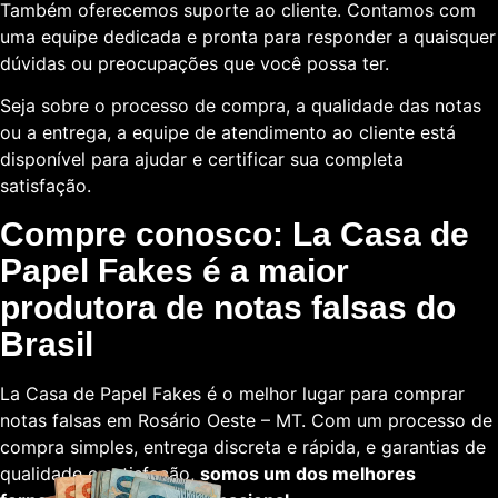
Também oferecemos suporte ao cliente. Contamos com
uma equipe dedicada e pronta para responder a quaisquer
dúvidas ou preocupações que você possa ter.
Seja sobre o processo de compra, a qualidade das notas
ou a entrega, a equipe de atendimento ao cliente está
disponível para ajudar e certificar sua completa
satisfação.
Compre conosco: La Casa de
Papel Fakes é a maior
produtora de notas falsas do
Brasil
La Casa de Papel Fakes é o melhor lugar para comprar
notas falsas em Rosário Oeste – MT. Com um processo de
compra simples, entrega discreta e rápida, e garantias de
qualidade e satisfação,
somos um dos melhores