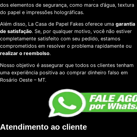
dos elementos de segurança, como marca d’água, textura
do papel e impressões holográficas.
Além disso, La Casa de Papel Fakes oferece uma
garantia
de satisfação
. Se, por qualquer motivo, você não estiver
completamente satisfeito com seu pedido, estamos
comprometidos em resolver o problema rapidamente ou
realizar o reembolso
.
Nosso objetivo é assegurar que todos os clientes tenham
uma experiência positiva ao comprar dinheiro falso em
Rosário Oeste – MT.
Atendimento ao cliente