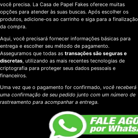
você precisa. La Casa de Papel Fakes oferece muitas
opções para atender às suas buscas. Após escolher os
produtos, adicione-os ao carrinho e siga para a finalização
da compra.
Aqui, você precisará fornecer informações básicas para
entrega e escolher seu método de pagamento.
Asseguramos que todas as
transações são seguras e
discretas
, utilizando as mais recentes tecnologias de
criptografia para proteger seus dados pessoais e
financeiros.
Uma vez que o pagamento for confirmado,
você receberá
uma confirmação de seu pedido junto com um número de
rastreamento para acompanhar a entrega.