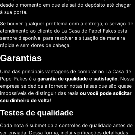
desde o momento em que ele sai do depósito até chegar
à sua porta.
Se houver qualquer problema com a entrega, o serviço de
atendimento ao cliente do La Casa de Papel Fakes está
sempre disponível para resolver a situação de maneira
rápida e sem dores de cabeça.
Garantias
Uma das principais vantagens de comprar no La Casa de
Papel Fakes é a
garantia de qualidade e satisfação
. Nossa
empresa se dedica a fornecer notas falsas que são quase
impossíveis de distinguir das reais
ou você pode solicitar
seu dinheiro de volta!
Testes de qualidade
Cada nota é submetida a controles de qualidade antes de
ser enviada. Dessa forma, inclui verificações detalhadas