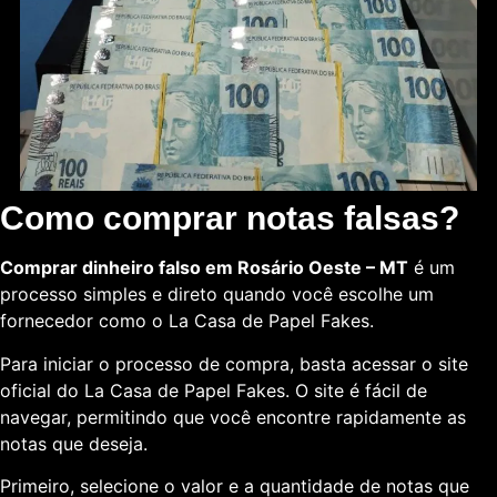
Como comprar notas falsas?
Comprar dinheiro falso em Rosário Oeste – MT
é um
processo simples e direto quando você escolhe um
fornecedor como o La Casa de Papel Fakes.
Para iniciar o processo de compra, basta acessar o site
oficial do La Casa de Papel Fakes. O site é fácil de
navegar, permitindo que você encontre rapidamente as
notas que deseja.
Primeiro, selecione o valor e a quantidade de notas que