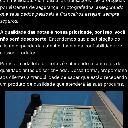
com facilidade. Além disso, as transações são protegidas
por sistemas de segurança criptografados,
assegurando
que seus dados pessoais e financeiros estejam sempre
seguros.
A qualidade das notas é nossa prioridade, por isso, você
não será descoberto
. Entendemos que a satisfação do
cliente depende da autenticidade e da confiabilidade de
nossos produtos.
Por isso, cada lote de notas é submetido a controles de
qualidade antes de ser enviado. Dessa forma, proporciona
aos clientes a tranquilidade de saber que estão recebendo
um produto de qualidade que atenderá às suas procuras.