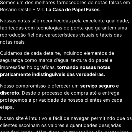
Somos um dos melhores fornecedores de notas falsas em
Rosário Oeste – MT:
La Casa de Papel Fakes
.
Nossas notas são reconhecidas pela excelente qualidade,
fabricadas com tecnologias de ponta que garantem uma
reprodução fiel das características visuais e táteis das
notas reais.
Cuidamos de cada detalhe, incluindo elementos de
segurança como marca d’água, textura do papel e
impressões holográficas,
tornando nossas notas
praticamente indistinguíveis das verdadeiras.
Nosso compromisso é oferecer um
serviço seguro e
discreto
. Desde o processo de compra até a entrega,
protegemos a privacidade de nossos clientes em cada
etapa.
Nosso site é intuitivo e fácil de navegar, permitindo que os
clientes escolham os valores e quantidades desejadas