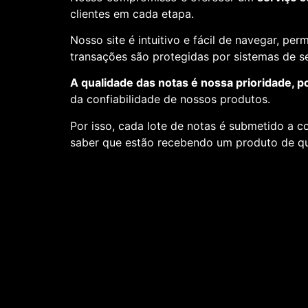
clientes em cada etapa.
Nosso site é intuitivo e fácil de navegar, pe
transações são protegidas por sistemas de 
A qualidade das notas é nossa prioridade, p
da confiabilidade de nossos produtos.
Por isso, cada lote de notas é submetido a c
saber que estão recebendo um produto de qu