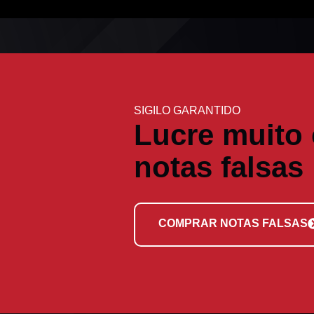
SIGILO GARANTIDO
Lucre muito
notas falsas
COMPRAR NOTAS FALSAS