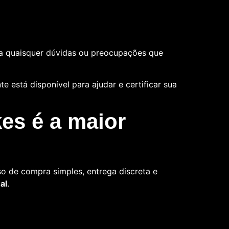
a quaisquer dúvidas ou preocupações que
 está disponível para ajudar e certificar sua
es é a maior
o de compra simples, entrega discreta e
al
.