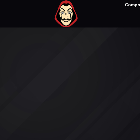
Compra