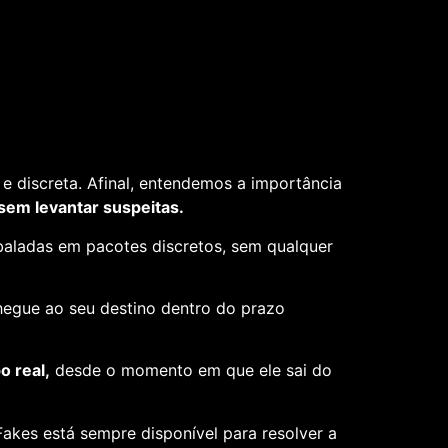
e discreta. Afinal, entendemos a importância
 sem levantar suspeitas.
aladas em pacotes discretos, sem qualquer
hegue ao seu destino dentro do prazo
 real,
desde o momento em que ele sai do
akes está sempre disponível para resolver a