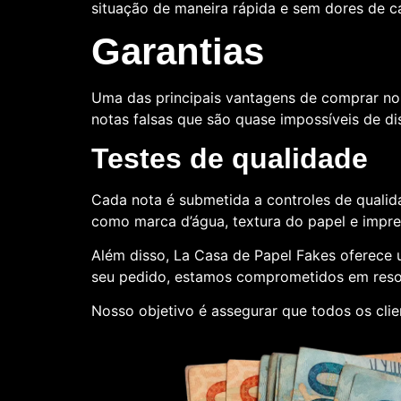
situação de maneira rápida e sem dores de 
Garantias
Uma das principais vantagens de comprar no
notas falsas que são quase impossíveis de dis
Testes de qualidade
Cada nota é submetida a controles de qualida
como marca d’água, textura do papel e impr
Além disso, La Casa de Papel Fakes oferece
seu pedido, estamos comprometidos em reso
Nosso objetivo é assegurar que todos os cli