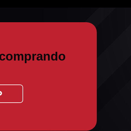
 comprando