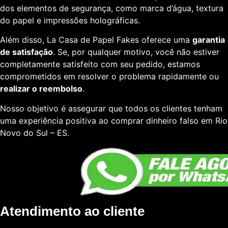
dos elementos de segurança, como marca d’água, textura
do papel e impressões holográficas.
Além disso, La Casa de Papel Fakes oferece uma
garantia
de satisfação
. Se, por qualquer motivo, você não estiver
completamente satisfeito com seu pedido, estamos
comprometidos em resolver o problema rapidamente ou
realizar o reembolso
.
Nosso objetivo é assegurar que todos os clientes tenham
uma experiência positiva ao comprar dinheiro falso em Rio
Novo do Sul – ES.
Atendimento ao cliente