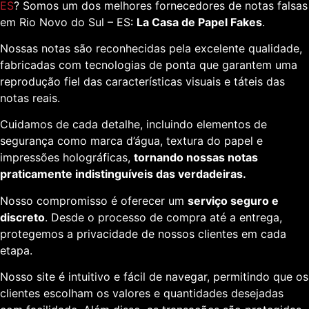
ES
? Somos um dos melhores fornecedores de notas falsas
em Rio Novo do Sul – ES:
La Casa de Papel Fakes
.
Nossas notas são reconhecidas pela excelente qualidade,
fabricadas com tecnologias de ponta que garantem uma
reprodução fiel das características visuais e táteis das
notas reais.
Cuidamos de cada detalhe, incluindo elementos de
segurança como marca d’água, textura do papel e
impressões holográficas,
tornando nossas notas
praticamente indistinguíveis das verdadeiras.
Nosso compromisso é oferecer um
serviço seguro e
discreto
. Desde o processo de compra até a entrega,
protegemos a privacidade de nossos clientes em cada
etapa.
Nosso site é intuitivo e fácil de navegar, permitindo que os
clientes escolham os valores e quantidades desejadas