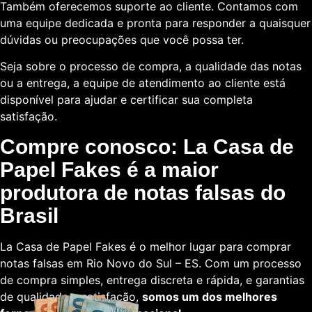
Também oferecemos suporte ao cliente. Contamos com
uma equipe dedicada e pronta para responder a quaisquer
dúvidas ou preocupações que você possa ter.
Seja sobre o processo de compra, a qualidade das notas
ou a entrega, a equipe de atendimento ao cliente está
disponível para ajudar e certificar sua completa
satisfação.
Compre conosco: La Casa de
Papel Fakes é a maior
produtora de notas falsas do
Brasil
La Casa de Papel Fakes é o melhor lugar para comprar
notas falsas em Rio Novo do Sul – ES. Com um processo
de compra simples, entrega discreta e rápida, e garantias
de qualidade e satisfação,
somos um dos melhores