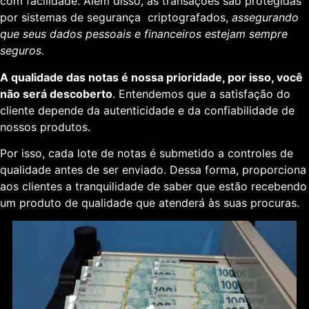
com facilidade. Além disso, as transações são protegidas
por sistemas de segurança criptografados,
assegurando
que seus dados pessoais e financeiros estejam sempre
seguros.
A qualidade das notas é nossa prioridade, por isso, você
não será descoberto
. Entendemos que a satisfação do
cliente depende da autenticidade e da confiabilidade de
nossos produtos.
Por isso, cada lote de notas é submetido a controles de
qualidade antes de ser enviado. Dessa forma, proporciona
aos clientes a tranquilidade de saber que estão recebendo
um produto de qualidade que atenderá às suas procuras.