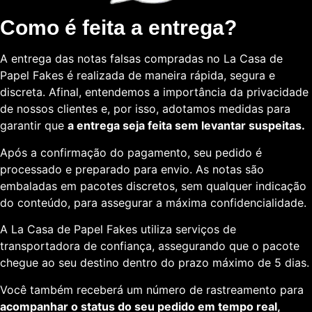
Como é feita a entrega?
A entrega das notas falsas compradas no La Casa de
Papel Fakes é realizada de maneira rápida, segura e
discreta. Afinal, entendemos a importância da privacidade
de nossos clientes e, por isso, adotamos medidas para
garantir que
a entrega seja feita sem levantar suspeitas.
Após a confirmação do pagamento, seu pedido é
processado e preparado para envio. As notas são
embaladas em pacotes discretos, sem qualquer indicação
do conteúdo, para assegurar a máxima confidencialidade.
A La Casa de Papel Fakes utiliza serviços de
transportadora de confiança, assegurando que o pacote
chegue ao seu destino dentro do prazo máximo de 5 dias.
Você também receberá um número de rastreamento para
acompanhar o status do seu pedido em tempo real,