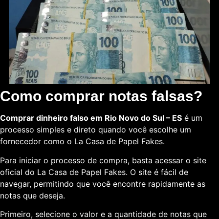
Como comprar notas falsas?
Comprar dinheiro falso em Rio Novo do Sul – ES
é um
processo simples e direto quando você escolhe um
fornecedor como o La Casa de Papel Fakes.
Para iniciar o processo de compra, basta acessar o site
oficial do La Casa de Papel Fakes. O site é fácil de
navegar, permitindo que você encontre rapidamente as
notas que deseja.
Primeiro, selecione o valor e a quantidade de notas que