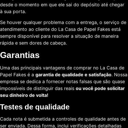
desde o momento em que ele sai do depósito até chegar
à sua porta.
Se houver qualquer problema com a entrega, o serviço de
atendimento ao cliente do La Casa de Papel Fakes está
sempre disponível para resolver a situação de maneira
rápida e sem dores de cabeça.
Garantias
Uma das principais vantagens de comprar no La Casa de
Papel Fakes é a
garantia de qualidade e satisfação
. Nossa
empresa se dedica a fornecer notas falsas que são quase
impossíveis de distinguir das reais
ou você pode solicitar
seu dinheiro de volta!
Testes de qualidade
Cada nota é submetida a controles de qualidade antes de
ser enviada. Dessa forma, inclui verificações detalhadas