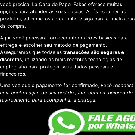
você precisa. La Casa de Papel Fakes oferece muitas
opções para atender às suas buscas. Após escolher os
produtos, adicione-os ao carrinho e siga para a finalização
da compra.
Aqui, você precisará fornecer informações básicas para
entrega e escolher seu método de pagamento.
Asseguramos que todas as
transações são seguras e
discretas
, utilizando as mais recentes tecnologias de
criptografia para proteger seus dados pessoais e
financeiros.
Uma vez que o pagamento for confirmado,
você receberá
uma confirmação de seu pedido junto com um número de
rastreamento para acompanhar a entrega.