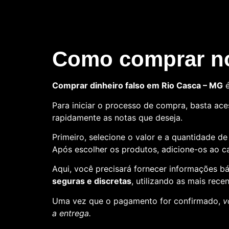
Como comprar no
Comprar dinheiro falso em Rio Casca – MG
é
Para iniciar o processo de compra, basta aces
rapidamente as notas que deseja.
Primeiro, selecione o valor e a quantidade d
Após escolher os produtos, adicione-os ao ca
Aqui, você precisará fornecer informações 
seguras e discretas
, utilizando as mais rece
Uma vez que o pagamento for confirmado,
v
a entrega.