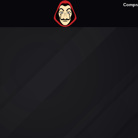
Compra