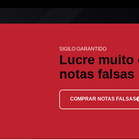
SIGILO GARANTIDO
Lucre muito
notas falsas
COMPRAR NOTAS FALSAS