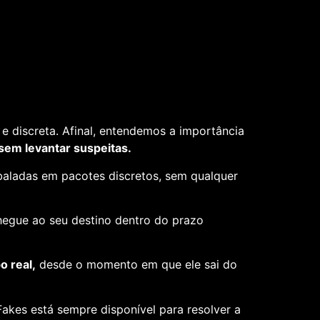
e discreta. Afinal, entendemos a importância
 sem levantar suspeitas.
aladas em pacotes discretos, sem qualquer
hegue ao seu destino dentro do prazo
 real,
desde o momento em que ele sai do
akes está sempre disponível para resolver a