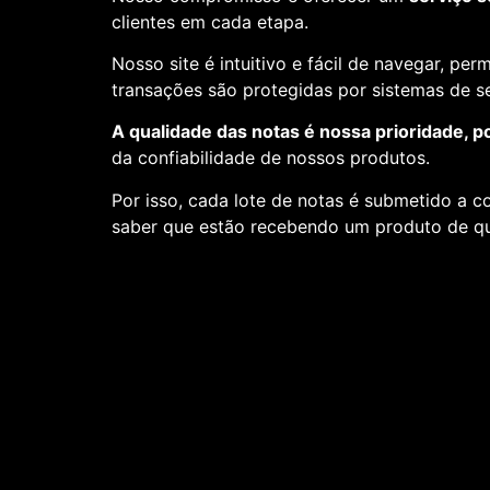
clientes em cada etapa.
Nosso site é intuitivo e fácil de navegar, pe
transações são protegidas por sistemas de 
A qualidade das notas é nossa prioridade, p
da confiabilidade de nossos produtos.
Por isso, cada lote de notas é submetido a c
saber que estão recebendo um produto de qu