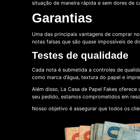
situação de maneira rápida e sem dores de 
Garantias
Uma das principais vantagens de comprar no
notas falsas que são quase impossíveis de dis
Testes de qualidade
Cada nota é submetida a controles de qualida
como marca d’água, textura do papel e impr
Além disso, La Casa de Papel Fakes oferece
seu pedido, estamos comprometidos em reso
Nosso objetivo é assegurar que todos os cli