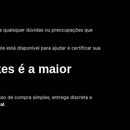
a quaisquer dúvidas ou preocupações que
 está disponível para ajudar e certificar sua
es é a maior
so de compra simples, entrega discreta e
al
.