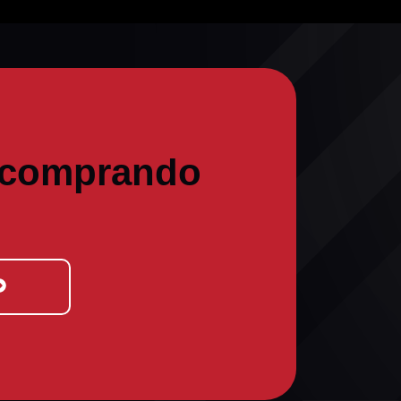
 comprando