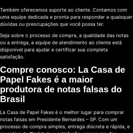
Também oferecemos suporte ao cliente. Contamos com
uma equipe dedicada e pronta para responder a quaisquer
dúvidas ou preocupações que você possa ter.
Seja sobre o processo de compra, a qualidade das notas
ou a entrega, a equipe de atendimento ao cliente está
disponível para ajudar e certificar sua completa
satisfação.
Compre conosco: La Casa de
Papel Fakes é a maior
produtora de notas falsas do
Brasil
La Casa de Papel Fakes é o melhor lugar para comprar
notas falsas em Presidente Bernardes – SP. Com um
processo de compra simples, entrega discreta e rápida, e