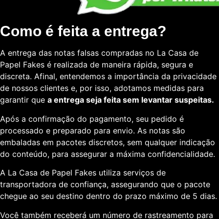
Como é feita a entrega?
A entrega das notas falsas compradas no La Casa de
Papel Fakes é realizada de maneira rápida, segura e
discreta. Afinal, entendemos a importância da privacidade
de nossos clientes e, por isso, adotamos medidas para
garantir que
a entrega seja feita sem levantar suspeitas.
Após a confirmação do pagamento, seu pedido é
processado e preparado para envio. As notas são
embaladas em pacotes discretos, sem qualquer indicação
do conteúdo, para assegurar a máxima confidencialidade.
A La Casa de Papel Fakes utiliza serviços de
transportadora de confiança, assegurando que o pacote
chegue ao seu destino dentro do prazo máximo de 5 dias.
Você também receberá um número de rastreamento para