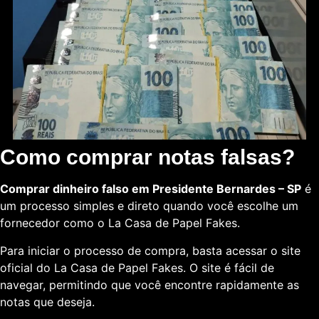
Como comprar notas falsas?
Comprar dinheiro falso em Presidente Bernardes – SP
é
um processo simples e direto quando você escolhe um
fornecedor como o La Casa de Papel Fakes.
Para iniciar o processo de compra, basta acessar o site
oficial do La Casa de Papel Fakes. O site é fácil de
navegar, permitindo que você encontre rapidamente as
notas que deseja.