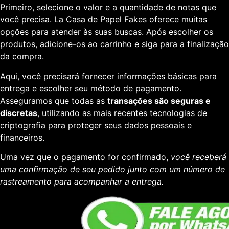
Primeiro, selecione o valor e a quantidade de notas que
você precisa. La Casa de Papel Fakes oferece muitas
opções para atender às suas buscas. Após escolher os
produtos, adicione-os ao carrinho e siga para a finalização
da compra.
Aqui, você precisará fornecer informações básicas para
entrega e escolher seu método de pagamento.
Asseguramos que todas as
transações são seguras e
discretas
, utilizando as mais recentes tecnologias de
criptografia para proteger seus dados pessoais e
financeiros.
Uma vez que o pagamento for confirmado,
você receberá
uma confirmação de seu pedido junto com um número de
rastreamento para acompanhar a entrega.