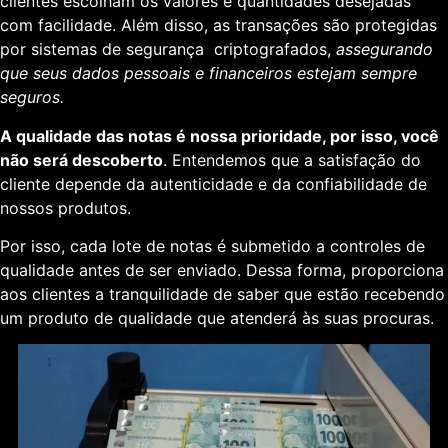
clientes escolham os valores e quantidades desejadas
com facilidade. Além disso, as transações são protegidas
por sistemas de segurança criptografados,
assegurando
que seus dados pessoais e financeiros estejam sempre
seguros.
A qualidade das notas é nossa prioridade, por isso, você
não será descoberto
. Entendemos que a satisfação do
cliente depende da autenticidade e da confiabilidade de
nossos produtos.
Por isso, cada lote de notas é submetido a controles de
qualidade antes de ser enviado. Dessa forma, proporciona
aos clientes a tranquilidade de saber que estão recebendo
um produto de qualidade que atenderá às suas procuras.