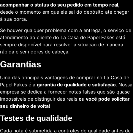
acompanhar o status do seu pedido em tempo real,
desde o momento em que ele sai do depósito até chegar
à sua porta.
Se houver qualquer problema com a entrega, o serviço de
atendimento ao cliente do La Casa de Papel Fakes está
sempre disponível para resolver a situação de maneira
rápida e sem dores de cabeça.
Garantias
Uma das principais vantagens de comprar no La Casa de
Papel Fakes é a
garantia de qualidade e satisfação
. Nossa
empresa se dedica a fornecer notas falsas que são quase
impossíveis de distinguir das reais
ou você pode solicitar
seu dinheiro de volta!
Testes de qualidade
Cada nota é submetida a controles de qualidade antes de