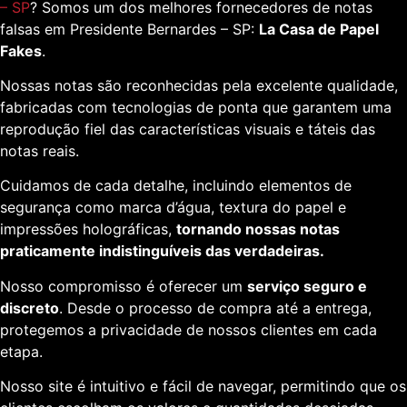
– SP
? Somos um dos melhores fornecedores de notas
falsas em Presidente Bernardes – SP:
La Casa de Papel
Fakes
.
Nossas notas são reconhecidas pela excelente qualidade,
fabricadas com tecnologias de ponta que garantem uma
reprodução fiel das características visuais e táteis das
notas reais.
Cuidamos de cada detalhe, incluindo elementos de
segurança como marca d’água, textura do papel e
impressões holográficas,
tornando nossas notas
praticamente indistinguíveis das verdadeiras.
Nosso compromisso é oferecer um
serviço seguro e
discreto
. Desde o processo de compra até a entrega,
protegemos a privacidade de nossos clientes em cada
etapa.
Nosso site é intuitivo e fácil de navegar, permitindo que os