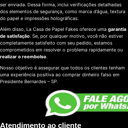
ser enviada. Dessa forma, inclui verificações detalhadas
dos elementos de segurança, como marca d’água, textura
do papel e impressões holográficas.
Além disso, La Casa de Papel Fakes oferece uma
garantia
de satisfação
. Se, por qualquer motivo, você não estiver
completamente satisfeito com seu pedido, estamos
comprometidos em resolver o problema rapidamente ou
realizar o reembolso
.
Nosso objetivo é assegurar que todos os clientes tenham
uma experiência positiva ao comprar dinheiro falso em
Presidente Bernardes – SP.
Atendimento ao cliente