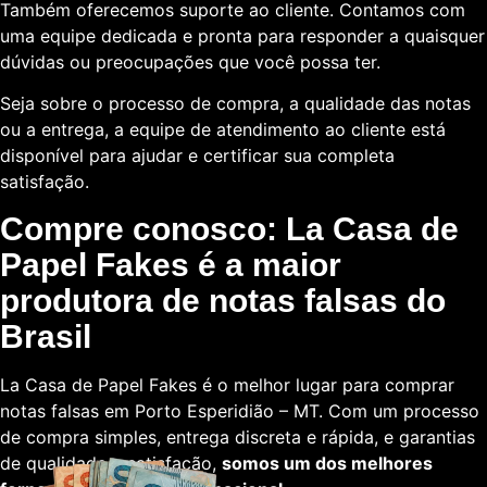
Também oferecemos suporte ao cliente. Contamos com
uma equipe dedicada e pronta para responder a quaisquer
dúvidas ou preocupações que você possa ter.
Seja sobre o processo de compra, a qualidade das notas
ou a entrega, a equipe de atendimento ao cliente está
disponível para ajudar e certificar sua completa
satisfação.
Compre conosco: La Casa de
Papel Fakes é a maior
produtora de notas falsas do
Brasil
La Casa de Papel Fakes é o melhor lugar para comprar
notas falsas em Porto Esperidião – MT. Com um processo
de compra simples, entrega discreta e rápida, e garantias
de qualidade e satisfação,
somos um dos melhores