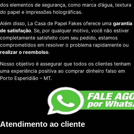
dos elementos de segurança, como marca d’água, textura
do papel e impressões holográficas.
Além disso, La Casa de Papel Fakes oferece uma
garantia
de satisfação
. Se, por qualquer motivo, você não estiver
completamente satisfeito com seu pedido, estamos
comprometidos em resolver o problema rapidamente ou
realizar o reembolso
.
Nosso objetivo é assegurar que todos os clientes tenham
uma experiência positiva ao comprar dinheiro falso em
Porto Esperidião – MT.
Atendimento ao cliente