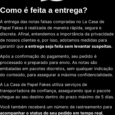
Como é feita a entrega?
A entrega das notas falsas compradas no La Casa de
Papel Fakes é realizada de maneira rápida, segura e
discreta. Afinal, entendemos a importância da privacidade
de nossos clientes e, por isso, adotamos medidas para
garantir que
a entrega seja feita sem levantar suspeitas.
Após a confirmação do pagamento, seu pedido é
processado e preparado para envio. As notas são
embaladas em pacotes discretos, sem qualquer indicação
do conteúdo, para assegurar a máxima confidencialidade.
A La Casa de Papel Fakes utiliza serviços de
transportadora de confiança, assegurando que o pacote
chegue ao seu destino dentro do prazo máximo de 5 dias.
Você também receberá um número de rastreamento para
acompanhar o status do seu pedido em tempo real,