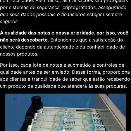
com facilidade. Além disso, as transações são protegidas
por sistemas de segurança criptografados,
assegurando
que seus dados pessoais e financeiros estejam sempre
seguros.
A qualidade das notas é nossa prioridade, por isso, você
não será descoberto
. Entendemos que a satisfação do
cliente depende da autenticidade e da confiabilidade de
nossos produtos.
Por isso, cada lote de notas é submetido a controles de
qualidade antes de ser enviado. Dessa forma, proporciona
aos clientes a tranquilidade de saber que estão recebendo
um produto de qualidade que atenderá às suas procuras.