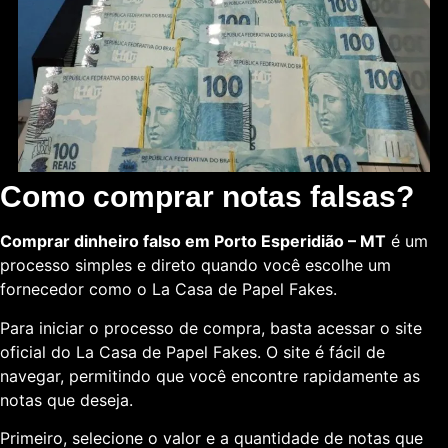
Como comprar notas falsas?
Comprar dinheiro falso em Porto Esperidião – MT
é um
processo simples e direto quando você escolhe um
fornecedor como o La Casa de Papel Fakes.
Para iniciar o processo de compra, basta acessar o site
oficial do La Casa de Papel Fakes. O site é fácil de
navegar, permitindo que você encontre rapidamente as
notas que deseja.
Primeiro, selecione o valor e a quantidade de notas que