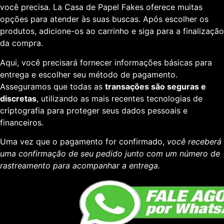
você precisa. La Casa de Papel Fakes oferece muitas
opções para atender às suas buscas. Após escolher os
produtos, adicione-os ao carrinho e siga para a finalização
da compra.
Aqui, você precisará fornecer informações básicas para
entrega e escolher seu método de pagamento.
Asseguramos que todas as
transações são seguras e
discretas
, utilizando as mais recentes tecnologias de
criptografia para proteger seus dados pessoais e
financeiros.
Uma vez que o pagamento for confirmado,
você receberá
uma confirmação de seu pedido junto com um número de
rastreamento para acompanhar a entrega.