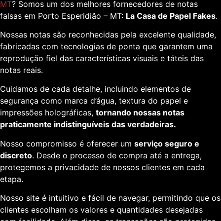
MT
? Somos um dos melhores fornecedores de notas
falsas em Porto Esperidião – MT:
La Casa de Papel Fakes
.
Nossas notas são reconhecidas pela excelente qualidade,
fabricadas com tecnologias de ponta que garantem uma
reprodução fiel das características visuais e táteis das
notas reais.
Cuidamos de cada detalhe, incluindo elementos de
segurança como marca d’água, textura do papel e
impressões holográficas,
tornando nossas notas
praticamente indistinguíveis das verdadeiras.
Nosso compromisso é oferecer um
serviço seguro e
discreto
. Desde o processo de compra até a entrega,
protegemos a privacidade de nossos clientes em cada
etapa.
Nosso site é intuitivo e fácil de navegar, permitindo que os
clientes escolham os valores e quantidades desejadas