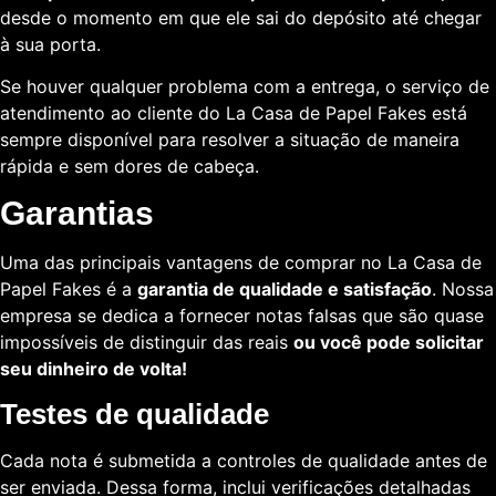
desde o momento em que ele sai do depósito até chegar
à sua porta.
Se houver qualquer problema com a entrega, o serviço de
atendimento ao cliente do La Casa de Papel Fakes está
sempre disponível para resolver a situação de maneira
rápida e sem dores de cabeça.
Garantias
Uma das principais vantagens de comprar no La Casa de
Papel Fakes é a
garantia de qualidade e satisfação
. Nossa
empresa se dedica a fornecer notas falsas que são quase
impossíveis de distinguir das reais
ou você pode solicitar
seu dinheiro de volta!
Testes de qualidade
Cada nota é submetida a controles de qualidade antes de
ser enviada. Dessa forma, inclui verificações detalhadas