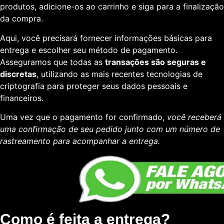
produtos, adicione-os ao carrinho e siga para a finalização
da compra.
Aqui, você precisará fornecer informações básicas para
entrega e escolher seu método de pagamento.
Asseguramos que todas as
transações são seguras e
discretas
, utilizando as mais recentes tecnologias de
criptografia para proteger seus dados pessoais e
financeiros.
Uma vez que o pagamento for confirmado,
você receberá
uma confirmação de seu pedido junto com um número de
rastreamento para acompanhar a entrega.
Como é feita a entrega?