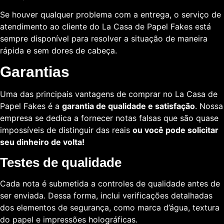
Se houver qualquer problema com a entrega, o serviço de
atendimento ao cliente do La Casa de Papel Fakes está
sempre disponível para resolver a situação de maneira
rápida e sem dores de cabeça.
Garantias
Uma das principais vantagens de comprar no La Casa de
Papel Fakes é a
garantia de qualidade e satisfação
. Nossa
empresa se dedica a fornecer notas falsas que são quase
impossíveis de distinguir das reais
ou você pode solicitar
seu dinheiro de volta!
Testes de qualidade
Cada nota é submetida a controles de qualidade antes de
ser enviada. Dessa forma, inclui verificações detalhadas
dos elementos de segurança, como marca d’água, textura
do papel e impressões holográficas.