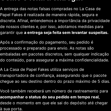
A entrega das notas falsas compradas no La Casa de
Papel Fakes é realizada de maneira rápida, segura e
discreta. Afinal, entendemos a importância da privacidade
de nossos clientes e, por isso, adotamos medidas para
garantir que
a entrega seja feita sem levantar suspeitas.
Após a confirmação do pagamento, seu pedido é
processado e preparado para envio. As notas são
embaladas em pacotes discretos, sem qualquer indicação
do conteúdo, para assegurar a máxima confidencialidade.
A La Casa de Papel Fakes utiliza serviços de
transportadora de confiança, assegurando que o pacote
chegue ao seu destino dentro do prazo máximo de 5 dias.
Você também receberá um número de rastreamento para
acompanhar o status do seu pedido em tempo real,
desde o momento em que ele sai do depósito até chegar
à sua porta.