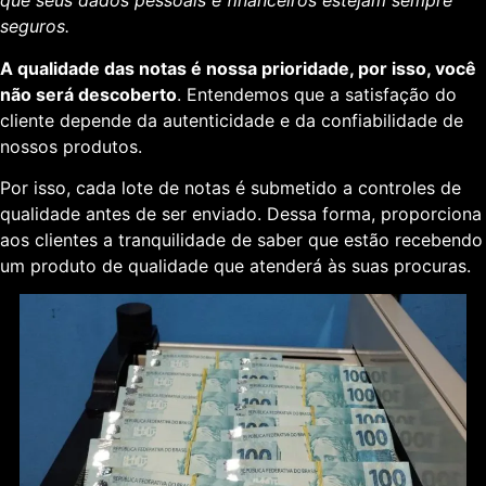
que seus dados pessoais e financeiros estejam sempre
seguros.
A qualidade das notas é nossa prioridade, por isso, você
não será descoberto
. Entendemos que a satisfação do
cliente depende da autenticidade e da confiabilidade de
nossos produtos.
Por isso, cada lote de notas é submetido a controles de
qualidade antes de ser enviado. Dessa forma, proporciona
aos clientes a tranquilidade de saber que estão recebendo
um produto de qualidade que atenderá às suas procuras.