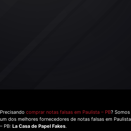
Precisando
comprar notas falsas em Paulista – PB
? Somos
um dos melhores fornecedores de notas falsas em Paulista
– PB:
La Casa de Papel Fakes
.