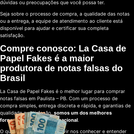
dúvidas ou preocupações que você possa ter.
Seja sobre o processo de compra, a qualidade das notas
ou a entrega, a equipe de atendimento ao cliente está
disponível para ajudar e certificar sua completa
satisfação.
Compre conosco: La Casa de
Papel Fakes é a maior
produtora de notas falsas do
Brasil
La Casa de Papel Fakes é o melhor lugar para comprar
notas falsas em Paulista – PB. Com um processo de
compra simples, entrega discreta e rápida, e garantias de
qualidade e satisfação,
somos um dos melhores
fornecedores em escala nacional
.
O que está esperando para vir nos conhecer e entender