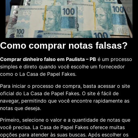
Como comprar notas falsas?
Comprar dinheiro falso em Paulista – PB
é um processo
simples e direto quando você escolhe um fornecedor
como o La Casa de Papel Fakes.
Para iniciar o processo de compra, basta acessar o site
oficial do La Casa de Papel Fakes. O site é fácil de
navegar, permitindo que você encontre rapidamente as
notas que deseja.
Primeiro, selecione o valor e a quantidade de notas que
você precisa. La Casa de Papel Fakes oferece muitas
opções para atender às suas buscas. Após escolher os