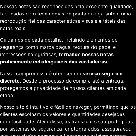
Nossas notas são reconhecidas pela excelente qualidade,
fabricadas com tecnologias de ponta que garantem uma
reprodução fiel das características visuais e táteis das
notas reais.
Cuidamos de cada detalhe, incluindo elementos de
segurança como marca d’água, textura do papel e
impressões holográficas,
tornando nossas notas
praticamente indistinguíveis das verdadeiras.
Nosso compromisso é oferecer um
serviço seguro e
discreto
. Desde o processo de compra até a entrega,
protegemos a privacidade de nossos clientes em cada
etapa.
Nosso site é intuitivo e fácil de navegar, permitindo que os
clientes escolham os valores e quantidades desejadas
com facilidade. Além disso, as transações são protegidas
por sistemas de segurança criptografados,
assegurando