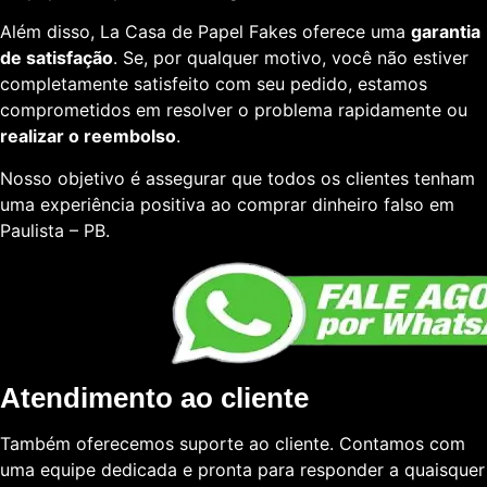
Além disso, La Casa de Papel Fakes oferece uma
garantia
de satisfação
. Se, por qualquer motivo, você não estiver
completamente satisfeito com seu pedido, estamos
comprometidos em resolver o problema rapidamente ou
realizar o reembolso
.
Nosso objetivo é assegurar que todos os clientes tenham
uma experiência positiva ao comprar dinheiro falso em
Paulista – PB.
Atendimento ao cliente
Também oferecemos suporte ao cliente. Contamos com
uma equipe dedicada e pronta para responder a quaisquer