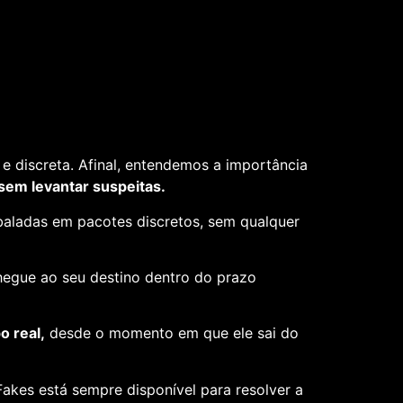
e discreta. Afinal, entendemos a importância
 sem levantar suspeitas.
aladas em pacotes discretos, sem qualquer
hegue ao seu destino dentro do prazo
 real,
desde o momento em que ele sai do
akes está sempre disponível para resolver a