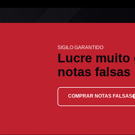
SIGILO GARANTIDO
Lucre muito
notas falsas
COMPRAR NOTAS FALSAS