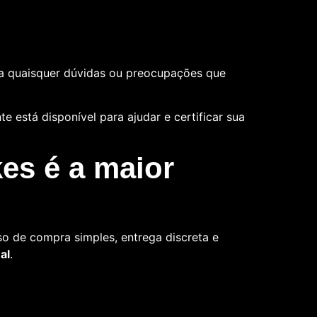
a quaisquer dúvidas ou preocupações que
 está disponível para ajudar e certificar sua
es é a maior
o de compra simples, entrega discreta e
al
.