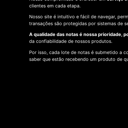
clientes em cada etapa.
Nosso site é intuitivo e fácil de navegar, pe
transações são protegidas por sistemas de 
A qualidade das notas é nossa prioridade, p
da confiabilidade de nossos produtos.
Por isso, cada lote de notas é submetido a c
saber que estão recebendo um produto de qu