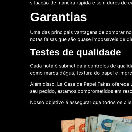
situação de maneira rápida e sem dores de 
Garantias
Uma das principais vantagens de comprar no
notas falsas que são quase impossíveis de dis
Testes de qualidade
Cada nota é submetida a controles de qualida
como marca d’água, textura do papel e impr
Além disso, La Casa de Papel Fakes oferece
seu pedido, estamos comprometidos em reso
Nosso objetivo é assegurar que todos os clie