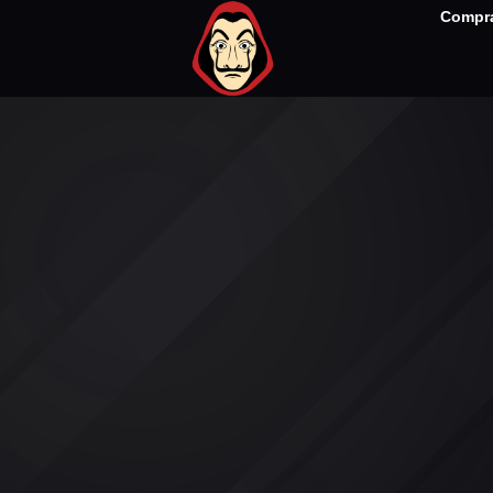
Compra