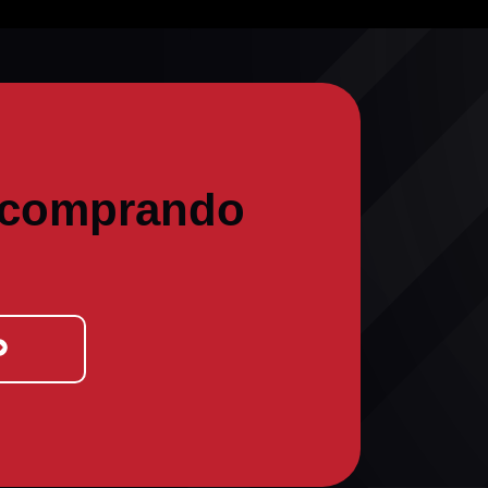
 comprando