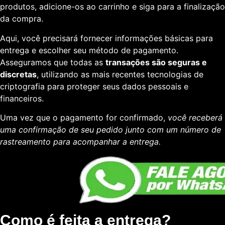
produtos, adicione-os ao carrinho e siga para a finalização
da compra.
Aqui, você precisará fornecer informações básicas para
entrega e escolher seu método de pagamento.
Asseguramos que todas as
transações são seguras e
discretas
, utilizando as mais recentes tecnologias de
criptografia para proteger seus dados pessoais e
financeiros.
Uma vez que o pagamento for confirmado,
você receberá
uma confirmação de seu pedido junto com um número de
rastreamento para acompanhar a entrega.
Como é feita a entrega?