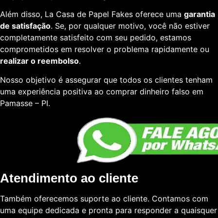
Além disso, La Casa de Papel Fakes oferece uma
garantia
de satisfação
. Se, por qualquer motivo, você não estiver
completamente satisfeito com seu pedido, estamos
comprometidos em resolver o problema rapidamente ou
realizar o reembolso
.
Nosso objetivo é assegurar que todos os clientes tenham
uma experiência positiva ao comprar dinheiro falso em
Pamasse – PI.
Atendimento ao cliente
Também oferecemos suporte ao cliente. Contamos com
uma equipe dedicada e pronta para responder a quaisquer