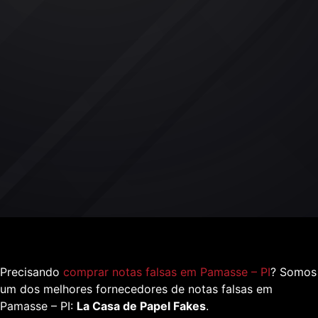
Precisando
comprar notas falsas em Pamasse – PI
? Somos
um dos melhores fornecedores de notas falsas em
Pamasse – PI:
La Casa de Papel Fakes
.