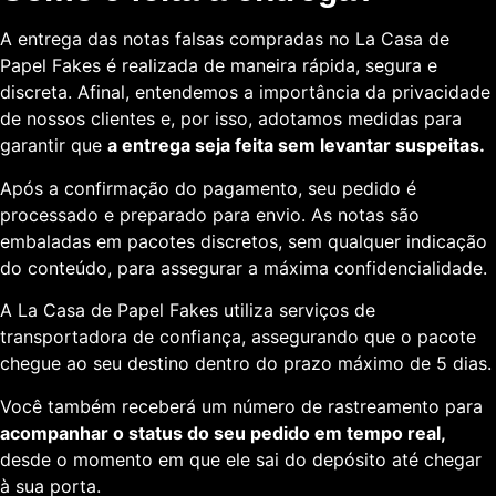
A entrega das notas falsas compradas no La Casa de
Papel Fakes é realizada de maneira rápida, segura e
discreta. Afinal, entendemos a importância da privacidade
de nossos clientes e, por isso, adotamos medidas para
garantir que
a entrega seja feita sem levantar suspeitas.
Após a confirmação do pagamento, seu pedido é
processado e preparado para envio. As notas são
embaladas em pacotes discretos, sem qualquer indicação
do conteúdo, para assegurar a máxima confidencialidade.
A La Casa de Papel Fakes utiliza serviços de
transportadora de confiança, assegurando que o pacote
chegue ao seu destino dentro do prazo máximo de 5 dias.
Você também receberá um número de rastreamento para
acompanhar o status do seu pedido em tempo real,
desde o momento em que ele sai do depósito até chegar
à sua porta.