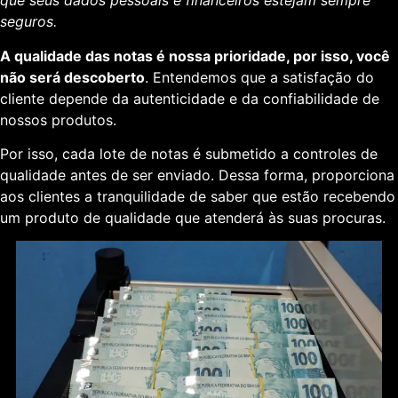
que seus dados pessoais e financeiros estejam sempre
seguros.
A qualidade das notas é nossa prioridade, por isso, você
não será descoberto
. Entendemos que a satisfação do
cliente depende da autenticidade e da confiabilidade de
nossos produtos.
Por isso, cada lote de notas é submetido a controles de
qualidade antes de ser enviado. Dessa forma, proporciona
aos clientes a tranquilidade de saber que estão recebendo
um produto de qualidade que atenderá às suas procuras.