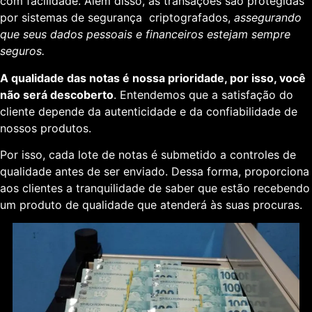
com facilidade. Além disso, as transações são protegidas
por sistemas de segurança criptografados,
assegurando
que seus dados pessoais e financeiros estejam sempre
seguros.
A qualidade das notas é nossa prioridade, por isso, você
não será descoberto
. Entendemos que a satisfação do
cliente depende da autenticidade e da confiabilidade de
nossos produtos.
Por isso, cada lote de notas é submetido a controles de
qualidade antes de ser enviado. Dessa forma, proporciona
aos clientes a tranquilidade de saber que estão recebendo
um produto de qualidade que atenderá às suas procuras.