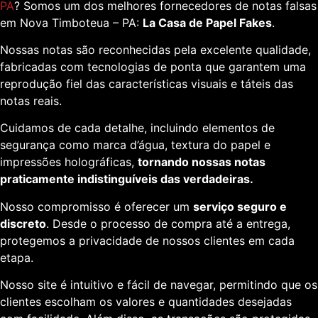
PA
? Somos um dos melhores fornecedores de notas falsas
em Nova Timboteua – PA:
La Casa de Papel Fakes
.
Nossas notas são reconhecidas pela excelente qualidade,
fabricadas com tecnologias de ponta que garantem uma
reprodução fiel das características visuais e táteis das
notas reais.
Cuidamos de cada detalhe, incluindo elementos de
segurança como marca d’água, textura do papel e
impressões holográficas,
tornando nossas notas
praticamente indistinguíveis das verdadeiras.
Nosso compromisso é oferecer um
serviço seguro e
discreto
. Desde o processo de compra até a entrega,
protegemos a privacidade de nossos clientes em cada
etapa.
Nosso site é intuitivo e fácil de navegar, permitindo que os
clientes escolham os valores e quantidades desejadas