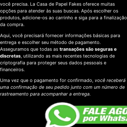
você precisa. La Casa de Papel Fakes oferece muitas
opções para atender às suas buscas. Após escolher os
produtos, adicione-os ao carrinho e siga para a finalização
da compra.
Aqui, você precisará fornecer informações básicas para
entrega e escolher seu método de pagamento.
Asseguramos que todas as
transações são seguras e
discretas
, utilizando as mais recentes tecnologias de
criptografia para proteger seus dados pessoais e
financeiros.
Uma vez que o pagamento for confirmado,
você receberá
uma confirmação de seu pedido junto com um número de
rastreamento para acompanhar a entrega.