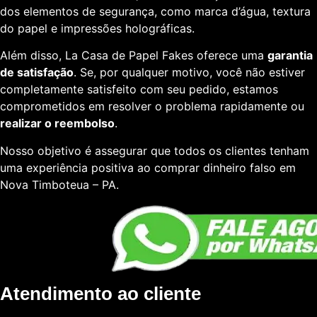
dos elementos de segurança, como marca d’água, textura
do papel e impressões holográficas.
Além disso, La Casa de Papel Fakes oferece uma
garantia
de satisfação
. Se, por qualquer motivo, você não estiver
completamente satisfeito com seu pedido, estamos
comprometidos em resolver o problema rapidamente ou
realizar o reembolso
.
Nosso objetivo é assegurar que todos os clientes tenham
uma experiência positiva ao comprar dinheiro falso em
Nova Timboteua – PA.
Atendimento ao cliente