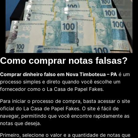
Como comprar notas falsas?
Comprar dinheiro falso em Nova Timboteua – PA
é um
processo simples e direto quando você escolhe um
fornecedor como o La Casa de Papel Fakes.
Para iniciar o processo de compra, basta acessar o site
oficial do La Casa de Papel Fakes. O site é fácil de
navegar, permitindo que você encontre rapidamente as
notas que deseja.
Primeiro, selecione o valor e a quantidade de notas que