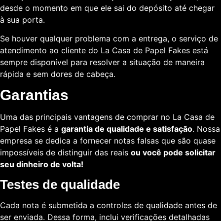
desde o momento em que ele sai do depósito até chegar
à sua porta.
Se houver qualquer problema com a entrega, o serviço de
atendimento ao cliente do La Casa de Papel Fakes está
sempre disponível para resolver a situação de maneira
rápida e sem dores de cabeça.
Garantias
Uma das principais vantagens de comprar no La Casa de
Papel Fakes é a
garantia de qualidade e satisfação
. Nossa
empresa se dedica a fornecer notas falsas que são quase
impossíveis de distinguir das reais
ou você pode solicitar
seu dinheiro de volta!
Testes de qualidade
Cada nota é submetida a controles de qualidade antes de
ser enviada. Dessa forma, inclui verificações detalhadas