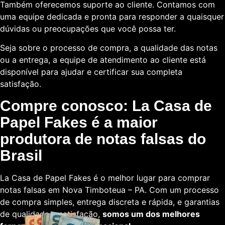
Também oferecemos suporte ao cliente. Contamos com
uma equipe dedicada e pronta para responder a quaisquer
dúvidas ou preocupações que você possa ter.
Seja sobre o processo de compra, a qualidade das notas
ou a entrega, a equipe de atendimento ao cliente está
disponível para ajudar e certificar sua completa
satisfação.
Compre conosco: La Casa de
Papel Fakes é a maior
produtora de notas falsas do
Brasil
La Casa de Papel Fakes é o melhor lugar para comprar
notas falsas em Nova Timboteua – PA. Com um processo
de compra simples, entrega discreta e rápida, e garantias
de qualidade e satisfação,
somos um dos melhores