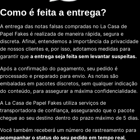
Como é feita a entrega?
A entrega das notas falsas compradas no La Casa de
Papel Fakes é realizada de maneira rápida, segura e
discreta. Afinal, entendemos a importância da privacidade
de nossos clientes e, por isso, adotamos medidas para
garantir que
a entrega seja feita sem levantar suspeitas.
Após a confirmação do pagamento, seu pedido é
processado e preparado para envio. As notas são
embaladas em pacotes discretos, sem qualquer indicação
do conteúdo, para assegurar a máxima confidencialidade.
A La Casa de Papel Fakes utiliza serviços de
transportadora de confiança, assegurando que o pacote
chegue ao seu destino dentro do prazo máximo de 5 dias.
Você também receberá um número de rastreamento para
acompanhar o status do seu pedido em tempo real,