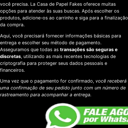
você precisa. La Casa de Papel Fakes oferece muitas
opções para atender às suas buscas. Após escolher os
produtos, adicione-os ao carrinho e siga para a finalização
da compra.
Aqui, você precisará fornecer informações básicas para
entrega e escolher seu método de pagamento.
Asseguramos que todas as
transações são seguras e
discretas
, utilizando as mais recentes tecnologias de
criptografia para proteger seus dados pessoais e
financeiros.
Uma vez que o pagamento for confirmado,
você receberá
uma confirmação de seu pedido junto com um número de
rastreamento para acompanhar a entrega.