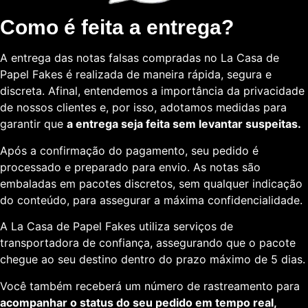
Como é feita a entrega?
A entrega das notas falsas compradas no La Casa de
Papel Fakes é realizada de maneira rápida, segura e
discreta. Afinal, entendemos a importância da privacidade
de nossos clientes e, por isso, adotamos medidas para
garantir que
a entrega seja feita sem levantar suspeitas.
Após a confirmação do pagamento, seu pedido é
processado e preparado para envio. As notas são
embaladas em pacotes discretos, sem qualquer indicação
do conteúdo, para assegurar a máxima confidencialidade.
A La Casa de Papel Fakes utiliza serviços de
transportadora de confiança, assegurando que o pacote
chegue ao seu destino dentro do prazo máximo de 5 dias.
Você também receberá um número de rastreamento para
acompanhar o status do seu pedido em tempo real,