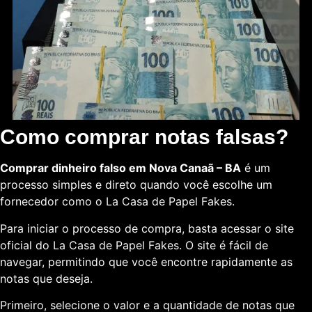
Como comprar notas falsas?
Comprar dinheiro falso em Nova Canaã – BA
é um
processo simples e direto quando você escolhe um
fornecedor como o La Casa de Papel Fakes.
Para iniciar o processo de compra, basta acessar o site
oficial do La Casa de Papel Fakes. O site é fácil de
navegar, permitindo que você encontre rapidamente as
notas que deseja.
Primeiro, selecione o valor e a quantidade de notas que