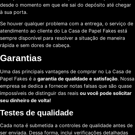
desde o momento em que ele sai do depósito até chegar
à sua porta.
Se houver qualquer problema com a entrega, o serviço de
atendimento ao cliente do La Casa de Papel Fakes está
sempre disponível para resolver a situação de maneira
rápida e sem dores de cabeça.
Garantias
Uma das principais vantagens de comprar no La Casa de
Papel Fakes é a
garantia de qualidade e satisfação
. Nossa
empresa se dedica a fornecer notas falsas que são quase
impossíveis de distinguir das reais
ou você pode solicitar
seu dinheiro de volta!
Testes de qualidade
Cada nota é submetida a controles de qualidade antes de
ser enviada. Dessa forma, inclui verificações detalhadas