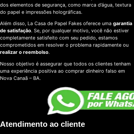
dos elementos de segurança, como marca d’água, textura
do papel e impressões holográficas.
Além disso, La Casa de Papel Fakes oferece uma
garantia
de satisfação
. Se, por qualquer motivo, você não estiver
completamente satisfeito com seu pedido, estamos
comprometidos em resolver o problema rapidamente ou
realizar o reembolso
.
Nosso objetivo é assegurar que todos os clientes tenham
uma experiência positiva ao comprar dinheiro falso em
Nova Canaã – BA.
Atendimento ao cliente