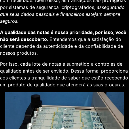
com facilidade. Além disso, as transações são protegidas
por sistemas de segurança criptografados,
assegurando
que seus dados pessoais e financeiros estejam sempre
seguros.
A qualidade das notas é nossa prioridade, por isso, você
não será descoberto
. Entendemos que a satisfação do
cliente depende da autenticidade e da confiabilidade de
nossos produtos.
Por isso, cada lote de notas é submetido a controles de
qualidade antes de ser enviado. Dessa forma, proporciona
aos clientes a tranquilidade de saber que estão recebendo
um produto de qualidade que atenderá às suas procuras.