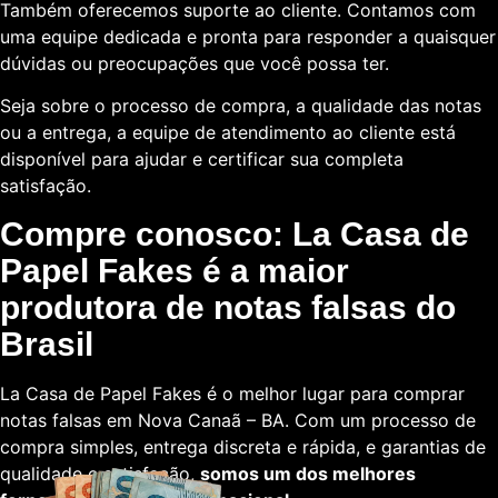
Também oferecemos suporte ao cliente. Contamos com
uma equipe dedicada e pronta para responder a quaisquer
dúvidas ou preocupações que você possa ter.
Seja sobre o processo de compra, a qualidade das notas
ou a entrega, a equipe de atendimento ao cliente está
disponível para ajudar e certificar sua completa
satisfação.
Compre conosco: La Casa de
Papel Fakes é a maior
produtora de notas falsas do
Brasil
La Casa de Papel Fakes é o melhor lugar para comprar
notas falsas em Nova Canaã – BA. Com um processo de
compra simples, entrega discreta e rápida, e garantias de
qualidade e satisfação,
somos um dos melhores