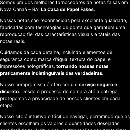
Somos um dos melhores fornecedores de notas falsas em
Nova Canaã – BA:
La Casa de Papel Fakes
.
Nossas notas são reconhecidas pela excelente qualidade,
fabricadas com tecnologias de ponta que garantem uma
reprodução fiel das características visuais e táteis das
notas reais.
Cuidamos de cada detalhe, incluindo elementos de
segurança como marca d’água, textura do papel e
impressões holográficas,
tornando nossas notas
praticamente indistinguíveis das verdadeiras.
Nosso compromisso é oferecer um
serviço seguro e
discreto
. Desde o processo de compra até a entrega,
protegemos a privacidade de nossos clientes em cada
etapa.
Nosso site é intuitivo e fácil de navegar, permitindo que os
clientes escolham os valores e quantidades desejadas