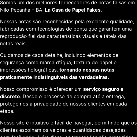
Somos um dos melhores fornecedores de notas falsas em
Nilo Peçanha – BA:
La Casa de Papel Fakes
.
Nossas notas são reconhecidas pela excelente qualidade,
fabricadas com tecnologias de ponta que garantem uma
reprodução fiel das características visuais e táteis das
notas reais.
Cuidamos de cada detalhe, incluindo elementos de
segurança como marca d’água, textura do papel e
impressões holográficas,
tornando nossas notas
praticamente indistinguíveis das verdadeiras.
Nosso compromisso é oferecer um
serviço seguro e
discreto
. Desde o processo de compra até a entrega,
protegemos a privacidade de nossos clientes em cada
etapa.
Nosso site é intuitivo e fácil de navegar, permitindo que os
clientes escolham os valores e quantidades desejadas