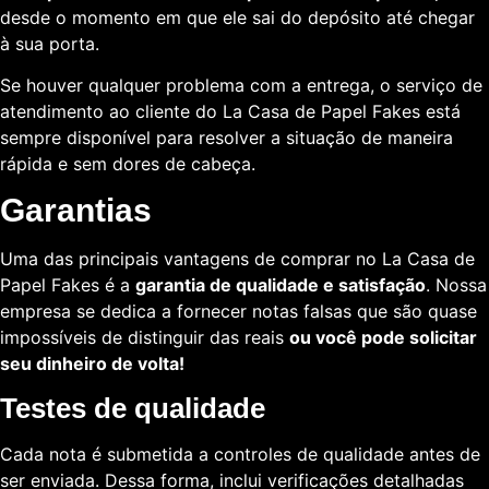
desde o momento em que ele sai do depósito até chegar
à sua porta.
Se houver qualquer problema com a entrega, o serviço de
atendimento ao cliente do La Casa de Papel Fakes está
sempre disponível para resolver a situação de maneira
rápida e sem dores de cabeça.
Garantias
Uma das principais vantagens de comprar no La Casa de
Papel Fakes é a
garantia de qualidade e satisfação
. Nossa
empresa se dedica a fornecer notas falsas que são quase
impossíveis de distinguir das reais
ou você pode solicitar
seu dinheiro de volta!
Testes de qualidade
Cada nota é submetida a controles de qualidade antes de
ser enviada. Dessa forma, inclui verificações detalhadas