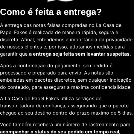
Como é feita a entrega?
A entrega das notas falsas compradas no La Casa de
Papel Fakes é realizada de maneira rápida, segura e
discreta. Afinal, entendemos a importância da privacidade
de nossos clientes e, por isso, adotamos medidas para
garantir que
a entrega seja feita sem levantar suspeitas.
Após a confirmação do pagamento, seu pedido é
processado e preparado para envio. As notas são
embaladas em pacotes discretos, sem qualquer indicação
do conteúdo, para assegurar a máxima confidencialidade.
A La Casa de Papel Fakes utiliza serviços de
transportadora de confiança, assegurando que o pacote
chegue ao seu destino dentro do prazo máximo de 5 dias.
Você também receberá um número de rastreamento para
acompanhar o status do seu pedido em tempo real,