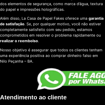
dos elementos de segurança, como marca d’água, textura
do papel e impressões holográficas.
Além disso, La Casa de Papel Fakes oferece uma
garantia
de satisfação
. Se, por qualquer motivo, você não estiver
completamente satisfeito com seu pedido, estamos
comprometidos em resolver o problema rapidamente ou
realizar o reembolso
.
Nosso objetivo é assegurar que todos os clientes tenham
uma experiência positiva ao comprar dinheiro falso em
Nilo Peçanha – BA.
Atendimento ao cliente