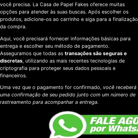
você precisa. La Casa de Papel Fakes oferece muitas
opções para atender às suas buscas. Após escolher os
produtos, adicione-os ao carrinho e siga para a finalização
da compra.
Aqui, você precisará fornecer informações básicas para
entrega e escolher seu método de pagamento.
Asseguramos que todas as
transações são seguras e
discretas
, utilizando as mais recentes tecnologias de
criptografia para proteger seus dados pessoais e
financeiros.
Uma vez que o pagamento for confirmado,
você receberá
uma confirmação de seu pedido junto com um número de
rastreamento para acompanhar a entrega.