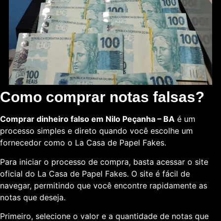
Como comprar notas falsas?
Comprar dinheiro falso em Nilo Peçanha – BA
é um
processo simples e direto quando você escolhe um
fornecedor como o La Casa de Papel Fakes.
Para iniciar o processo de compra, basta acessar o site
oficial do La Casa de Papel Fakes. O site é fácil de
navegar, permitindo que você encontre rapidamente as
notas que deseja.
Primeiro, selecione o valor e a quantidade de notas que