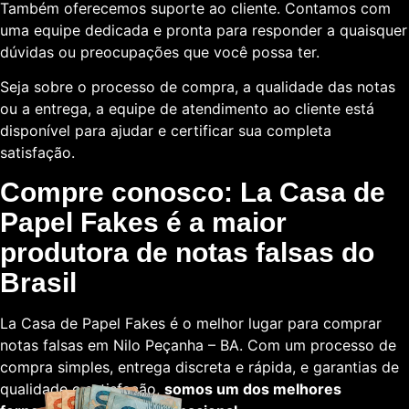
Também oferecemos suporte ao cliente. Contamos com
uma equipe dedicada e pronta para responder a quaisquer
dúvidas ou preocupações que você possa ter.
Seja sobre o processo de compra, a qualidade das notas
ou a entrega, a equipe de atendimento ao cliente está
disponível para ajudar e certificar sua completa
satisfação.
Compre conosco: La Casa de
Papel Fakes é a maior
produtora de notas falsas do
Brasil
La Casa de Papel Fakes é o melhor lugar para comprar
notas falsas em Nilo Peçanha – BA. Com um processo de
compra simples, entrega discreta e rápida, e garantias de
qualidade e satisfação,
somos um dos melhores