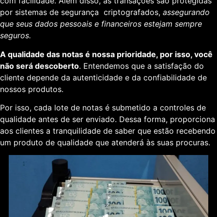
com facilidade. Além disso, as transações são protegidas
por sistemas de segurança criptografados,
assegurando
que seus dados pessoais e financeiros estejam sempre
seguros.
A qualidade das notas é nossa prioridade, por isso, você
não será descoberto
. Entendemos que a satisfação do
cliente depende da autenticidade e da confiabilidade de
nossos produtos.
Por isso, cada lote de notas é submetido a controles de
qualidade antes de ser enviado. Dessa forma, proporciona
aos clientes a tranquilidade de saber que estão recebendo
um produto de qualidade que atenderá às suas procuras.