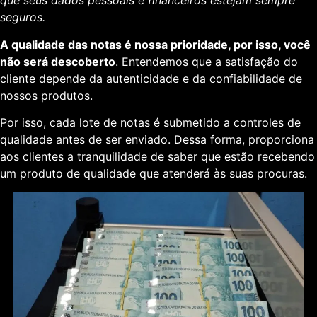
que seus dados pessoais e financeiros estejam sempre
seguros.
A qualidade das notas é nossa prioridade, por isso, você
não será descoberto
. Entendemos que a satisfação do
cliente depende da autenticidade e da confiabilidade de
nossos produtos.
Por isso, cada lote de notas é submetido a controles de
qualidade antes de ser enviado. Dessa forma, proporciona
aos clientes a tranquilidade de saber que estão recebendo
um produto de qualidade que atenderá às suas procuras.