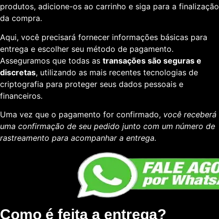
produtos, adicione-os ao carrinho e siga para a finalização
da compra.
Aqui, você precisará fornecer informações básicas para
entrega e escolher seu método de pagamento.
Asseguramos que todas as
transações são seguras e
discretas
, utilizando as mais recentes tecnologias de
criptografia para proteger seus dados pessoais e
financeiros.
Uma vez que o pagamento for confirmado,
você receberá
uma confirmação de seu pedido junto com um número de
rastreamento para acompanhar a entrega.
Como é feita a entrega?