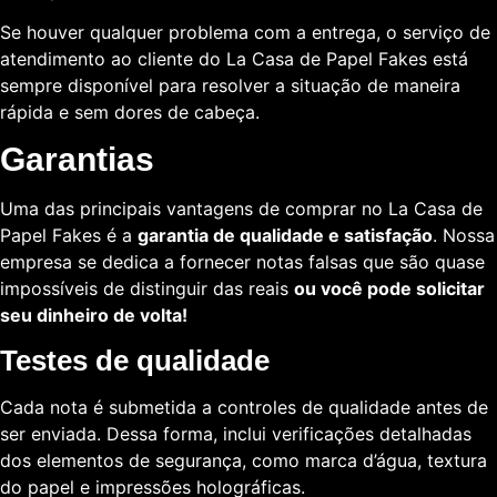
Se houver qualquer problema com a entrega, o serviço de
atendimento ao cliente do La Casa de Papel Fakes está
sempre disponível para resolver a situação de maneira
rápida e sem dores de cabeça.
Garantias
Uma das principais vantagens de comprar no La Casa de
Papel Fakes é a
garantia de qualidade e satisfação
. Nossa
empresa se dedica a fornecer notas falsas que são quase
impossíveis de distinguir das reais
ou você pode solicitar
seu dinheiro de volta!
Testes de qualidade
Cada nota é submetida a controles de qualidade antes de
ser enviada. Dessa forma, inclui verificações detalhadas
dos elementos de segurança, como marca d’água, textura
do papel e impressões holográficas.