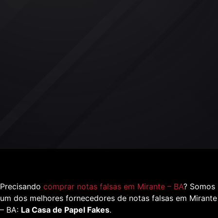
Precisando
comprar notas falsas em Mirante – BA
? Somos
um dos melhores fornecedores de notas falsas em Mirante
– BA:
La Casa de Papel Fakes
.