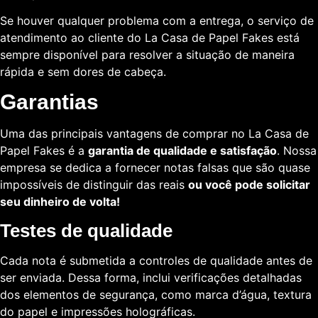
Se houver qualquer problema com a entrega, o serviço de
atendimento ao cliente do La Casa de Papel Fakes está
sempre disponível para resolver a situação de maneira
rápida e sem dores de cabeça.
Garantias
Uma das principais vantagens de comprar no La Casa de
Papel Fakes é a
garantia de qualidade e satisfação
. Nossa
empresa se dedica a fornecer notas falsas que são quase
impossíveis de distinguir das reais
ou você pode solicitar
seu dinheiro de volta!
Testes de qualidade
Cada nota é submetida a controles de qualidade antes de
ser enviada. Dessa forma, inclui verificações detalhadas
dos elementos de segurança, como marca d’água, textura
do papel e impressões holográficas.