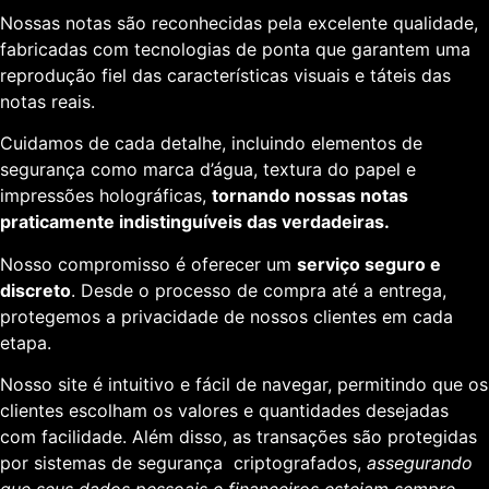
Nossas notas são reconhecidas pela excelente qualidade,
fabricadas com tecnologias de ponta que garantem uma
reprodução fiel das características visuais e táteis das
notas reais.
Cuidamos de cada detalhe, incluindo elementos de
segurança como marca d’água, textura do papel e
impressões holográficas,
tornando nossas notas
praticamente indistinguíveis das verdadeiras.
Nosso compromisso é oferecer um
serviço seguro e
discreto
. Desde o processo de compra até a entrega,
protegemos a privacidade de nossos clientes em cada
etapa.
Nosso site é intuitivo e fácil de navegar, permitindo que os
clientes escolham os valores e quantidades desejadas
com facilidade. Além disso, as transações são protegidas
por sistemas de segurança criptografados,
assegurando