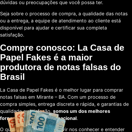
dúvidas ou preocupações que você possa ter.
Seja sobre o processo de compra, a qualidade das notas
ou a entrega, a equipe de atendimento ao cliente está
disponível para ajudar e certificar sua completa
satisfação.
Compre conosco: La Casa de
Papel Fakes é a maior
produtora de notas falsas do
Brasil
La Casa de Papel Fakes é o melhor lugar para comprar
notas falsas em Mirante – BA. Com um processo de
compra simples, entrega discreta e rápida, e garantias de
qualidade e satisfação,
somos um dos melhores
fornecedores em escala nacional
.
O que está esperando para vir nos conhecer e entender