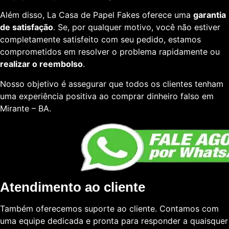
Além disso, La Casa de Papel Fakes oferece uma
garantia
de satisfação
. Se, por qualquer motivo, você não estiver
completamente satisfeito com seu pedido, estamos
comprometidos em resolver o problema rapidamente ou
realizar o reembolso
.
Nosso objetivo é assegurar que todos os clientes tenham
uma experiência positiva ao comprar dinheiro falso em
Mirante – BA.
Atendimento ao cliente
Também oferecemos suporte ao cliente. Contamos com
uma equipe dedicada e pronta para responder a quaisquer