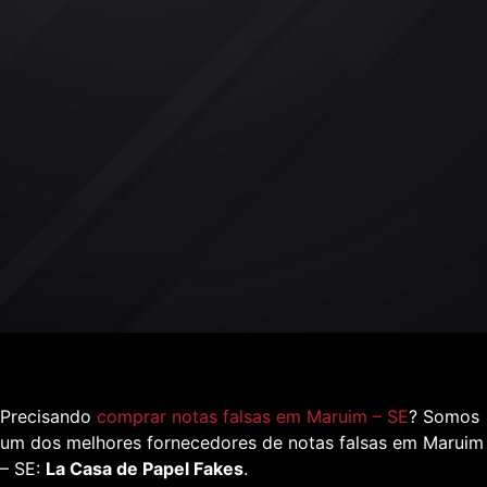
Precisando
comprar notas falsas em Maruim – SE
? Somos
um dos melhores fornecedores de notas falsas em Maruim
– SE:
La Casa de Papel Fakes
.