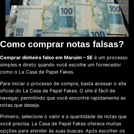
Como comprar notas falsas?
Comprar dinheiro falso em Maruim – SE
é um processo
simples e direto quando você escolhe um fornecedor
como o La Casa de Papel Fakes.
Para iniciar o processo de compra, basta acessar o site
oficial do La Casa de Papel Fakes. O site é fácil de
navegar, permitindo que você encontre rapidamente as
notas que deseja.
Primeiro, selecione o valor e a quantidade de notas que
você precisa. La Casa de Papel Fakes oferece muitas
opções para atender às suas buscas. Após escolher os