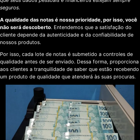
que seus dados pessoais e financeiros estejam sempre
seguros.
A qualidade das notas é nossa prioridade, por isso, você
não será descoberto
. Entendemos que a satisfação do
cliente depende da autenticidade e da confiabilidade de
nossos produtos.
Por isso, cada lote de notas é submetido a controles de
qualidade antes de ser enviado. Dessa forma, proporciona
aos clientes a tranquilidade de saber que estão recebendo
um produto de qualidade que atenderá às suas procuras.