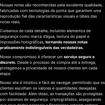
Nossas notas são reconhecidas pela excelente qualidade,
fabricadas com tecnologias de ponta que garantem uma
reprodução fiel das características visuais e táteis das
notas reais.
Cuidamos de cada detalhe, incluindo elementos de
segurança como marca d’água, textura do papel e
impressões holográficas,
tornando nossas notas
praticamente indistinguíveis das verdadeiras.
Nosso compromisso é oferecer um
serviço seguro e
discreto
. Desde o processo de compra até a entrega,
protegemos a privacidade de nossos clientes em cada
etapa.
Nosso site é intuitivo e fácil de navegar, permitindo que os
clientes escolham os valores e quantidades desejadas
com facilidade. Além disso, as transações são protegidas
por sistemas de segurança criptografados,
assegurando