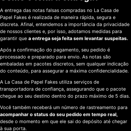
A entrega das notas falsas compradas no La Casa de
Papel Fakes é realizada de maneira rápida, segura e
discreta. Afinal, entendemos a importância da privacidade
de nossos clientes e, por isso, adotamos medidas para
garantir que
a entrega seja feita sem levantar suspeitas.
Após a confirmação do pagamento, seu pedido é
processado e preparado para envio. As notas são
embaladas em pacotes discretos, sem qualquer indicação
do conteúdo, para assegurar a máxima confidencialidade.
A La Casa de Papel Fakes utiliza serviços de
transportadora de confiança, assegurando que o pacote
chegue ao seu destino dentro do prazo máximo de 5 dias.
Você também receberá um número de rastreamento para
acompanhar o status do seu pedido em tempo real,
desde o momento em que ele sai do depósito até chegar
à sua porta.