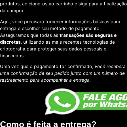
produtos, adicione-os ao carrinho e siga para a finalização
da compra.
Aqui, você precisará fornecer informações básicas para
entrega e escolher seu método de pagamento.
Asseguramos que todas as
transações são seguras e
discretas
, utilizando as mais recentes tecnologias de
criptografia para proteger seus dados pessoais e
financeiros.
Uma vez que o pagamento for confirmado,
você receberá
uma confirmação de seu pedido junto com um número de
rastreamento para acompanhar a entrega.
Como é feita a entrega?