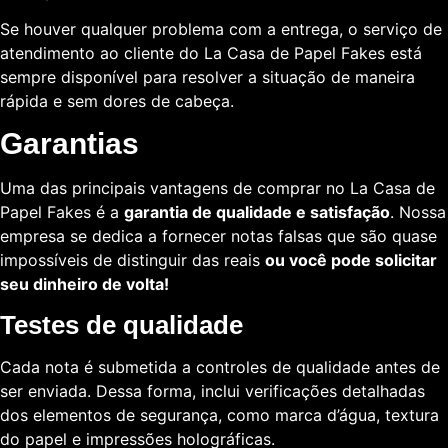
Se houver qualquer problema com a entrega, o serviço de
atendimento ao cliente do La Casa de Papel Fakes está
sempre disponível para resolver a situação de maneira
rápida e sem dores de cabeça.
Garantias
Uma das principais vantagens de comprar no La Casa de
Papel Fakes é a
garantia de qualidade e satisfação
. Nossa
empresa se dedica a fornecer notas falsas que são quase
impossíveis de distinguir das reais
ou você pode solicitar
seu dinheiro de volta!
Testes de qualidade
Cada nota é submetida a controles de qualidade antes de
ser enviada. Dessa forma, inclui verificações detalhadas
dos elementos de segurança, como marca d’água, textura
do papel e impressões holográficas.