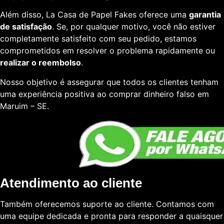
Além disso, La Casa de Papel Fakes oferece uma
garantia
de satisfação
. Se, por qualquer motivo, você não estiver
completamente satisfeito com seu pedido, estamos
comprometidos em resolver o problema rapidamente ou
realizar o reembolso
.
Nosso objetivo é assegurar que todos os clientes tenham
uma experiência positiva ao comprar dinheiro falso em
Maruim – SE.
Atendimento ao cliente
Também oferecemos suporte ao cliente. Contamos com
uma equipe dedicada e pronta para responder a quaisquer