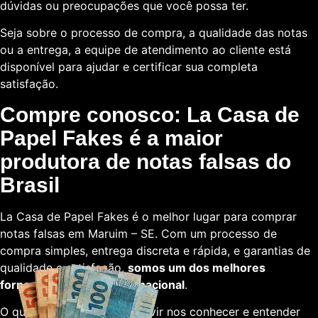
dúvidas ou preocupações que você possa ter.
Seja sobre o processo de compra, a qualidade das notas
ou a entrega, a equipe de atendimento ao cliente está
disponível para ajudar e certificar sua completa
satisfação.
Compre conosco: La Casa de
Papel Fakes é a maior
produtora de notas falsas do
Brasil
La Casa de Papel Fakes é o melhor lugar para comprar
notas falsas em Maruim – SE. Com um processo de
compra simples, entrega discreta e rápida, e garantias de
qualidade e satisfação,
somos um dos melhores
fornecedores em escala nacional
.
O que está esperando para vir nos conhecer e entender