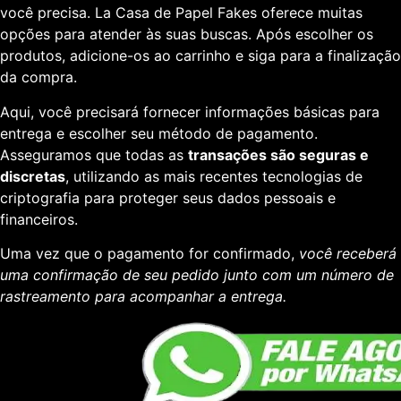
você precisa. La Casa de Papel Fakes oferece muitas
opções para atender às suas buscas. Após escolher os
produtos, adicione-os ao carrinho e siga para a finalização
da compra.
Aqui, você precisará fornecer informações básicas para
entrega e escolher seu método de pagamento.
Asseguramos que todas as
transações são seguras e
discretas
, utilizando as mais recentes tecnologias de
criptografia para proteger seus dados pessoais e
financeiros.
Uma vez que o pagamento for confirmado,
você receberá
uma confirmação de seu pedido junto com um número de
rastreamento para acompanhar a entrega.