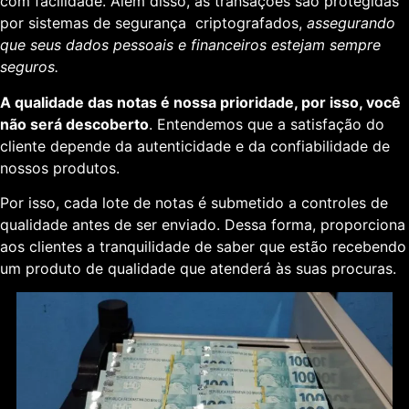
com facilidade. Além disso, as transações são protegidas
por sistemas de segurança criptografados,
assegurando
que seus dados pessoais e financeiros estejam sempre
seguros.
A qualidade das notas é nossa prioridade, por isso, você
não será descoberto
. Entendemos que a satisfação do
cliente depende da autenticidade e da confiabilidade de
nossos produtos.
Por isso, cada lote de notas é submetido a controles de
qualidade antes de ser enviado. Dessa forma, proporciona
aos clientes a tranquilidade de saber que estão recebendo
um produto de qualidade que atenderá às suas procuras.