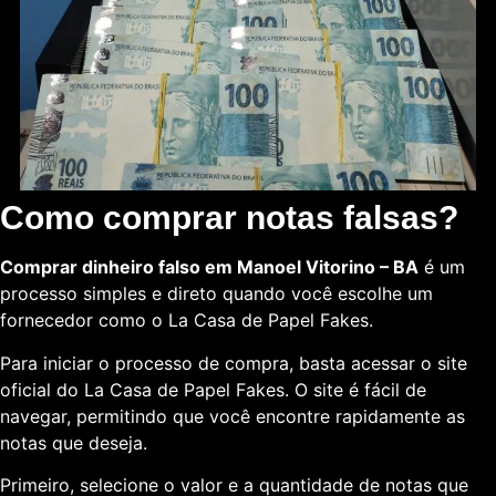
Como comprar notas falsas?
Comprar dinheiro falso em Manoel Vitorino – BA
é um
processo simples e direto quando você escolhe um
fornecedor como o La Casa de Papel Fakes.
Para iniciar o processo de compra, basta acessar o site
oficial do La Casa de Papel Fakes. O site é fácil de
navegar, permitindo que você encontre rapidamente as
notas que deseja.
Primeiro, selecione o valor e a quantidade de notas que