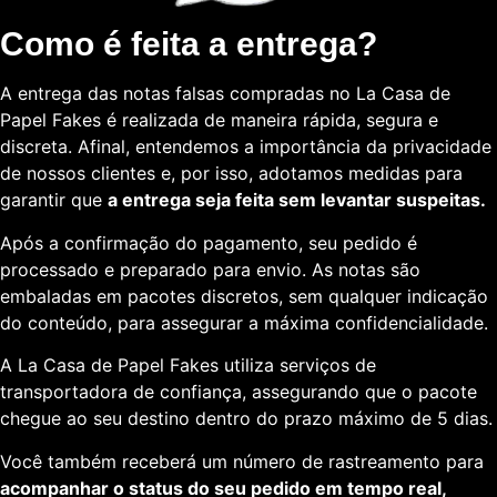
Como é feita a entrega?
A entrega das notas falsas compradas no La Casa de
Papel Fakes é realizada de maneira rápida, segura e
discreta. Afinal, entendemos a importância da privacidade
de nossos clientes e, por isso, adotamos medidas para
garantir que
a entrega seja feita sem levantar suspeitas.
Após a confirmação do pagamento, seu pedido é
processado e preparado para envio. As notas são
embaladas em pacotes discretos, sem qualquer indicação
do conteúdo, para assegurar a máxima confidencialidade.
A La Casa de Papel Fakes utiliza serviços de
transportadora de confiança, assegurando que o pacote
chegue ao seu destino dentro do prazo máximo de 5 dias.
Você também receberá um número de rastreamento para
acompanhar o status do seu pedido em tempo real,