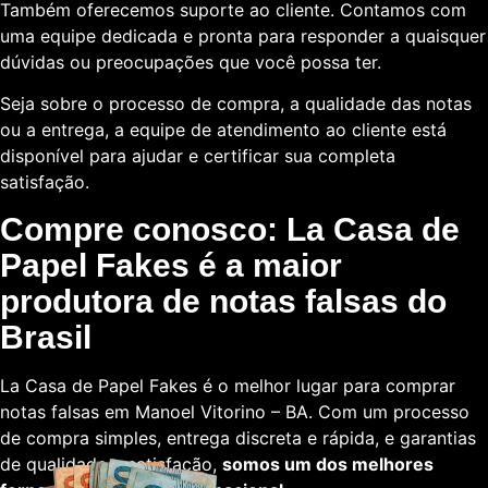
Também oferecemos suporte ao cliente. Contamos com
uma equipe dedicada e pronta para responder a quaisquer
dúvidas ou preocupações que você possa ter.
Seja sobre o processo de compra, a qualidade das notas
ou a entrega, a equipe de atendimento ao cliente está
disponível para ajudar e certificar sua completa
satisfação.
Compre conosco: La Casa de
Papel Fakes é a maior
produtora de notas falsas do
Brasil
La Casa de Papel Fakes é o melhor lugar para comprar
notas falsas em Manoel Vitorino – BA. Com um processo
de compra simples, entrega discreta e rápida, e garantias
de qualidade e satisfação,
somos um dos melhores