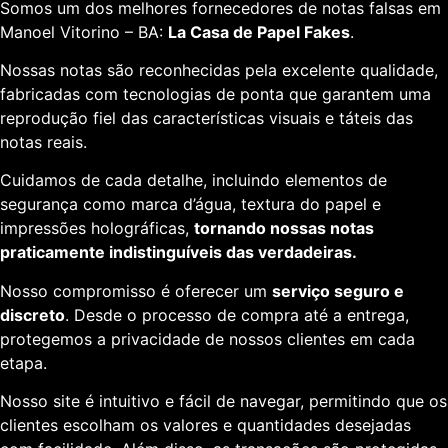
Somos um dos melhores fornecedores de notas falsas em
Manoel Vitorino – BA:
La Casa de Papel Fakes
.
Nossas notas são reconhecidas pela excelente qualidade,
fabricadas com tecnologias de ponta que garantem uma
reprodução fiel das características visuais e táteis das
notas reais.
Cuidamos de cada detalhe, incluindo elementos de
segurança como marca d’água, textura do papel e
impressões holográficas,
tornando nossas notas
praticamente indistinguíveis das verdadeiras.
Nosso compromisso é oferecer um
serviço seguro e
discreto
. Desde o processo de compra até a entrega,
protegemos a privacidade de nossos clientes em cada
etapa.
Nosso site é intuitivo e fácil de navegar, permitindo que os
clientes escolham os valores e quantidades desejadas