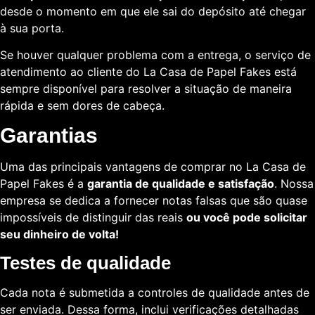
desde o momento em que ele sai do depósito até chegar
à sua porta.
Se houver qualquer problema com a entrega, o serviço de
atendimento ao cliente do La Casa de Papel Fakes está
sempre disponível para resolver a situação de maneira
rápida e sem dores de cabeça.
Garantias
Uma das principais vantagens de comprar no La Casa de
Papel Fakes é a
garantia de qualidade e satisfação
. Nossa
empresa se dedica a fornecer notas falsas que são quase
impossíveis de distinguir das reais
ou você pode solicitar
seu dinheiro de volta!
Testes de qualidade
Cada nota é submetida a controles de qualidade antes de
ser enviada. Dessa forma, inclui verificações detalhadas