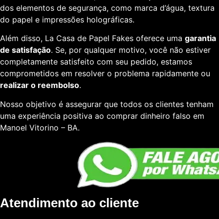
dos elementos de segurança, como marca d’água, textura
do papel e impressões holográficas.
Além disso, La Casa de Papel Fakes oferece uma
garantia
de satisfação
. Se, por qualquer motivo, você não estiver
completamente satisfeito com seu pedido, estamos
comprometidos em resolver o problema rapidamente ou
realizar o reembolso
.
Nosso objetivo é assegurar que todos os clientes tenham
uma experiência positiva ao comprar dinheiro falso em
Manoel Vitorino – BA.
Atendimento ao cliente