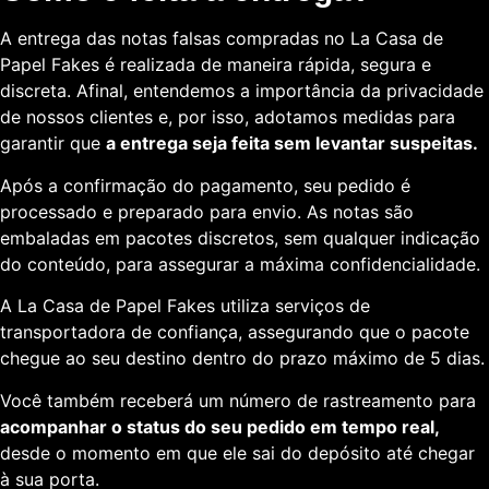
A entrega das notas falsas compradas no La Casa de
Papel Fakes é realizada de maneira rápida, segura e
discreta. Afinal, entendemos a importância da privacidade
de nossos clientes e, por isso, adotamos medidas para
garantir que
a entrega seja feita sem levantar suspeitas.
Após a confirmação do pagamento, seu pedido é
processado e preparado para envio. As notas são
embaladas em pacotes discretos, sem qualquer indicação
do conteúdo, para assegurar a máxima confidencialidade.
A La Casa de Papel Fakes utiliza serviços de
transportadora de confiança, assegurando que o pacote
chegue ao seu destino dentro do prazo máximo de 5 dias.
Você também receberá um número de rastreamento para
acompanhar o status do seu pedido em tempo real,
desde o momento em que ele sai do depósito até chegar
à sua porta.