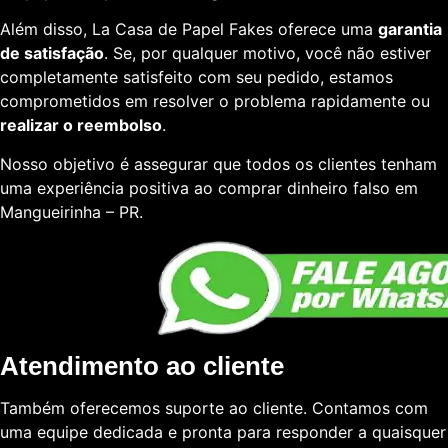
Além disso, La Casa de Papel Fakes oferece uma
garantia
de satisfação
. Se, por qualquer motivo, você não estiver
completamente satisfeito com seu pedido, estamos
comprometidos em resolver o problema rapidamente ou
realizar o reembolso
.
Nosso objetivo é assegurar que todos os clientes tenham
uma experiência positiva ao comprar dinheiro falso em
Mangueirinha – PR.
Atendimento ao cliente
Também oferecemos suporte ao cliente. Contamos com
uma equipe dedicada e pronta para responder a quaisquer