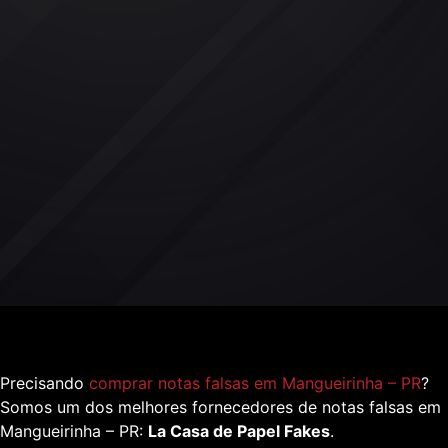
Precisando
comprar notas falsas em Mangueirinha – PR
?
Somos um dos melhores fornecedores de notas falsas em
Mangueirinha – PR:
La Casa de Papel Fakes
.