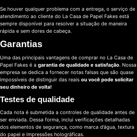
Se houver qualquer problema com a entrega, o serviço de
atendimento ao cliente do La Casa de Papel Fakes está
sempre disponível para resolver a situação de maneira
rápida e sem dores de cabeça.
Garantias
Uma das principais vantagens de comprar no La Casa de
Papel Fakes é a
garantia de qualidade e satisfação
. Nossa
empresa se dedica a fornecer notas falsas que são quase
impossíveis de distinguir das reais
ou você pode solicitar
seu dinheiro de volta!
Testes de qualidade
Cada nota é submetida a controles de qualidade antes de
ser enviada. Dessa forma, inclui verificações detalhadas
dos elementos de segurança, como marca d’água, textura
do papel e impressões holográficas.