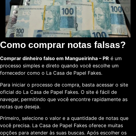
Como comprar notas falsas?
Comprar dinheiro falso em Mangueirinha – PR
é um
processo simples e direto quando você escolhe um
fornecedor como o La Casa de Papel Fakes.
Para iniciar o processo de compra, basta acessar o site
oficial do La Casa de Papel Fakes. O site é fácil de
navegar, permitindo que você encontre rapidamente as
notas que deseja.
Primeiro, selecione o valor e a quantidade de notas que
você precisa. La Casa de Papel Fakes oferece muitas
opções para atender às suas buscas. Após escolher os