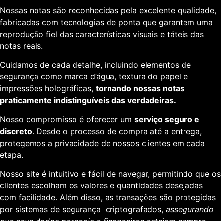
Nossas notas são reconhecidas pela excelente qualidade,
fabricadas com tecnologias de ponta que garantem uma
reprodução fiel das características visuais e táteis das
notas reais.
Cuidamos de cada detalhe, incluindo elementos de
segurança como marca d’água, textura do papel e
impressões holográficas,
tornando nossas notas
praticamente indistinguíveis das verdadeiras.
Nosso compromisso é oferecer um
serviço seguro e
discreto
. Desde o processo de compra até a entrega,
protegemos a privacidade de nossos clientes em cada
etapa.
Nosso site é intuitivo e fácil de navegar, permitindo que os
clientes escolham os valores e quantidades desejadas
com facilidade. Além disso, as transações são protegidas
por sistemas de segurança criptografados,
assegurando