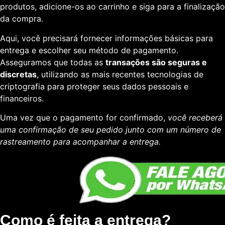
produtos, adicione-os ao carrinho e siga para a finalização
da compra.
Aqui, você precisará fornecer informações básicas para
entrega e escolher seu método de pagamento.
Asseguramos que todas as
transações são seguras e
discretas
, utilizando as mais recentes tecnologias de
criptografia para proteger seus dados pessoais e
financeiros.
Uma vez que o pagamento for confirmado,
você receberá
uma confirmação de seu pedido junto com um número de
rastreamento para acompanhar a entrega.
Como é feita a entrega?