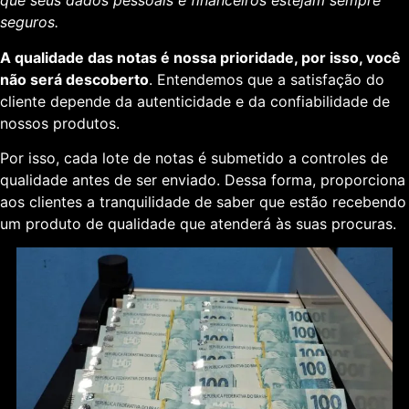
que seus dados pessoais e financeiros estejam sempre
seguros.
A qualidade das notas é nossa prioridade, por isso, você
não será descoberto
. Entendemos que a satisfação do
cliente depende da autenticidade e da confiabilidade de
nossos produtos.
Por isso, cada lote de notas é submetido a controles de
qualidade antes de ser enviado. Dessa forma, proporciona
aos clientes a tranquilidade de saber que estão recebendo
um produto de qualidade que atenderá às suas procuras.