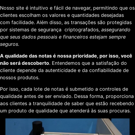
Nosso site é intuitivo e fácil de navegar, permitindo que os
clientes escolham os valores e quantidades desejadas
com facilidade. Além disso, as transações são protegidas
por sistemas de segurança criptografados,
assegurando
que seus dados pessoais e financeiros estejam sempre
seguros.
A qualidade das notas é nossa prioridade, por isso, você
não será descoberto
. Entendemos que a satisfação do
cliente depende da autenticidade e da confiabilidade de
nossos produtos.
Por isso, cada lote de notas é submetido a controles de
qualidade antes de ser enviado. Dessa forma, proporciona
aos clientes a tranquilidade de saber que estão recebendo
um produto de qualidade que atenderá às suas procuras.