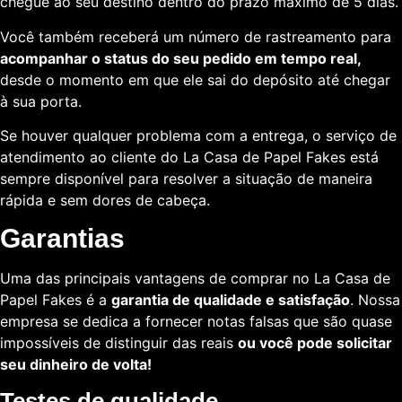
chegue ao seu destino dentro do prazo máximo de 5 dias.
Você também receberá um número de rastreamento para
acompanhar o status do seu pedido em tempo real,
desde o momento em que ele sai do depósito até chegar
à sua porta.
Se houver qualquer problema com a entrega, o serviço de
atendimento ao cliente do La Casa de Papel Fakes está
sempre disponível para resolver a situação de maneira
rápida e sem dores de cabeça.
Garantias
Uma das principais vantagens de comprar no La Casa de
Papel Fakes é a
garantia de qualidade e satisfação
. Nossa
empresa se dedica a fornecer notas falsas que são quase
impossíveis de distinguir das reais
ou você pode solicitar
seu dinheiro de volta!
Testes de qualidade