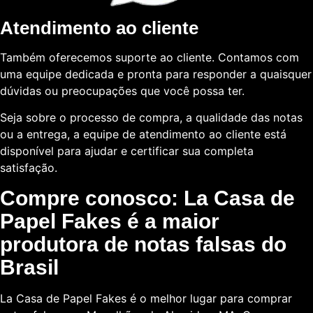
Atendimento ao cliente
Também oferecemos suporte ao cliente. Contamos com
uma equipe dedicada e pronta para responder a quaisquer
dúvidas ou preocupações que você possa ter.
Seja sobre o processo de compra, a qualidade das notas
ou a entrega, a equipe de atendimento ao cliente está
disponível para ajudar e certificar sua completa
satisfação.
Compre conosco: La Casa de
Papel Fakes é a maior
produtora de notas falsas do
Brasil
La Casa de Papel Fakes é o melhor lugar para comprar