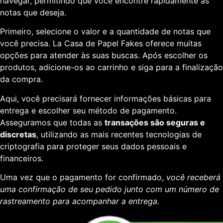
navegar, permitindo que você encontre rapidamente as
notas que deseja.
Primeiro, selecione o valor e a quantidade de notas que
você precisa. La Casa de Papel Fakes oferece muitas
opções para atender às suas buscas. Após escolher os
produtos, adicione-os ao carrinho e siga para a finalização
da compra.
Aqui, você precisará fornecer informações básicas para
entrega e escolher seu método de pagamento.
Asseguramos que todas as
transações são seguras e
discretas
, utilizando as mais recentes tecnologias de
criptografia para proteger seus dados pessoais e
financeiros.
Uma vez que o pagamento for confirmado,
você receberá
uma confirmação de seu pedido junto com um número de
rastreamento para acompanhar a entrega.