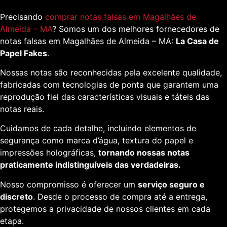
Precisando
comprar notas falsas em Magalhães de
Almeida – MA
? Somos um dos melhores fornecedores de
notas falsas em Magalhães de Almeida – MA:
La Casa de
Papel Fakes
.
Nossas notas são reconhecidas pela excelente qualidade,
fabricadas com tecnologias de ponta que garantem uma
reprodução fiel das características visuais e táteis das
notas reais.
Cuidamos de cada detalhe, incluindo elementos de
segurança como marca d’água, textura do papel e
impressões holográficas,
tornando nossas notas
praticamente indistinguíveis das verdadeiras.
Nosso compromisso é oferecer um
serviço seguro e
discreto
. Desde o processo de compra até a entrega,
protegemos a privacidade de nossos clientes em cada
etapa.