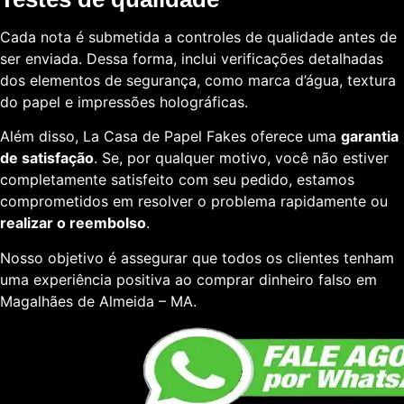
Cada nota é submetida a controles de qualidade antes de
ser enviada. Dessa forma, inclui verificações detalhadas
dos elementos de segurança, como marca d’água, textura
do papel e impressões holográficas.
Além disso, La Casa de Papel Fakes oferece uma
garantia
de satisfação
. Se, por qualquer motivo, você não estiver
completamente satisfeito com seu pedido, estamos
comprometidos em resolver o problema rapidamente ou
realizar o reembolso
.
Nosso objetivo é assegurar que todos os clientes tenham
uma experiência positiva ao comprar dinheiro falso em
Magalhães de Almeida – MA.