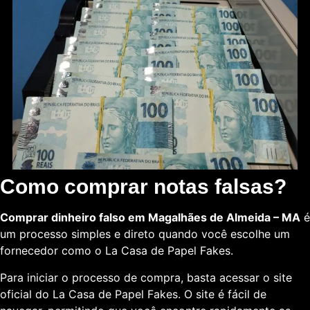
Como comprar notas falsas?
Comprar dinheiro falso em Magalhães de Almeida – MA
é
um processo simples e direto quando você escolhe um
fornecedor como o La Casa de Papel Fakes.
Para iniciar o processo de compra, basta acessar o site
oficial do La Casa de Papel Fakes. O site é fácil de