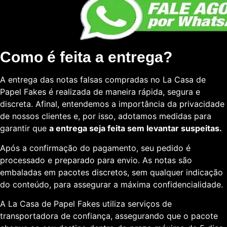
Como é feita a entrega?
A entrega das notas falsas compradas no La Casa de
Papel Fakes é realizada de maneira rápida, segura e
discreta. Afinal, entendemos a importância da privacidade
de nossos clientes e, por isso, adotamos medidas para
garantir que
a entrega seja feita sem levantar suspeitas.
Após a confirmação do pagamento, seu pedido é
processado e preparado para envio. As notas são
embaladas em pacotes discretos, sem qualquer indicação
do conteúdo, para assegurar a máxima confidencialidade.
A La Casa de Papel Fakes utiliza serviços de
transportadora de confiança, assegurando que o pacote