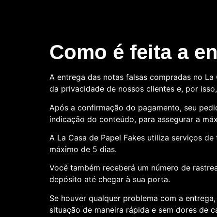
Como é feita a e
A entrega das notas falsas compradas no La C
da privacidade de nossos clientes e, por is
Após a confirmação do pagamento, seu pedid
indicação do conteúdo, para assegurar a máx
A La Casa de Papel Fakes utiliza serviços d
máximo de 5 dias.
Você também receberá um número de rastre
depósito até chegar à sua porta.
Se houver qualquer problema com a entrega, 
situação de maneira rápida e sem dores de 