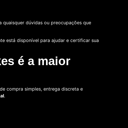
a quaisquer dúvidas ou preocupações que
 está disponível para ajudar e certificar sua
es é a maior
de compra simples, entrega discreta e
al
.