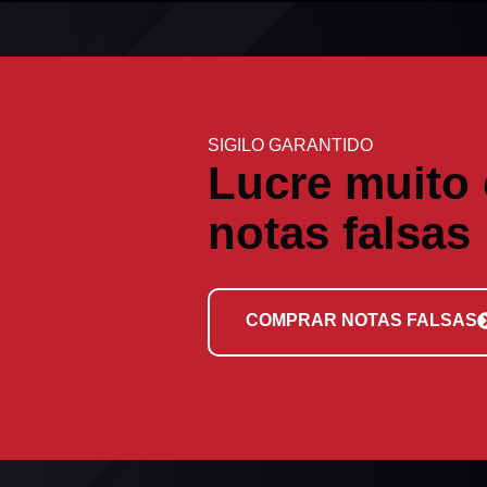
SIGILO GARANTIDO
Lucre muito
notas falsas
COMPRAR NOTAS FALSAS