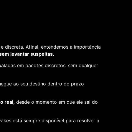
e discreta. Afinal, entendemos a importância
 sem levantar suspeitas.
aladas em pacotes discretos, sem qualquer
hegue ao seu destino dentro do prazo
 real,
desde o momento em que ele sai do
akes está sempre disponível para resolver a