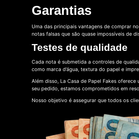
Garantias
Uma das principais vantagens de comprar no
notas falsas que são quase impossíveis de dis
Testes de qualidade
Cada nota é submetida a controles de qualida
como marca d’água, textura do papel e impr
Além disso, La Casa de Papel Fakes oferece
seu pedido, estamos comprometidos em reso
Nosso objetivo é assegurar que todos os cli