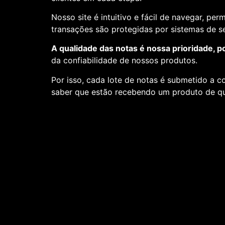
Nosso site é intuitivo e fácil de navegar, pe
transações são protegidas por sistemas de 
A qualidade das notas é nossa prioridade, p
da confiabilidade de nossos produtos.
Por isso, cada lote de notas é submetido a c
saber que estão recebendo um produto de qu