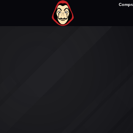
Compra