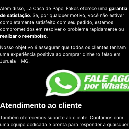
Além disso, La Casa de Papel Fakes oferece uma
garantia
de satisfação
. Se, por qualquer motivo, você não estiver
completamente satisfeito com seu pedido, estamos
comprometidos em resolver o problema rapidamente ou
realizar o reembolso
.
Nosso objetivo é assegurar que todos os clientes tenham
uma experiência positiva ao comprar dinheiro falso em
Juruaia – MG.
Atendimento ao cliente
Também oferecemos suporte ao cliente. Contamos com
uma equipe dedicada e pronta para responder a quaisquer