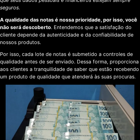
que seus dados pessoais e financeiros estejam sempre
seguros.
A qualidade das notas é nossa prioridade, por isso, você
não será descoberto
. Entendemos que a satisfação do
cliente depende da autenticidade e da confiabilidade de
nossos produtos.
Por isso, cada lote de notas é submetido a controles de
qualidade antes de ser enviado. Dessa forma, proporciona
aos clientes a tranquilidade de saber que estão recebendo
um produto de qualidade que atenderá às suas procuras.