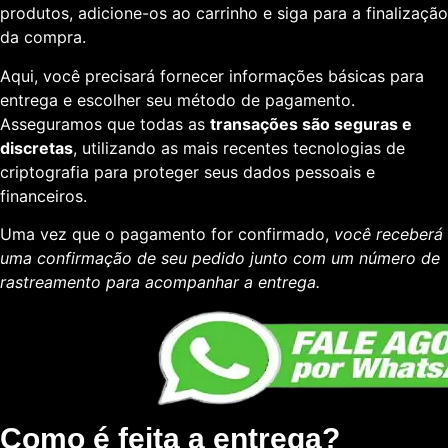
produtos, adicione-os ao carrinho e siga para a finalização
da compra.
Aqui, você precisará fornecer informações básicas para
entrega e escolher seu método de pagamento.
Asseguramos que todas as
transações são seguras e
discretas
, utilizando as mais recentes tecnologias de
criptografia para proteger seus dados pessoais e
financeiros.
Uma vez que o pagamento for confirmado,
você receberá
uma confirmação de seu pedido junto com um número de
rastreamento para acompanhar a entrega.
Como é feita a entrega?