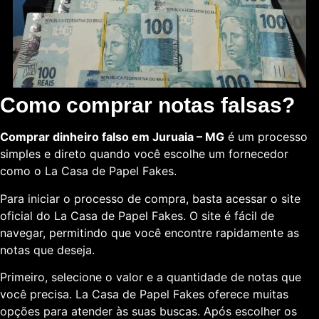
Como comprar notas falsas?
Comprar dinheiro falso em Juruaia – MG
é um processo
simples e direto quando você escolhe um fornecedor
como o La Casa de Papel Fakes.
Para iniciar o processo de compra, basta acessar o site
oficial do La Casa de Papel Fakes. O site é fácil de
navegar, permitindo que você encontre rapidamente as
notas que deseja.
Primeiro, selecione o valor e a quantidade de notas que
você precisa. La Casa de Papel Fakes oferece muitas
opções para atender às suas buscas. Após escolher os