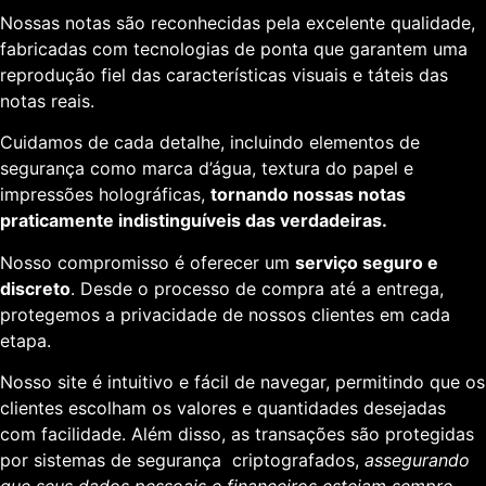
Nossas notas são reconhecidas pela excelente qualidade,
fabricadas com tecnologias de ponta que garantem uma
reprodução fiel das características visuais e táteis das
notas reais.
Cuidamos de cada detalhe, incluindo elementos de
segurança como marca d’água, textura do papel e
impressões holográficas,
tornando nossas notas
praticamente indistinguíveis das verdadeiras.
Nosso compromisso é oferecer um
serviço seguro e
discreto
. Desde o processo de compra até a entrega,
protegemos a privacidade de nossos clientes em cada
etapa.
Nosso site é intuitivo e fácil de navegar, permitindo que os
clientes escolham os valores e quantidades desejadas
com facilidade. Além disso, as transações são protegidas
por sistemas de segurança criptografados,
assegurando