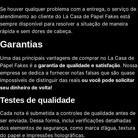
Se houver qualquer problema com a entrega, o serviço de
atendimento ao cliente do La Casa de Papel Fakes está
sempre disponível para resolver a situação de maneira
rápida e sem dores de cabeça.
Garantias
Uma das principais vantagens de comprar no La Casa de
Papel Fakes é a
garantia de qualidade e satisfação
. Nossa
empresa se dedica a fornecer notas falsas que são quase
impossíveis de distinguir das reais
ou você pode solicitar
seu dinheiro de volta!
Testes de qualidade
Cada nota é submetida a controles de qualidade antes de
ser enviada. Dessa forma, inclui verificações detalhadas
dos elementos de segurança, como marca d’água, textura
do papel e impressões holográficas.