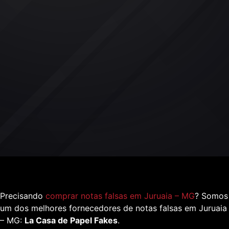
Precisando
comprar notas falsas em Juruaia – MG
? Somos
um dos melhores fornecedores de notas falsas em Juruaia
– MG:
La Casa de Papel Fakes
.