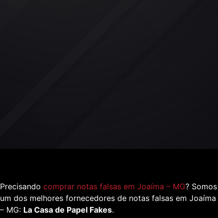
Precisando
comprar notas falsas em Joaíma – MG
? Somos
um dos melhores fornecedores de notas falsas em Joaíma
– MG:
La Casa de Papel Fakes
.