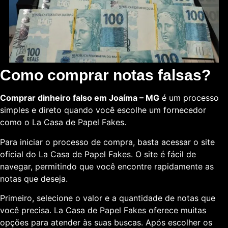
Como comprar notas falsas?
Comprar dinheiro falso em Joaíma – MG
é um processo
simples e direto quando você escolhe um fornecedor
como o La Casa de Papel Fakes.
Para iniciar o processo de compra, basta acessar o site
oficial do La Casa de Papel Fakes. O site é fácil de
navegar, permitindo que você encontre rapidamente as
notas que deseja.
Primeiro, selecione o valor e a quantidade de notas que
você precisa. La Casa de Papel Fakes oferece muitas
opções para atender às suas buscas. Após escolher os