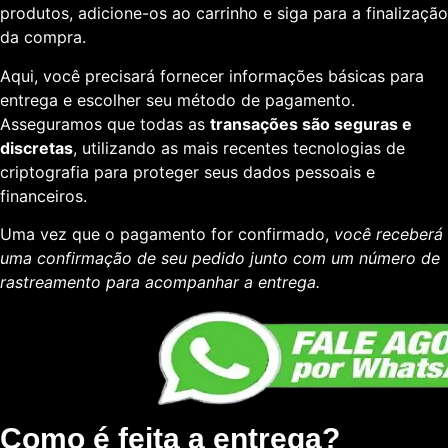
produtos, adicione-os ao carrinho e siga para a finalização
da compra.
Aqui, você precisará fornecer informações básicas para
entrega e escolher seu método de pagamento.
Asseguramos que todas as
transações são seguras e
discretas
, utilizando as mais recentes tecnologias de
criptografia para proteger seus dados pessoais e
financeiros.
Uma vez que o pagamento for confirmado,
você receberá
uma confirmação de seu pedido junto com um número de
rastreamento para acompanhar a entrega.
Como é feita a entrega?