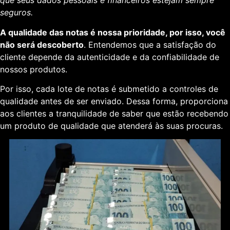
que seus dados pessoais e financeiros estejam sempre
seguros.
A qualidade das notas é nossa prioridade, por isso, você
não será descoberto
. Entendemos que a satisfação do
cliente depende da autenticidade e da confiabilidade de
nossos produtos.
Por isso, cada lote de notas é submetido a controles de
qualidade antes de ser enviado. Dessa forma, proporciona
aos clientes a tranquilidade de saber que estão recebendo
um produto de qualidade que atenderá às suas procuras.