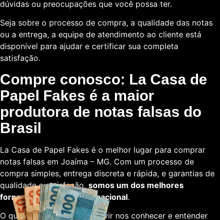
dúvidas ou preocupações que você possa ter.
Seja sobre o processo de compra, a qualidade das notas
ou a entrega, a equipe de atendimento ao cliente está
disponível para ajudar e certificar sua completa
satisfação.
Compre conosco: La Casa de
Papel Fakes é a maior
produtora de notas falsas do
Brasil
La Casa de Papel Fakes é o melhor lugar para comprar
notas falsas em Joaíma – MG. Com um processo de
compra simples, entrega discreta e rápida, e garantias de
qualidade e satisfação,
somos um dos melhores
fornecedores em escala nacional
.
O que está esperando para vir nos conhecer e entender