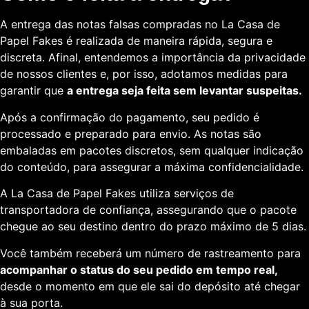
A entrega das notas falsas compradas no La Casa de
Papel Fakes é realizada de maneira rápida, segura e
discreta. Afinal, entendemos a importância da privacidade
de nossos clientes e, por isso, adotamos medidas para
garantir que
a entrega seja feita sem levantar suspeitas.
Após a confirmação do pagamento, seu pedido é
processado e preparado para envio. As notas são
embaladas em pacotes discretos, sem qualquer indicação
do conteúdo, para assegurar a máxima confidencialidade.
A La Casa de Papel Fakes utiliza serviços de
transportadora de confiança, assegurando que o pacote
chegue ao seu destino dentro do prazo máximo de 5 dias.
Você também receberá um número de rastreamento para
acompanhar o status do seu pedido em tempo real,
desde o momento em que ele sai do depósito até chegar
à sua porta.