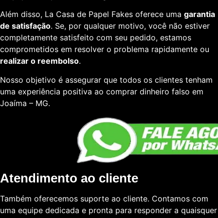
Além disso, La Casa de Papel Fakes oferece uma
garantia
de satisfação
. Se, por qualquer motivo, você não estiver
completamente satisfeito com seu pedido, estamos
comprometidos em resolver o problema rapidamente ou
realizar o reembolso
.
Nosso objetivo é assegurar que todos os clientes tenham
uma experiência positiva ao comprar dinheiro falso em
Joaíma – MG.
Atendimento ao cliente
Também oferecemos suporte ao cliente. Contamos com
uma equipe dedicada e pronta para responder a quaisquer