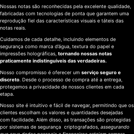
Nossas notas são reconhecidas pela excelente qualidade,
fabricadas com tecnologias de ponta que garantem uma
reprodução fiel das características visuais e táteis das
notas reais.
Cuidamos de cada detalhe, incluindo elementos de
segurança como marca d’água, textura do papel e
impressões holográficas,
tornando nossas notas
praticamente indistinguíveis das verdadeiras.
Nosso compromisso é oferecer um
serviço seguro e
discreto
. Desde o processo de compra até a entrega,
protegemos a privacidade de nossos clientes em cada
etapa.
Nosso site é intuitivo e fácil de navegar, permitindo que os
clientes escolham os valores e quantidades desejadas
com facilidade. Além disso, as transações são protegidas
por sistemas de segurança criptografados,
assegurando