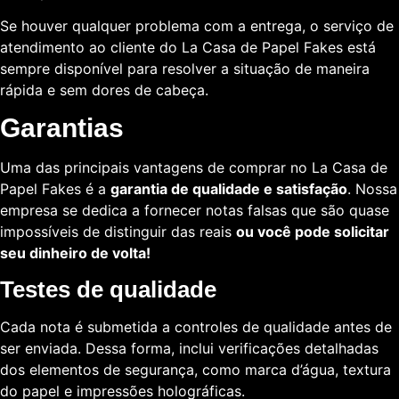
Se houver qualquer problema com a entrega, o serviço de
atendimento ao cliente do La Casa de Papel Fakes está
sempre disponível para resolver a situação de maneira
rápida e sem dores de cabeça.
Garantias
Uma das principais vantagens de comprar no La Casa de
Papel Fakes é a
garantia de qualidade e satisfação
. Nossa
empresa se dedica a fornecer notas falsas que são quase
impossíveis de distinguir das reais
ou você pode solicitar
seu dinheiro de volta!
Testes de qualidade
Cada nota é submetida a controles de qualidade antes de
ser enviada. Dessa forma, inclui verificações detalhadas
dos elementos de segurança, como marca d’água, textura
do papel e impressões holográficas.