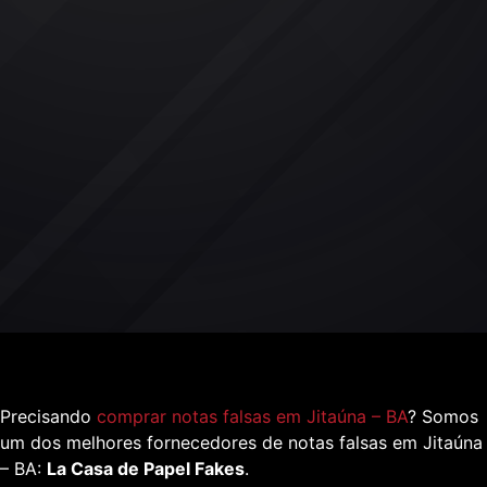
Precisando
comprar notas falsas em Jitaúna – BA
? Somos
um dos melhores fornecedores de notas falsas em Jitaúna
– BA:
La Casa de Papel Fakes
.