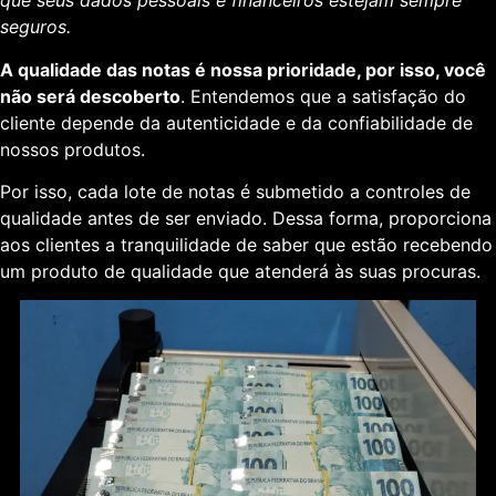
que seus dados pessoais e financeiros estejam sempre
seguros.
A qualidade das notas é nossa prioridade, por isso, você
não será descoberto
. Entendemos que a satisfação do
cliente depende da autenticidade e da confiabilidade de
nossos produtos.
Por isso, cada lote de notas é submetido a controles de
qualidade antes de ser enviado. Dessa forma, proporciona
aos clientes a tranquilidade de saber que estão recebendo
um produto de qualidade que atenderá às suas procuras.