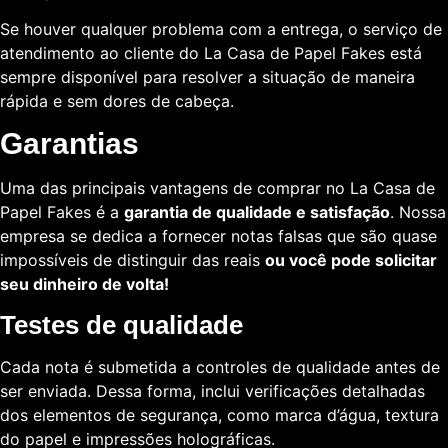
Se houver qualquer problema com a entrega, o serviço de
atendimento ao cliente do La Casa de Papel Fakes está
sempre disponível para resolver a situação de maneira
rápida e sem dores de cabeça.
Garantias
Uma das principais vantagens de comprar no La Casa de
Papel Fakes é a
garantia de qualidade e satisfação
. Nossa
empresa se dedica a fornecer notas falsas que são quase
impossíveis de distinguir das reais
ou você pode solicitar
seu dinheiro de volta!
Testes de qualidade
Cada nota é submetida a controles de qualidade antes de
ser enviada. Dessa forma, inclui verificações detalhadas
dos elementos de segurança, como marca d’água, textura
do papel e impressões holográficas.