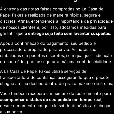
A entrega das notas falsas compradas no La Casa de
Papel Fakes é realizada de maneira rápida, segura e
discreta. Afinal, entendemos a importância da privacidade
de nossos clientes e, por isso, adotamos medidas para
garantir que
a entrega seja feita sem levantar suspeitas.
Após a confirmação do pagamento, seu pedido é
processado e preparado para envio. As notas são
embaladas em pacotes discretos, sem qualquer indicação
do conteúdo, para assegurar a máxima confidencialidade.
A La Casa de Papel Fakes utiliza serviços de
transportadora de confiança, assegurando que o pacote
chegue ao seu destino dentro do prazo máximo de 5 dias.
Você também receberá um número de rastreamento para
acompanhar o status do seu pedido em tempo real,
desde o momento em que ele sai do depósito até chegar
à sua porta.