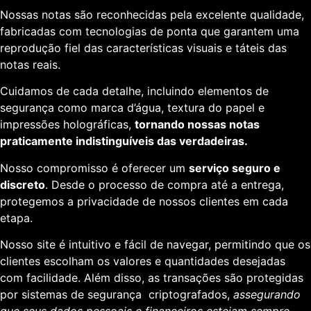
Nossas notas são reconhecidas pela excelente qualidade,
fabricadas com tecnologias de ponta que garantem uma
reprodução fiel das características visuais e táteis das
notas reais.
Cuidamos de cada detalhe, incluindo elementos de
segurança como marca d’água, textura do papel e
impressões holográficas,
tornando nossas notas
praticamente indistinguíveis das verdadeiras.
Nosso compromisso é oferecer um
serviço seguro e
discreto
. Desde o processo de compra até a entrega,
protegemos a privacidade de nossos clientes em cada
etapa.
Nosso site é intuitivo e fácil de navegar, permitindo que os
clientes escolham os valores e quantidades desejadas
com facilidade. Além disso, as transações são protegidas
por sistemas de segurança criptografados,
assegurando