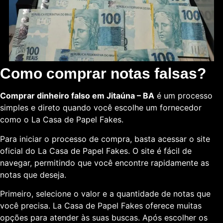
Como comprar notas falsas?
Comprar dinheiro falso em Jitaúna – BA
é um processo
simples e direto quando você escolhe um fornecedor
como o La Casa de Papel Fakes.
Para iniciar o processo de compra, basta acessar o site
oficial do La Casa de Papel Fakes. O site é fácil de
navegar, permitindo que você encontre rapidamente as
notas que deseja.
Primeiro, selecione o valor e a quantidade de notas que
você precisa. La Casa de Papel Fakes oferece muitas
opções para atender às suas buscas. Após escolher os