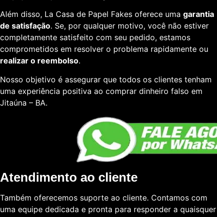
Além disso, La Casa de Papel Fakes oferece uma
garantia
de satisfação
. Se, por qualquer motivo, você não estiver
completamente satisfeito com seu pedido, estamos
comprometidos em resolver o problema rapidamente ou
realizar o reembolso
.
Nosso objetivo é assegurar que todos os clientes tenham
uma experiência positiva ao comprar dinheiro falso em
Jitaúna – BA.
Atendimento ao cliente
Também oferecemos suporte ao cliente. Contamos com
uma equipe dedicada e pronta para responder a quaisquer