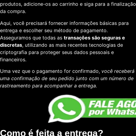
produtos, adicione-os ao carrinho e siga para a finalização
da compra.
Aqui, você precisará fornecer informações básicas para
entrega e escolher seu método de pagamento.
Asseguramos que todas as
transações são seguras e
discretas
, utilizando as mais recentes tecnologias de
criptografia para proteger seus dados pessoais e
financeiros.
Uma vez que o pagamento for confirmado,
você receberá
uma confirmação de seu pedido junto com um número de
rastreamento para acompanhar a entrega.
Como é feita a entrega?