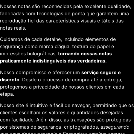
Nossas notas são reconhecidas pela excelente qualidade,
fabricadas com tecnologias de ponta que garantem uma
reprodução fiel das características visuais e táteis das
notas reais.
Cuidamos de cada detalhe, incluindo elementos de
segurança como marca d’água, textura do papel e
impressões holográficas,
tornando nossas notas
praticamente indistinguíveis das verdadeiras.
Nosso compromisso é oferecer um
serviço seguro e
discreto
. Desde o processo de compra até a entrega,
protegemos a privacidade de nossos clientes em cada
etapa.
Nosso site é intuitivo e fácil de navegar, permitindo que os
clientes escolham os valores e quantidades desejadas
com facilidade. Além disso, as transações são protegidas
por sistemas de segurança criptografados,
assegurando