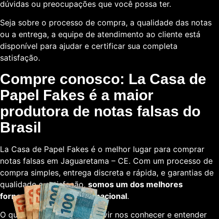
dúvidas ou preocupações que você possa ter.
Seja sobre o processo de compra, a qualidade das notas
ou a entrega, a equipe de atendimento ao cliente está
disponível para ajudar e certificar sua completa
satisfação.
Compre conosco: La Casa de
Papel Fakes é a maior
produtora de notas falsas do
Brasil
La Casa de Papel Fakes é o melhor lugar para comprar
notas falsas em Jaguaretama – CE. Com um processo de
compra simples, entrega discreta e rápida, e garantias de
qualidade e satisfação,
somos um dos melhores
fornecedores em escala nacional
.
O que está esperando para vir nos conhecer e entender