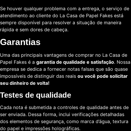
Se houver qualquer problema com a entrega, o serviço de
atendimento ao cliente do La Casa de Papel Fakes está
sempre disponível para resolver a situação de maneira
rápida e sem dores de cabeça.
Garantias
Uma das principais vantagens de comprar no La Casa de
Papel Fakes é a
garantia de qualidade e satisfação
. Nossa
empresa se dedica a fornecer notas falsas que são quase
impossíveis de distinguir das reais
ou você pode solicitar
seu dinheiro de volta!
Testes de qualidade
Cada nota é submetida a controles de qualidade antes de
ser enviada. Dessa forma, inclui verificações detalhadas
dos elementos de segurança, como marca d’água, textura
do papel e impressões holográficas.