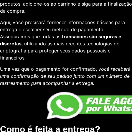
produtos, adicione-os ao carrinho e siga para a finalização
da compra.
Aqui, você precisará fornecer informações básicas para
entrega e escolher seu método de pagamento.
Asseguramos que todas as
transações são seguras e
discretas
, utilizando as mais recentes tecnologias de
criptografia para proteger seus dados pessoais e
financeiros.
Uma vez que o pagamento for confirmado,
você receberá
uma confirmação de seu pedido junto com um número de
rastreamento para acompanhar a entrega.
Como é feita a entrega?