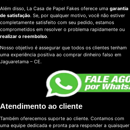
Além disso, La Casa de Papel Fakes oferece uma
garantia
de satisfação
. Se, por qualquer motivo, você não estiver
completamente satisfeito com seu pedido, estamos
comprometidos em resolver o problema rapidamente ou
realizar o reembolso
.
Nosso objetivo é assegurar que todos os clientes tenham
uma experiência positiva ao comprar dinheiro falso em
Jaguaretama – CE.
Atendimento ao cliente
Também oferecemos suporte ao cliente. Contamos com
uma equipe dedicada e pronta para responder a quaisquer