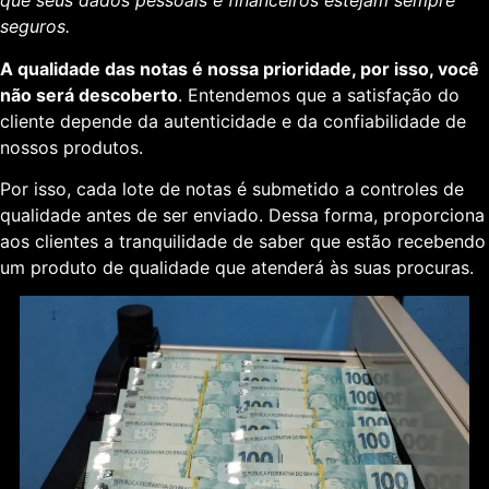
que seus dados pessoais e financeiros estejam sempre
seguros.
A qualidade das notas é nossa prioridade, por isso, você
não será descoberto
. Entendemos que a satisfação do
cliente depende da autenticidade e da confiabilidade de
nossos produtos.
Por isso, cada lote de notas é submetido a controles de
qualidade antes de ser enviado. Dessa forma, proporciona
aos clientes a tranquilidade de saber que estão recebendo
um produto de qualidade que atenderá às suas procuras.