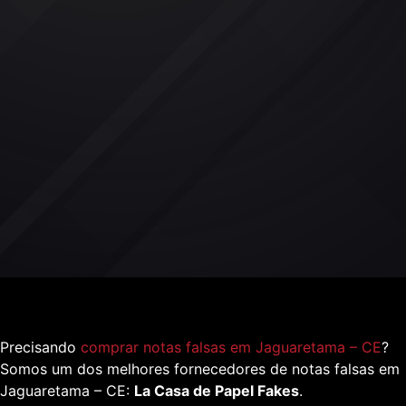
Precisando
comprar notas falsas em Jaguaretama – CE
?
Somos um dos melhores fornecedores de notas falsas em
Jaguaretama – CE:
La Casa de Papel Fakes
.