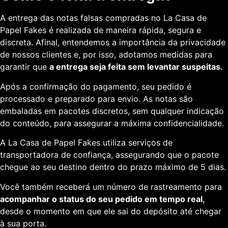
A entrega das notas falsas compradas no La Casa de
Papel Fakes é realizada de maneira rápida, segura e
discreta. Afinal, entendemos a importância da privacidade
de nossos clientes e, por isso, adotamos medidas para
garantir que
a entrega seja feita sem levantar suspeitas.
Após a confirmação do pagamento, seu pedido é
processado e preparado para envio. As notas são
embaladas em pacotes discretos, sem qualquer indicação
do conteúdo, para assegurar a máxima confidencialidade.
A La Casa de Papel Fakes utiliza serviços de
transportadora de confiança, assegurando que o pacote
chegue ao seu destino dentro do prazo máximo de 5 dias.
Você também receberá um número de rastreamento para
acompanhar o status do seu pedido em tempo real,
desde o momento em que ele sai do depósito até chegar
à sua porta.