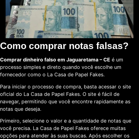
Como comprar notas falsas?
Comprar dinheiro falso em Jaguaretama – CE
é um
processo simples e direto quando você escolhe um
fornecedor como o La Casa de Papel Fakes.
Para iniciar o processo de compra, basta acessar o site
oficial do La Casa de Papel Fakes. O site é fácil de
navegar, permitindo que você encontre rapidamente as
notas que deseja.
Primeiro, selecione o valor e a quantidade de notas que
você precisa. La Casa de Papel Fakes oferece muitas
opções para atender às suas buscas. Após escolher os