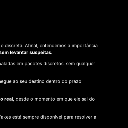
e discreta. Afinal, entendemos a importância
 sem levantar suspeitas.
aladas em pacotes discretos, sem qualquer
hegue ao seu destino dentro do prazo
 real,
desde o momento em que ele sai do
akes está sempre disponível para resolver a