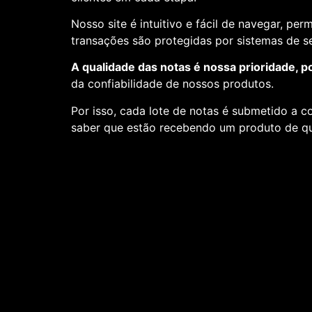
Nosso site é intuitivo e fácil de navegar, pe
transações são protegidas por sistemas de 
A qualidade das notas é nossa prioridade, p
da confiabilidade de nossos produtos.
Por isso, cada lote de notas é submetido a c
saber que estão recebendo um produto de qu