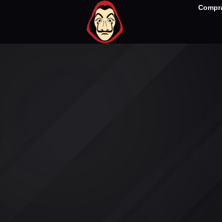
Compra