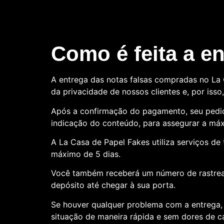
Como é feita a e
A entrega das notas falsas compradas no La C
da privacidade de nossos clientes e, por is
Após a confirmação do pagamento, seu pedid
indicação do conteúdo, para assegurar a máx
A La Casa de Papel Fakes utiliza serviços d
máximo de 5 dias.
Você também receberá um número de rastre
depósito até chegar à sua porta.
Se houver qualquer problema com a entrega, 
situação de maneira rápida e sem dores de 