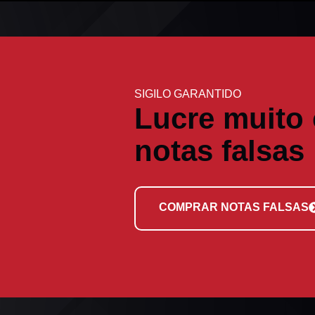
SIGILO GARANTIDO
Lucre muito
notas falsas
COMPRAR NOTAS FALSAS