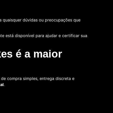
a quaisquer dúvidas ou preocupações que
 está disponível para ajudar e certificar sua
es é a maior
de compra simples, entrega discreta e
al
.