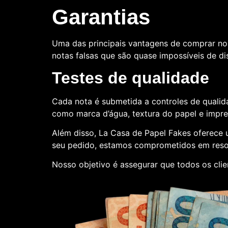
Garantias
Uma das principais vantagens de comprar no
notas falsas que são quase impossíveis de dis
Testes de qualidade
Cada nota é submetida a controles de qualida
como marca d’água, textura do papel e impr
Além disso, La Casa de Papel Fakes oferece
seu pedido, estamos comprometidos em reso
Nosso objetivo é assegurar que todos os clie