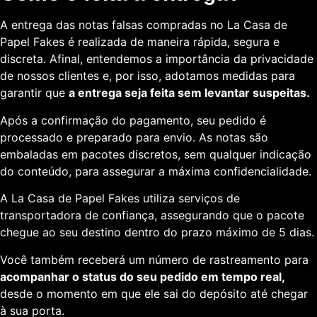
A entrega das notas falsas compradas no La Casa de
Papel Fakes é realizada de maneira rápida, segura e
discreta. Afinal, entendemos a importância da privacidade
de nossos clientes e, por isso, adotamos medidas para
garantir que
a entrega seja feita sem levantar suspeitas.
Após a confirmação do pagamento, seu pedido é
processado e preparado para envio. As notas são
embaladas em pacotes discretos, sem qualquer indicação
do conteúdo, para assegurar a máxima confidencialidade.
A La Casa de Papel Fakes utiliza serviços de
transportadora de confiança, assegurando que o pacote
chegue ao seu destino dentro do prazo máximo de 5 dias.
Você também receberá um número de rastreamento para
acompanhar o status do seu pedido em tempo real,
desde o momento em que ele sai do depósito até chegar
à sua porta.