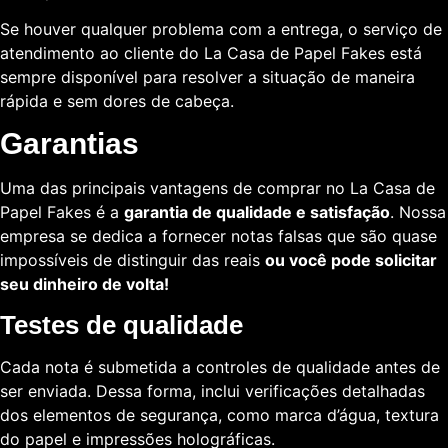
Se houver qualquer problema com a entrega, o serviço de
atendimento ao cliente do La Casa de Papel Fakes está
sempre disponível para resolver a situação de maneira
rápida e sem dores de cabeça.
Garantias
Uma das principais vantagens de comprar no La Casa de
Papel Fakes é a
garantia de qualidade e satisfação
. Nossa
empresa se dedica a fornecer notas falsas que são quase
impossíveis de distinguir das reais
ou você pode solicitar
seu dinheiro de volta!
Testes de qualidade
Cada nota é submetida a controles de qualidade antes de
ser enviada. Dessa forma, inclui verificações detalhadas
dos elementos de segurança, como marca d’água, textura
do papel e impressões holográficas.