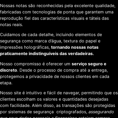
Nossas notas são reconhecidas pela excelente qualidade,
fabricadas com tecnologias de ponta que garantem uma
reprodução fiel das características visuais e táteis das
notas reais.
Cuidamos de cada detalhe, incluindo elementos de
segurança como marca d’água, textura do papel e
impressões holográficas,
tornando nossas notas
praticamente indistinguíveis das verdadeiras.
Nosso compromisso é oferecer um
serviço seguro e
discreto
. Desde o processo de compra até a entrega,
protegemos a privacidade de nossos clientes em cada
etapa.
Nosso site é intuitivo e fácil de navegar, permitindo que os
clientes escolham os valores e quantidades desejadas
com facilidade. Além disso, as transações são protegidas
por sistemas de segurança criptografados,
assegurando