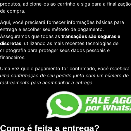
produtos, adicione-os ao carrinho e siga para a finalização
da compra.
Aqui, você precisará fornecer informações básicas para
entrega e escolher seu método de pagamento.
Asseguramos que todas as
transações são seguras e
discretas
, utilizando as mais recentes tecnologias de
criptografia para proteger seus dados pessoais e
financeiros.
Uma vez que o pagamento for confirmado,
você receberá
uma confirmação de seu pedido junto com um número de
rastreamento para acompanhar a entrega.
Como é feita a entrega?