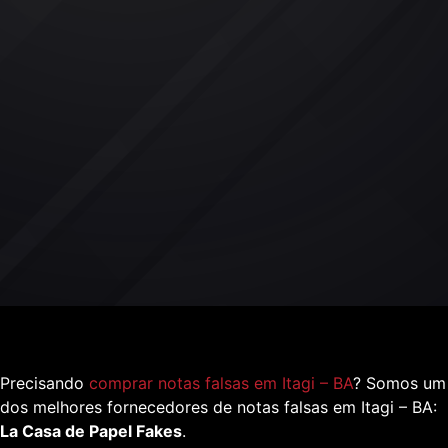
Precisando
comprar notas falsas em Itagi – BA
? Somos um
dos melhores fornecedores de notas falsas em Itagi – BA:
La Casa de Papel Fakes
.