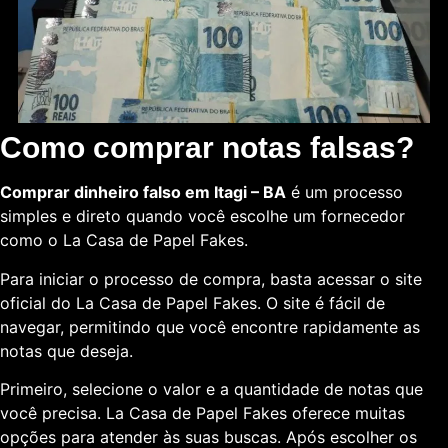
Como comprar notas falsas?
Comprar dinheiro falso em Itagi – BA
é um processo
simples e direto quando você escolhe um fornecedor
como o La Casa de Papel Fakes.
Para iniciar o processo de compra, basta acessar o site
oficial do La Casa de Papel Fakes. O site é fácil de
navegar, permitindo que você encontre rapidamente as
notas que deseja.
Primeiro, selecione o valor e a quantidade de notas que
você precisa. La Casa de Papel Fakes oferece muitas
opções para atender às suas buscas. Após escolher os