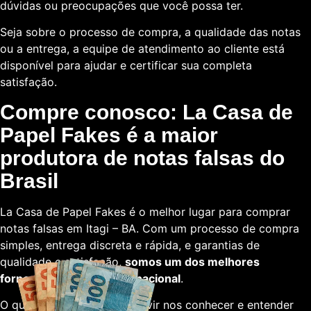
dúvidas ou preocupações que você possa ter.
Seja sobre o processo de compra, a qualidade das notas
ou a entrega, a equipe de atendimento ao cliente está
disponível para ajudar e certificar sua completa
satisfação.
Compre conosco: La Casa de
Papel Fakes é a maior
produtora de notas falsas do
Brasil
La Casa de Papel Fakes é o melhor lugar para comprar
notas falsas em Itagi – BA. Com um processo de compra
simples, entrega discreta e rápida, e garantias de
qualidade e satisfação,
somos um dos melhores
fornecedores em escala nacional
.
O que está esperando para vir nos conhecer e entender