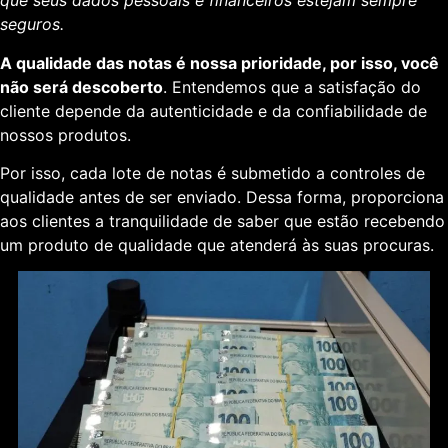
que seus dados pessoais e financeiros estejam sempre
seguros.
A qualidade das notas é nossa prioridade, por isso, você
não será descoberto
. Entendemos que a satisfação do
cliente depende da autenticidade e da confiabilidade de
nossos produtos.
Por isso, cada lote de notas é submetido a controles de
qualidade antes de ser enviado. Dessa forma, proporciona
aos clientes a tranquilidade de saber que estão recebendo
um produto de qualidade que atenderá às suas procuras.