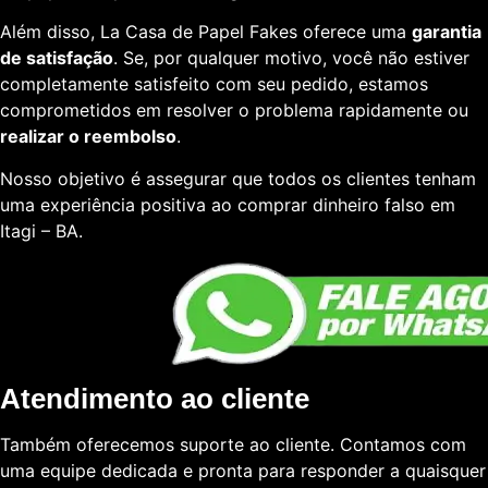
Além disso, La Casa de Papel Fakes oferece uma
garantia
de satisfação
. Se, por qualquer motivo, você não estiver
completamente satisfeito com seu pedido, estamos
comprometidos em resolver o problema rapidamente ou
realizar o reembolso
.
Nosso objetivo é assegurar que todos os clientes tenham
uma experiência positiva ao comprar dinheiro falso em
Itagi – BA.
Atendimento ao cliente
Também oferecemos suporte ao cliente. Contamos com
uma equipe dedicada e pronta para responder a quaisquer