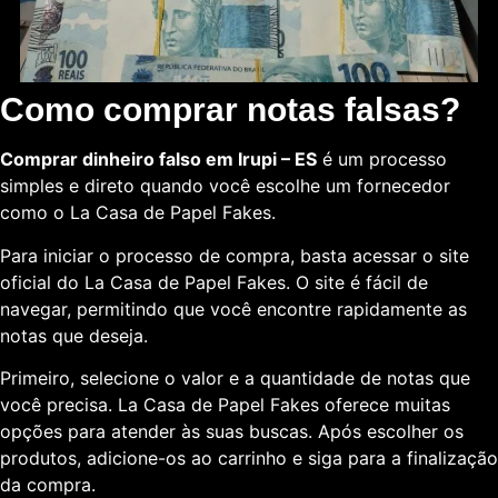
Como comprar notas falsas?
Comprar dinheiro falso em Irupi – ES
é um processo
simples e direto quando você escolhe um fornecedor
como o La Casa de Papel Fakes.
Para iniciar o processo de compra, basta acessar o site
oficial do La Casa de Papel Fakes. O site é fácil de
navegar, permitindo que você encontre rapidamente as
notas que deseja.
Primeiro, selecione o valor e a quantidade de notas que
você precisa. La Casa de Papel Fakes oferece muitas
opções para atender às suas buscas. Após escolher os
produtos, adicione-os ao carrinho e siga para a finalização
da compra.