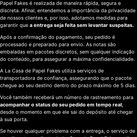
Papel Fakes é realizada de maneira rápida, segura e
discreta. Afinal, entendemos a importância da privacidade
de nossos clientes e, por isso, adotamos medidas para
garantir que
a entrega seja feita sem levantar suspeitas.
Após a confirmação do pagamento, seu pedido é
processado e preparado para envio. As notas são
embaladas em pacotes discretos, sem qualquer indicação
do conteúdo, para assegurar a máxima confidencialidade.
A La Casa de Papel Fakes utiliza serviços de
transportadora de confiança, assegurando que o pacote
chegue ao seu destino dentro do prazo máximo de 5 dias.
Você também receberá um número de rastreamento para
acompanhar o status do seu pedido em tempo real,
desde o momento em que ele sai do depósito até chegar
à sua porta.
Se houver qualquer problema com a entrega, o serviço de