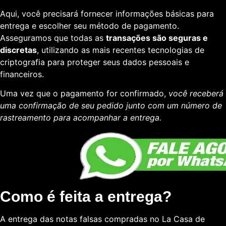
Aqui, você precisará fornecer informações básicas para
entrega e escolher seu método de pagamento.
Asseguramos que todas as
transações são seguras e
discretas
, utilizando as mais recentes tecnologias de
criptografia para proteger seus dados pessoais e
financeiros.
Uma vez que o pagamento for confirmado,
você receberá
uma confirmação de seu pedido junto com um número de
rastreamento para acompanhar a entrega.
Como é feita a entrega?
A entrega das notas falsas compradas no La Casa de