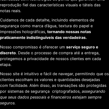
reprodução fiel das características visuais e táteis das
notas reais.
Cuidamos de cada detalhe, incluindo elementos de
segurança como marca d’água, textura do papel e
impressões holográficas,
tornando nossas notas
praticamente indistinguíveis das verdadeiras.
Nosso compromisso é oferecer um
serviço seguro e
discreto
. Desde o processo de compra até a entrega,
protegemos a privacidade de nossos clientes em cada
etapa.
Nosso site é intuitivo e fácil de navegar, permitindo que os
clientes escolham os valores e quantidades desejadas
com facilidade. Além disso, as transações são protegidas
por sistemas de segurança criptografados,
assegurando
que seus dados pessoais e financeiros estejam sempre
seguros.