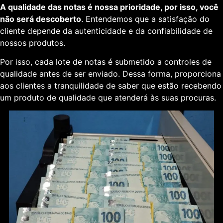
A qualidade das notas é nossa prioridade, por isso, você
não será descoberto
. Entendemos que a satisfação do
cliente depende da autenticidade e da confiabilidade de
nossos produtos.
Por isso, cada lote de notas é submetido a controles de
qualidade antes de ser enviado. Dessa forma, proporciona
aos clientes a tranquilidade de saber que estão recebendo
um produto de qualidade que atenderá às suas procuras.