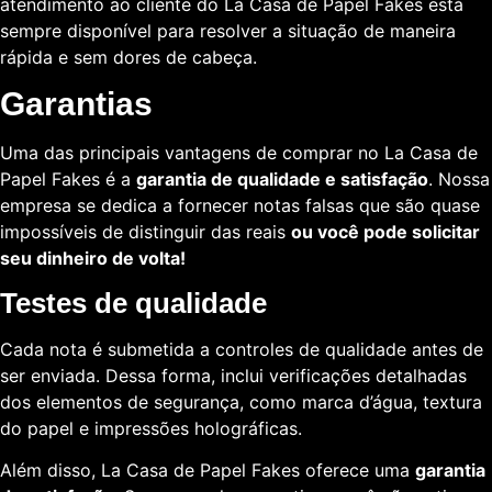
atendimento ao cliente do La Casa de Papel Fakes está
sempre disponível para resolver a situação de maneira
rápida e sem dores de cabeça.
Garantias
Uma das principais vantagens de comprar no La Casa de
Papel Fakes é a
garantia de qualidade e satisfação
. Nossa
empresa se dedica a fornecer notas falsas que são quase
impossíveis de distinguir das reais
ou você pode solicitar
seu dinheiro de volta!
Testes de qualidade
Cada nota é submetida a controles de qualidade antes de
ser enviada. Dessa forma, inclui verificações detalhadas
dos elementos de segurança, como marca d’água, textura
do papel e impressões holográficas.
Além disso, La Casa de Papel Fakes oferece uma
garantia