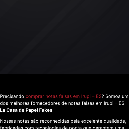
Precisando
comprar notas falsas em Irupi – ES
? Somos um
dos melhores fornecedores de notas falsas em Irupi – ES:
La Casa de Papel Fakes
.
Nossas notas são reconhecidas pela excelente qualidade,
fabricadas com tecnologias de ponta que garantem uma