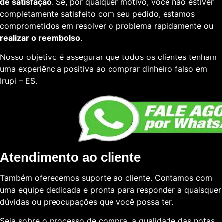
de satisfação
. Se, por qualquer motivo, você não estiver
completamente satisfeito com seu pedido, estamos
comprometidos em resolver o problema rapidamente ou
realizar o reembolso
.
Nosso objetivo é assegurar que todos os clientes tenham
uma experiência positiva ao comprar dinheiro falso em
Irupi – ES.
Atendimento ao cliente
Também oferecemos suporte ao cliente. Contamos com
uma equipe dedicada e pronta para responder a quaisquer
dúvidas ou preocupações que você possa ter.
Seja sobre o processo de compra, a qualidade das notas