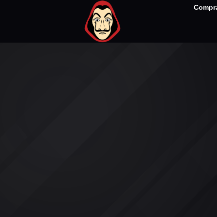
Compra