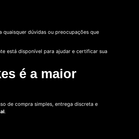
a quaisquer dúvidas ou preocupações que
 está disponível para ajudar e certificar sua
es é a maior
so de compra simples, entrega discreta e
al
.