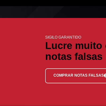
SIGILO GARANTIDO
Lucre muito
notas falsas
COMPRAR NOTAS FALSAS