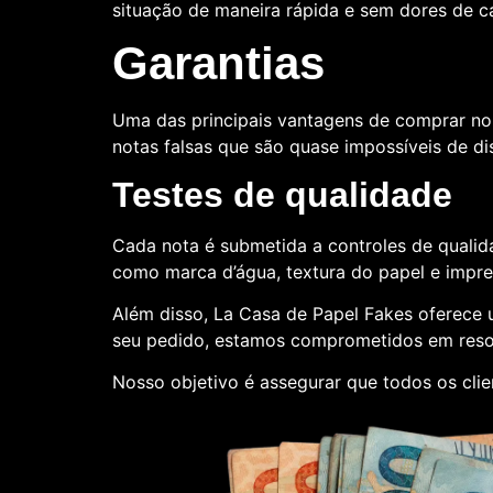
situação de maneira rápida e sem dores de 
Garantias
Uma das principais vantagens de comprar no
notas falsas que são quase impossíveis de dis
Testes de qualidade
Cada nota é submetida a controles de qualida
como marca d’água, textura do papel e impr
Além disso, La Casa de Papel Fakes oferece
seu pedido, estamos comprometidos em reso
Nosso objetivo é assegurar que todos os clie