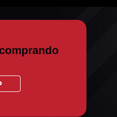
 comprando