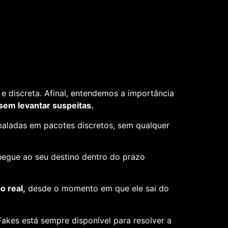
e discreta. Afinal, entendemos a importância
 sem levantar suspeitas.
aladas em pacotes discretos, sem qualquer
hegue ao seu destino dentro do prazo
 real,
desde o momento em que ele sai do
akes está sempre disponível para resolver a