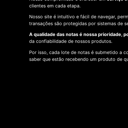
clientes em cada etapa.
Nosso site é intuitivo e fácil de navegar, pe
transações são protegidas por sistemas de 
A qualidade das notas é nossa prioridade, p
da confiabilidade de nossos produtos.
Por isso, cada lote de notas é submetido a c
saber que estão recebendo um produto de qu