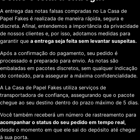
A entrega das notas falsas compradas no La Casa de
Papel Fakes é realizada de maneira rápida, segura e
discreta. Afinal, entendemos a importância da privacidade
de nossos clientes e, por isso, adotamos medidas para
garantir que
a entrega seja feita sem levantar suspeitas.
Após a confirmação do pagamento, seu pedido é
processado e preparado para envio. As notas são
embaladas em pacotes discretos, sem qualquer indicação
do conteúdo, para assegurar a máxima confidencialidade.
A La Casa de Papel Fakes utiliza serviços de
transportadora de confiança, assegurando que o pacote
chegue ao seu destino dentro do prazo máximo de 5 dias.
Você também receberá um número de rastreamento para
acompanhar o status do seu pedido em tempo real,
desde o momento em que ele sai do depósito até chegar
à sua porta.