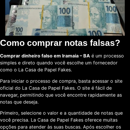
Como comprar notas falsas?
Comprar dinheiro falso em Iramaia – BA
é um processo
simples e direto quando você escolhe um fornecedor
como o La Casa de Papel Fakes.
Para iniciar o processo de compra, basta acessar o site
oficial do La Casa de Papel Fakes. O site é fácil de
navegar, permitindo que você encontre rapidamente as
notas que deseja.
Primeiro, selecione o valor e a quantidade de notas que
você precisa. La Casa de Papel Fakes oferece muitas
opções para atender às suas buscas. Após escolher os