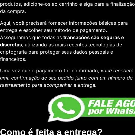
produtos, adicione-os ao carrinho e siga para a finalização
da compra.
Aqui, você precisará fornecer informações básicas para
entrega e escolher seu método de pagamento.
Asseguramos que todas as
transações são seguras e
discretas
, utilizando as mais recentes tecnologias de
criptografia para proteger seus dados pessoais e
financeiros.
Uma vez que o pagamento for confirmado,
você receberá
uma confirmação de seu pedido junto com um número de
rastreamento para acompanhar a entrega.
Como é feita a entrega?