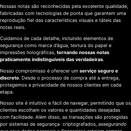
Nossas notas são reconhecidas pela excelente qualidade,
fabricadas com tecnologias de ponta que garantem uma
reprodução fiel das características visuais e táteis das
notas reais.
Cuidamos de cada detalhe, incluindo elementos de
segurança como marca d’água, textura do papel e
impressões holográficas,
tornando nossas notas
praticamente indistinguíveis das verdadeiras.
Nosso compromisso é oferecer um
serviço seguro e
discreto
. Desde o processo de compra até a entrega,
protegemos a privacidade de nossos clientes em cada
etapa.
Nosso site é intuitivo e fácil de navegar, permitindo que os
clientes escolham os valores e quantidades desejadas
com facilidade. Além disso, as transações são protegidas
por sistemas de segurança criptografados,
assegurando