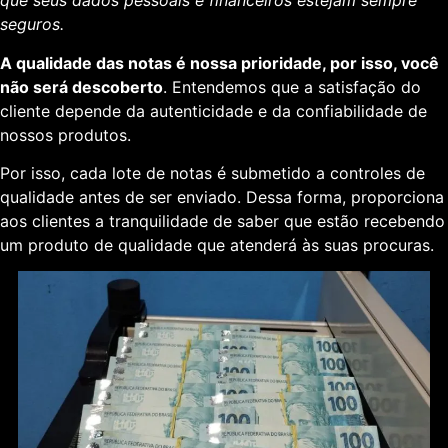
que seus dados pessoais e financeiros estejam sempre
seguros.
A qualidade das notas é nossa prioridade, por isso, você
não será descoberto
. Entendemos que a satisfação do
cliente depende da autenticidade e da confiabilidade de
nossos produtos.
Por isso, cada lote de notas é submetido a controles de
qualidade antes de ser enviado. Dessa forma, proporciona
aos clientes a tranquilidade de saber que estão recebendo
um produto de qualidade que atenderá às suas procuras.