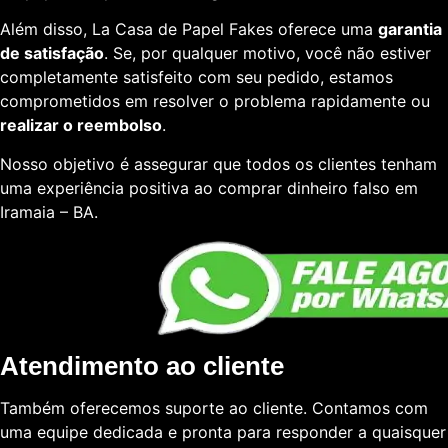
Além disso, La Casa de Papel Fakes oferece uma
garantia
de satisfação
. Se, por qualquer motivo, você não estiver
completamente satisfeito com seu pedido, estamos
comprometidos em resolver o problema rapidamente ou
realizar o reembolso
.
Nosso objetivo é assegurar que todos os clientes tenham
uma experiência positiva ao comprar dinheiro falso em
Iramaia – BA.
Atendimento ao cliente
Também oferecemos suporte ao cliente. Contamos com
uma equipe dedicada e pronta para responder a quaisquer