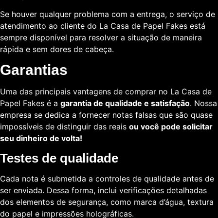
Se houver qualquer problema com a entrega, o serviço de
atendimento ao cliente do La Casa de Papel Fakes está
sempre disponível para resolver a situação de maneira
rápida e sem dores de cabeça.
Garantias
Uma das principais vantagens de comprar no La Casa de
Papel Fakes é a
garantia de qualidade e satisfação
. Nossa
empresa se dedica a fornecer notas falsas que são quase
impossíveis de distinguir das reais
ou você pode solicitar
seu dinheiro de volta!
Testes de qualidade
Cada nota é submetida a controles de qualidade antes de
ser enviada. Dessa forma, inclui verificações detalhadas
dos elementos de segurança, como marca d’água, textura
do papel e impressões holográficas.