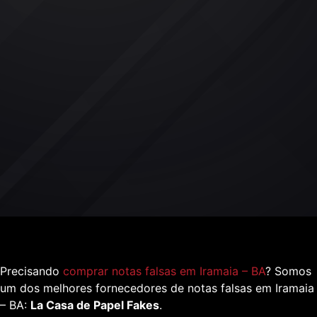
Precisando
comprar notas falsas em Iramaia – BA
? Somos
um dos melhores fornecedores de notas falsas em Iramaia
– BA:
La Casa de Papel Fakes
.