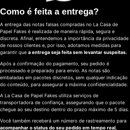
Como é feita a entrega?
A entrega das notas falsas compradas no La Casa de
Papel Fakes é realizada de maneira rápida, segura e
discreta. Afinal, entendemos a importância da privacidade
de nossos clientes e, por isso, adotamos medidas para
garantir que
a entrega seja feita sem levantar suspeitas.
Após a confirmação do pagamento, seu pedido é
processado e preparado para envio. As notas são
embaladas em pacotes discretos, sem qualquer indicação
do conteúdo, para assegurar a máxima confidencialidade.
A La Casa de Papel Fakes utiliza serviços de
transportadora de confiança, assegurando que o pacote
chegue ao seu destino dentro do prazo máximo de 5 dias.
Você também receberá um número de rastreamento para
acompanhar o status do seu pedido em tempo real,