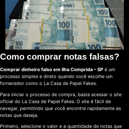
Como comprar notas falsas?
Comprar dinheiro falso em Ilha Comprida – SP
é um
processo simples e direto quando você escolhe um
fornecedor como o La Casa de Papel Fakes.
Para iniciar o processo de compra, basta acessar o site
oficial do La Casa de Papel Fakes. O site é fácil de
navegar, permitindo que você encontre rapidamente as
notas que deseja.
Primeiro, selecione o valor e a quantidade de notas que