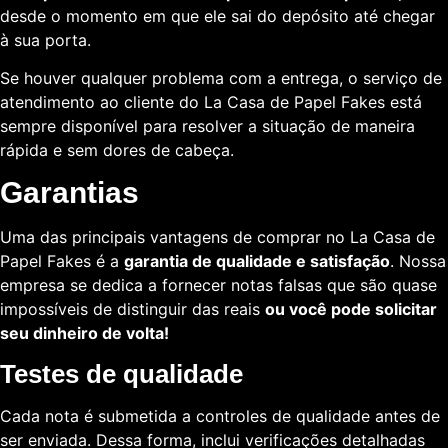
desde o momento em que ele sai do depósito até chegar
à sua porta.
Se houver qualquer problema com a entrega, o serviço de
atendimento ao cliente do La Casa de Papel Fakes está
sempre disponível para resolver a situação de maneira
rápida e sem dores de cabeça.
Garantias
Uma das principais vantagens de comprar no La Casa de
Papel Fakes é a
garantia de qualidade e satisfação
. Nossa
empresa se dedica a fornecer notas falsas que são quase
impossíveis de distinguir das reais
ou você pode solicitar
seu dinheiro de volta!
Testes de qualidade
Cada nota é submetida a controles de qualidade antes de
ser enviada. Dessa forma, inclui verificações detalhadas