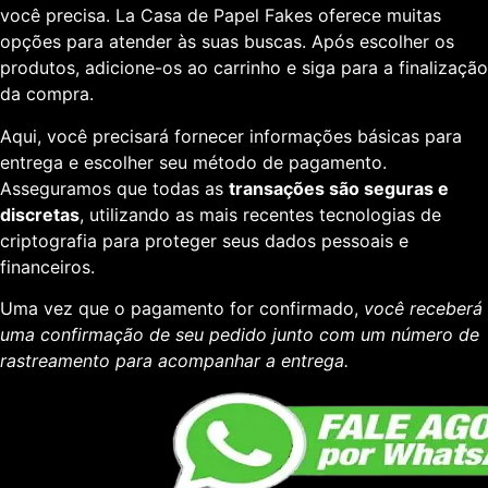
você precisa. La Casa de Papel Fakes oferece muitas
opções para atender às suas buscas. Após escolher os
produtos, adicione-os ao carrinho e siga para a finalização
da compra.
Aqui, você precisará fornecer informações básicas para
entrega e escolher seu método de pagamento.
Asseguramos que todas as
transações são seguras e
discretas
, utilizando as mais recentes tecnologias de
criptografia para proteger seus dados pessoais e
financeiros.
Uma vez que o pagamento for confirmado,
você receberá
uma confirmação de seu pedido junto com um número de
rastreamento para acompanhar a entrega.