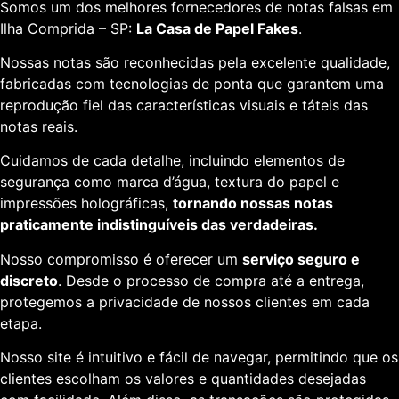
Somos um dos melhores fornecedores de notas falsas em
Ilha Comprida – SP:
La Casa de Papel Fakes
.
Nossas notas são reconhecidas pela excelente qualidade,
fabricadas com tecnologias de ponta que garantem uma
reprodução fiel das características visuais e táteis das
notas reais.
Cuidamos de cada detalhe, incluindo elementos de
segurança como marca d’água, textura do papel e
impressões holográficas,
tornando nossas notas
praticamente indistinguíveis das verdadeiras.
Nosso compromisso é oferecer um
serviço seguro e
discreto
. Desde o processo de compra até a entrega,
protegemos a privacidade de nossos clientes em cada
etapa.
Nosso site é intuitivo e fácil de navegar, permitindo que os
clientes escolham os valores e quantidades desejadas