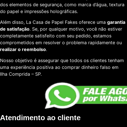
dos elementos de segurança, como marca d’água, textura
do papel e impressões holográficas.
Além disso, La Casa de Papel Fakes oferece uma
garantia
de satisfação
. Se, por qualquer motivo, você não estiver
completamente satisfeito com seu pedido, estamos
comprometidos em resolver o problema rapidamente ou
realizar o reembolso
.
Nosso objetivo é assegurar que todos os clientes tenham
uma experiência positiva ao comprar dinheiro falso em
Ilha Comprida – SP.
Atendimento ao cliente