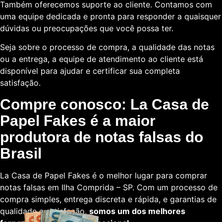
Também oferecemos suporte ao cliente. Contamos com
uma equipe dedicada e pronta para responder a quaisquer
dúvidas ou preocupações que você possa ter.
Seja sobre o processo de compra, a qualidade das notas
ou a entrega, a equipe de atendimento ao cliente está
disponível para ajudar e certificar sua completa
satisfação.
Compre conosco: La Casa de
Papel Fakes é a maior
produtora de notas falsas do
Brasil
La Casa de Papel Fakes é o melhor lugar para comprar
notas falsas em Ilha Comprida – SP. Com um processo de
compra simples, entrega discreta e rápida, e garantias de
qualidade e satisfação,
somos um dos melhores