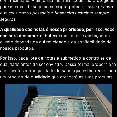
com facilidade. Além disso, as transações são protegidas
por sistemas de segurança criptografados,
assegurando
que seus dados pessoais e financeiros estejam sempre
seguros.
A qualidade das notas é nossa prioridade, por isso, você
não será descoberto
. Entendemos que a satisfação do
cliente depende da autenticidade e da confiabilidade de
nossos produtos.
Por isso, cada lote de notas é submetido a controles de
qualidade antes de ser enviado. Dessa forma, proporciona
aos clientes a tranquilidade de saber que estão recebendo
um produto de qualidade que atenderá às suas procuras.