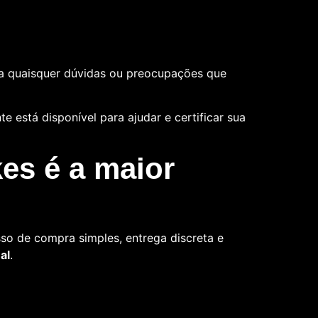
a quaisquer dúvidas ou preocupações que
 está disponível para ajudar e certificar sua
es é a maior
so de compra simples, entrega discreta e
al
.