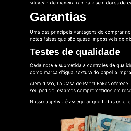
situação de maneira rápida e sem dores de 
Garantias
Uma das principais vantagens de comprar no
notas falsas que são quase impossíveis de dis
Testes de qualidade
Cada nota é submetida a controles de qualida
como marca d’água, textura do papel e impr
Além disso, La Casa de Papel Fakes oferece
seu pedido, estamos comprometidos em reso
Nosso objetivo é assegurar que todos os clie