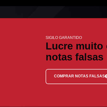
SIGILO GARANTIDO
Lucre muito
notas falsas
COMPRAR NOTAS FALSAS