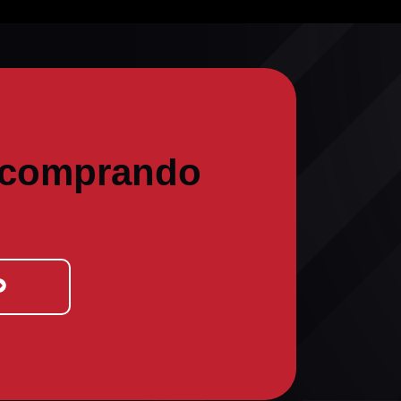
 comprando