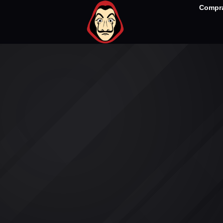
Compra