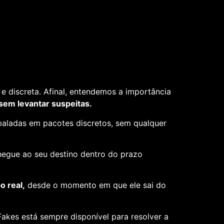
e discreta. Afinal, entendemos a importância
 sem levantar suspeitas.
aladas em pacotes discretos, sem qualquer
hegue ao seu destino dentro do prazo
 real,
desde o momento em que ele sai do
akes está sempre disponível para resolver a