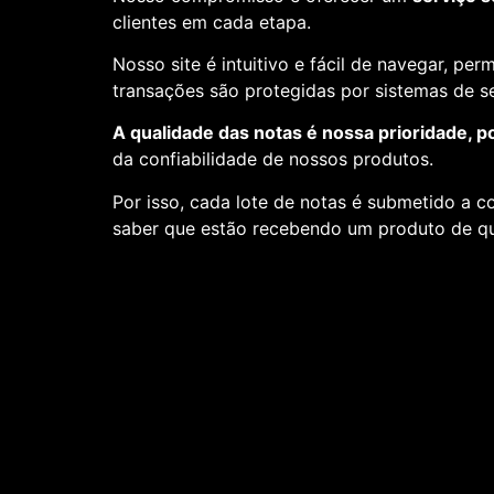
clientes em cada etapa.
Nosso site é intuitivo e fácil de navegar, pe
transações são protegidas por sistemas de 
A qualidade das notas é nossa prioridade, p
da confiabilidade de nossos produtos.
Por isso, cada lote de notas é submetido a c
saber que estão recebendo um produto de qu