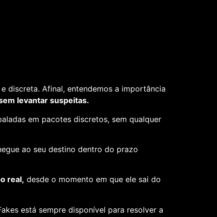
e discreta. Afinal, entendemos a importância
 sem levantar suspeitas.
aladas em pacotes discretos, sem qualquer
hegue ao seu destino dentro do prazo
 real,
desde o momento em que ele sai do
akes está sempre disponível para resolver a