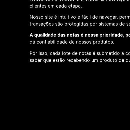
clientes em cada etapa.
Nosso site é intuitivo e fácil de navegar, pe
transações são protegidas por sistemas de 
A qualidade das notas é nossa prioridade, p
da confiabilidade de nossos produtos.
Por isso, cada lote de notas é submetido a c
saber que estão recebendo um produto de qu