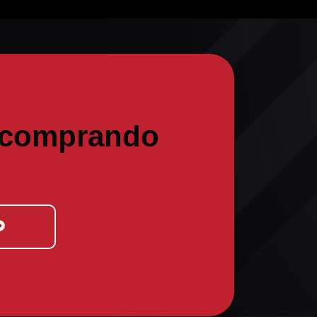
 comprando