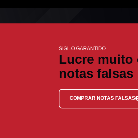
SIGILO GARANTIDO
Lucre muito
notas falsas
COMPRAR NOTAS FALSAS