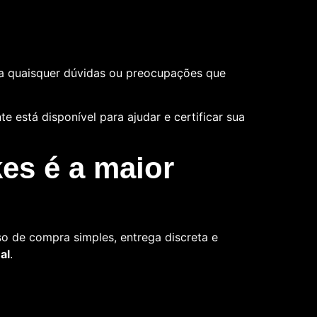
a quaisquer dúvidas ou preocupações que
 está disponível para ajudar e certificar sua
es é a maior
o de compra simples, entrega discreta e
al
.