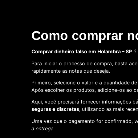
Como comprar no
Comprar dinheiro falso em Holambra – SP
é 
Para iniciar o processo de compra, basta aces
rapidamente as notas que deseja.
Primeiro, selecione o valor e a quantidade d
Após escolher os produtos, adicione-os ao ca
Aqui, você precisará fornecer informações 
seguras e discretas
, utilizando as mais rece
Uma vez que o pagamento for confirmado,
v
a entrega.