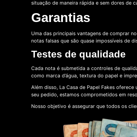
situação de maneira rápida e sem dores de 
Garantias
Uma das principais vantagens de comprar no
notas falsas que são quase impossíveis de dis
Testes de qualidade
Cada nota é submetida a controles de qualida
como marca d’água, textura do papel e impr
Além disso, La Casa de Papel Fakes oferece
seu pedido, estamos comprometidos em reso
Nosso objetivo é assegurar que todos os cli