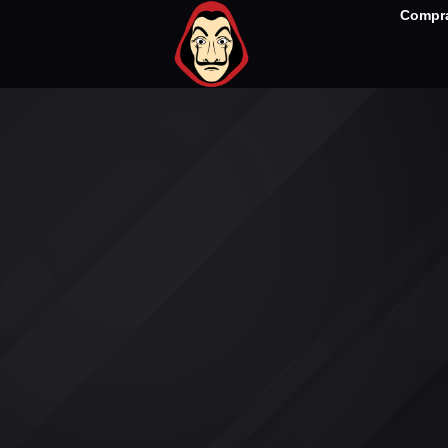
Compra