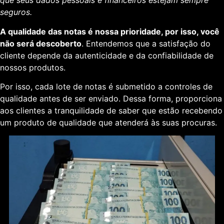
que seus dados pessoais e financeiros estejam sempre
seguros.
A qualidade das notas é nossa prioridade, por isso, você
não será descoberto
. Entendemos que a satisfação do
cliente depende da autenticidade e da confiabilidade de
nossos produtos.
Por isso, cada lote de notas é submetido a controles de
qualidade antes de ser enviado. Dessa forma, proporciona
aos clientes a tranquilidade de saber que estão recebendo
um produto de qualidade que atenderá às suas procuras.