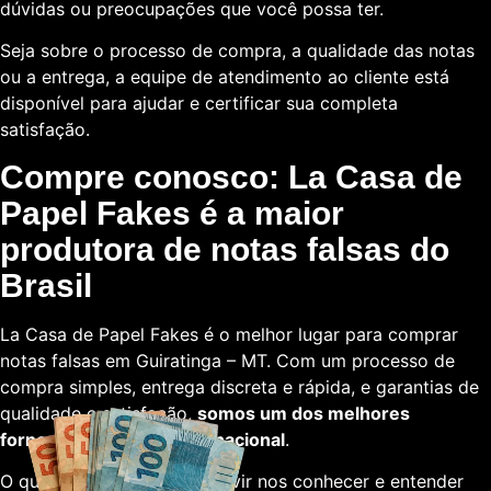
dúvidas ou preocupações que você possa ter.
Seja sobre o processo de compra, a qualidade das notas
ou a entrega, a equipe de atendimento ao cliente está
disponível para ajudar e certificar sua completa
satisfação.
Compre conosco: La Casa de
Papel Fakes é a maior
produtora de notas falsas do
Brasil
La Casa de Papel Fakes é o melhor lugar para comprar
notas falsas em Guiratinga – MT. Com um processo de
compra simples, entrega discreta e rápida, e garantias de
qualidade e satisfação,
somos um dos melhores
fornecedores em escala nacional
.
O que está esperando para vir nos conhecer e entender