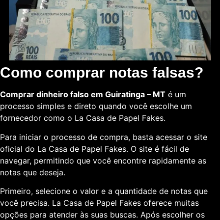
Como comprar notas falsas?
Comprar dinheiro falso em Guiratinga – MT
é um
processo simples e direto quando você escolhe um
fornecedor como o La Casa de Papel Fakes.
Para iniciar o processo de compra, basta acessar o site
oficial do La Casa de Papel Fakes. O site é fácil de
navegar, permitindo que você encontre rapidamente as
notas que deseja.
Primeiro, selecione o valor e a quantidade de notas que
você precisa. La Casa de Papel Fakes oferece muitas
opções para atender às suas buscas. Após escolher os