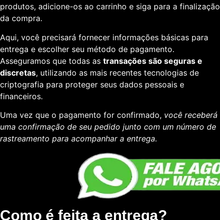
produtos, adicione-os ao carrinho e siga para a finalização
da compra.
Aqui, você precisará fornecer informações básicas para
entrega e escolher seu método de pagamento.
Asseguramos que todas as
transações são seguras e
discretas
, utilizando as mais recentes tecnologias de
criptografia para proteger seus dados pessoais e
financeiros.
Uma vez que o pagamento for confirmado,
você receberá
uma confirmação de seu pedido junto com um número de
rastreamento para acompanhar a entrega.
Como é feita a entrega?