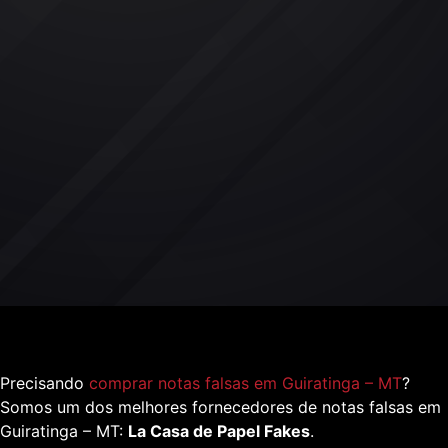
Precisando
comprar notas falsas em Guiratinga – MT
?
Somos um dos melhores fornecedores de notas falsas em
Guiratinga – MT:
La Casa de Papel Fakes
.