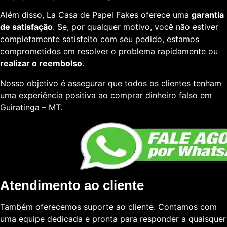
Além disso, La Casa de Papel Fakes oferece uma
garantia
de satisfação
. Se, por qualquer motivo, você não estiver
completamente satisfeito com seu pedido, estamos
comprometidos em resolver o problema rapidamente ou
realizar o reembolso
.
Nosso objetivo é assegurar que todos os clientes tenham
uma experiência positiva ao comprar dinheiro falso em
Guiratinga – MT.
Atendimento ao cliente
Também oferecemos suporte ao cliente. Contamos com
uma equipe dedicada e pronta para responder a quaisquer