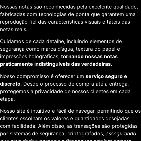
Nossas notas são reconhecidas pela excelente qualidade,
fabricadas com tecnologias de ponta que garantem uma
reprodução fiel das características visuais e táteis das
notas reais.
Cuidamos de cada detalhe, incluindo elementos de
segurança como marca d’água, textura do papel e
impressões holográficas,
tornando nossas notas
praticamente indistinguíveis das verdadeiras.
Nosso compromisso é oferecer um
serviço seguro e
discreto
. Desde o processo de compra até a entrega,
protegemos a privacidade de nossos clientes em cada
etapa.
Nosso site é intuitivo e fácil de navegar, permitindo que os
clientes escolham os valores e quantidades desejadas
com facilidade. Além disso, as transações são protegidas
por sistemas de segurança criptografados,
assegurando