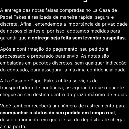
A entrega das notas falsas compradas no La Casa de
Papel Fakes é realizada de maneira rápida, segura e
discreta. Afinal, entendemos a importância da privacidade
de nossos clientes e, por isso, adotamos medidas para
garantir que
a entrega seja feita sem levantar suspeitas.
Após a confirmação do pagamento, seu pedido é
processado e preparado para envio. As notas são
embaladas em pacotes discretos, sem qualquer indicação
do conteúdo, para assegurar a máxima confidencialidade.
A La Casa de Papel Fakes utiliza serviços de
transportadora de confiança, assegurando que o pacote
chegue ao seu destino dentro do prazo máximo de 5 dias.
Você também receberá um número de rastreamento para
acompanhar o status do seu pedido em tempo real,
desde o momento em que ele sai do depósito até chegar
à sua porta.