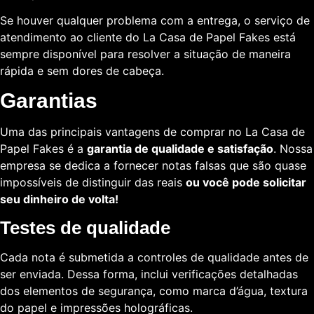
Se houver qualquer problema com a entrega, o serviço de
atendimento ao cliente do La Casa de Papel Fakes está
sempre disponível para resolver a situação de maneira
rápida e sem dores de cabeça.
Garantias
Uma das principais vantagens de comprar no La Casa de
Papel Fakes é a
garantia de qualidade e satisfação
. Nossa
empresa se dedica a fornecer notas falsas que são quase
impossíveis de distinguir das reais
ou você pode solicitar
seu dinheiro de volta!
Testes de qualidade
Cada nota é submetida a controles de qualidade antes de
ser enviada. Dessa forma, inclui verificações detalhadas
dos elementos de segurança, como marca d’água, textura
do papel e impressões holográficas.