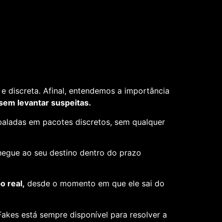
e discreta. Afinal, entendemos a importância
 sem levantar suspeitas.
aladas em pacotes discretos, sem qualquer
hegue ao seu destino dentro do prazo
 real,
desde o momento em que ele sai do
akes está sempre disponível para resolver a