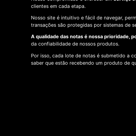
clientes em cada etapa.
Nosso site é intuitivo e fácil de navegar, pe
transações são protegidas por sistemas de 
A qualidade das notas é nossa prioridade, p
da confiabilidade de nossos produtos.
Por isso, cada lote de notas é submetido a c
saber que estão recebendo um produto de qu