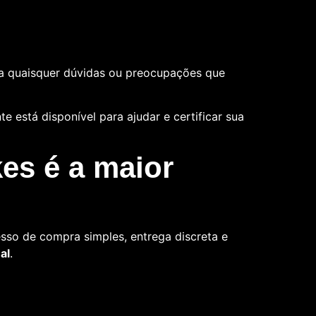
a quaisquer dúvidas ou preocupações que
 está disponível para ajudar e certificar sua
es é a maior
sso de compra simples, entrega discreta e
al
.