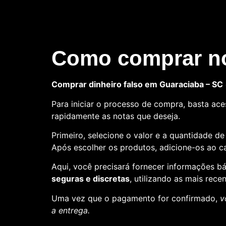
Como comprar no
Comprar dinheiro falso em Guaraciaba – SC
Para iniciar o processo de compra, basta aces
rapidamente as notas que deseja.
Primeiro, selecione o valor e a quantidade d
Após escolher os produtos, adicione-os ao ca
Aqui, você precisará fornecer informações 
seguras e discretas
, utilizando as mais rece
Uma vez que o pagamento for confirmado,
v
a entrega.