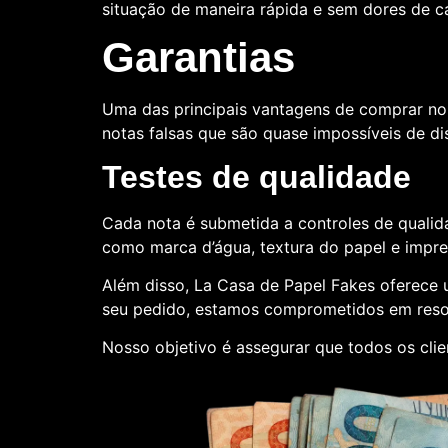
situação de maneira rápida e sem dores de 
Garantias
Uma das principais vantagens de comprar no
notas falsas que são quase impossíveis de dis
Testes de qualidade
Cada nota é submetida a controles de qualida
como marca d’água, textura do papel e impr
Além disso, La Casa de Papel Fakes oferece
seu pedido, estamos comprometidos em reso
Nosso objetivo é assegurar que todos os cli