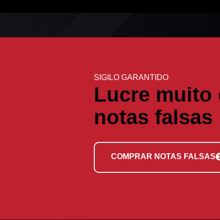
SIGILO GARANTIDO
Lucre muito
notas falsas
COMPRAR NOTAS FALSAS