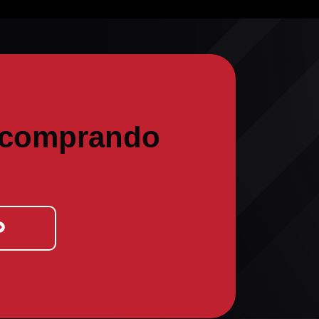
 comprando