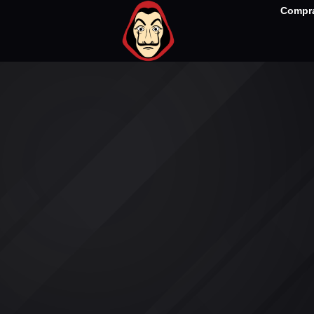
Compra