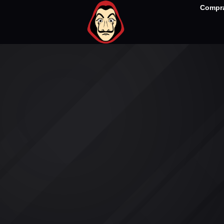
Compra