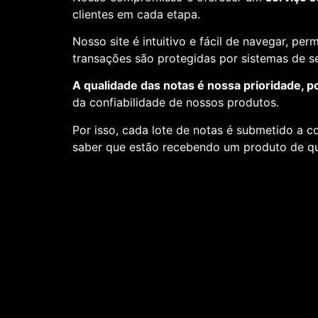
clientes em cada etapa.
Nosso site é intuitivo e fácil de navegar, pe
transações são protegidas por sistemas de 
A qualidade das notas é nossa prioridade, p
da confiabilidade de nossos produtos.
Por isso, cada lote de notas é submetido a c
saber que estão recebendo um produto de qu