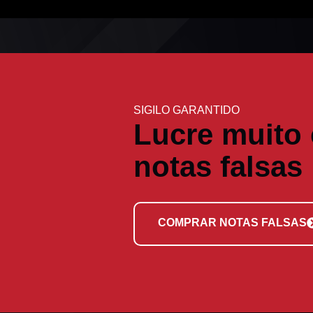
SIGILO GARANTIDO
Lucre muito
notas falsas
COMPRAR NOTAS FALSAS