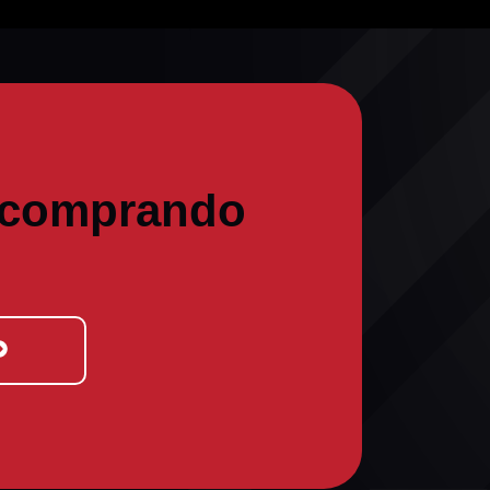
 comprando