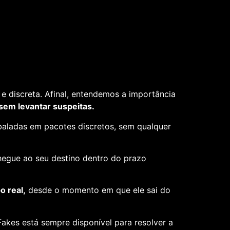
e discreta. Afinal, entendemos a importância
 sem levantar suspeitas.
aladas em pacotes discretos, sem qualquer
hegue ao seu destino dentro do prazo
 real,
desde o momento em que ele sai do
akes está sempre disponível para resolver a