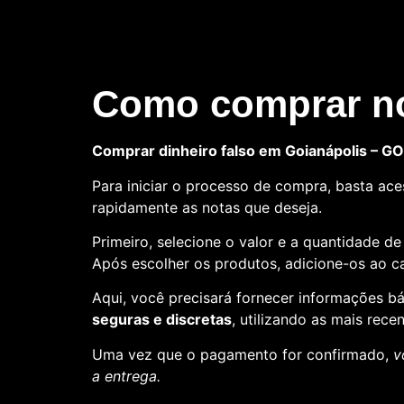
Como comprar no
Comprar dinheiro falso em Goianápolis – GO
Para iniciar o processo de compra, basta aces
rapidamente as notas que deseja.
Primeiro, selecione o valor e a quantidade d
Após escolher os produtos, adicione-os ao ca
Aqui, você precisará fornecer informações 
seguras e discretas
, utilizando as mais rece
Uma vez que o pagamento for confirmado,
v
a entrega.