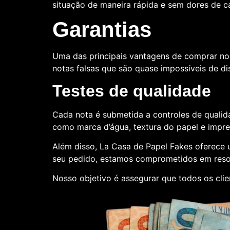
situação de maneira rápida e sem dores de 
Garantias
Uma das principais vantagens de comprar no
notas falsas que são quase impossíveis de dis
Testes de qualidade
Cada nota é submetida a controles de qualida
como marca d’água, textura do papel e impr
Além disso, La Casa de Papel Fakes oferece
seu pedido, estamos comprometidos em reso
Nosso objetivo é assegurar que todos os cli