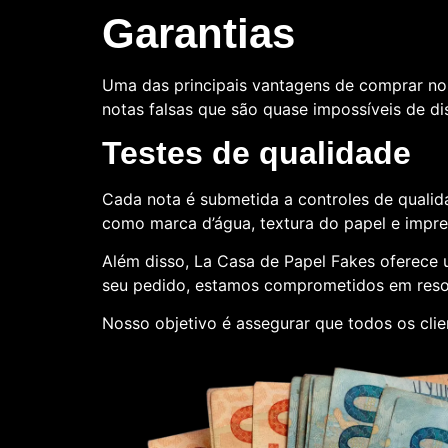
Garantias
Uma das principais vantagens de comprar no
notas falsas que são quase impossíveis de dis
Testes de qualidade
Cada nota é submetida a controles de qualida
como marca d’água, textura do papel e impr
Além disso, La Casa de Papel Fakes oferece
seu pedido, estamos comprometidos em reso
Nosso objetivo é assegurar que todos os clie