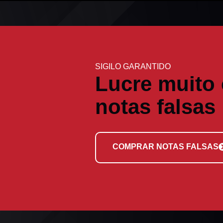
SIGILO GARANTIDO
Lucre muito
notas falsas
COMPRAR NOTAS FALSAS