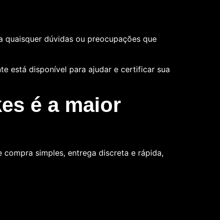
a quaisquer dúvidas ou preocupações que
 está disponível para ajudar e certificar sua
es é a maior
compra simples, entrega discreta e rápida,