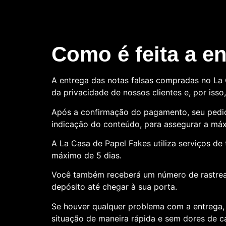
Como é feita a e
A entrega das notas falsas compradas no La C
da privacidade de nossos clientes e, por is
Após a confirmação do pagamento, seu pedid
indicação do conteúdo, para assegurar a máx
A La Casa de Papel Fakes utiliza serviços d
máximo de 5 dias.
Você também receberá um número de rastre
depósito até chegar à sua porta.
Se houver qualquer problema com a entrega, 
situação de maneira rápida e sem dores de 