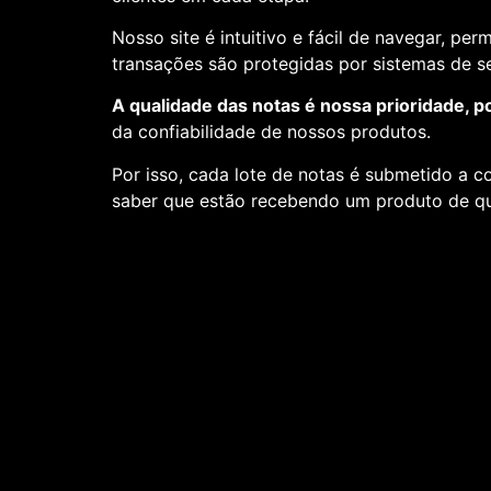
Nosso site é intuitivo e fácil de navegar, pe
transações são protegidas por sistemas de 
A qualidade das notas é nossa prioridade, p
da confiabilidade de nossos produtos.
Por isso, cada lote de notas é submetido a c
saber que estão recebendo um produto de qu