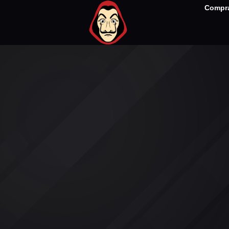
Compra