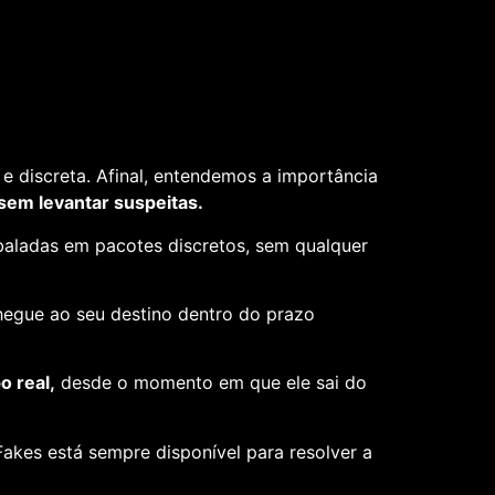
e discreta. Afinal, entendemos a importância
 sem levantar suspeitas.
aladas em pacotes discretos, sem qualquer
hegue ao seu destino dentro do prazo
 real,
desde o momento em que ele sai do
akes está sempre disponível para resolver a