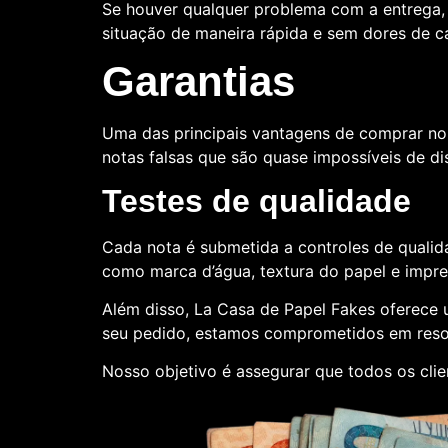
Se houver qualquer problema com a entrega, 
situação de maneira rápida e sem dores de 
Garantias
Uma das principais vantagens de comprar no
notas falsas que são quase impossíveis de dis
Testes de qualidade
Cada nota é submetida a controles de qualida
como marca d’água, textura do papel e impr
Além disso, La Casa de Papel Fakes oferece
seu pedido, estamos comprometidos em reso
Nosso objetivo é assegurar que todos os cli