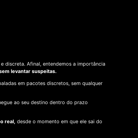
e discreta. Afinal, entendemos a importância
 sem levantar suspeitas.
aladas em pacotes discretos, sem qualquer
hegue ao seu destino dentro do prazo
 real,
desde o momento em que ele sai do