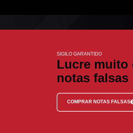
SIGILO GARANTIDO
Lucre muito
notas falsas
COMPRAR NOTAS FALSAS