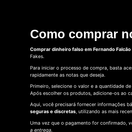
Como comprar no
Comprar dinheiro falso em Fernando Falcão
Fakes.
Para iniciar o processo de compra, basta aces
rapidamente as notas que deseja.
Primeiro, selecione o valor e a quantidade d
Após escolher os produtos, adicione-os ao ca
Aqui, você precisará fornecer informações 
seguras e discretas
, utilizando as mais rece
Uma vez que o pagamento for confirmado,
v
a entrega.