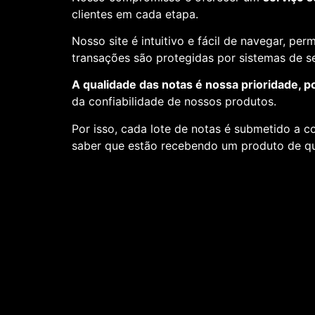
clientes em cada etapa.
Nosso site é intuitivo e fácil de navegar, pe
transações são protegidas por sistemas de 
A qualidade das notas é nossa prioridade, p
da confiabilidade de nossos produtos.
Por isso, cada lote de notas é submetido a c
saber que estão recebendo um produto de qu