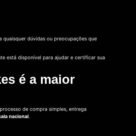
a quaisquer dúvidas ou preocupações que
 está disponível para ajudar e certificar sua
es é a maior
 processo de compra simples, entrega
la nacional
.