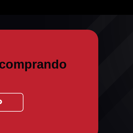
 comprando