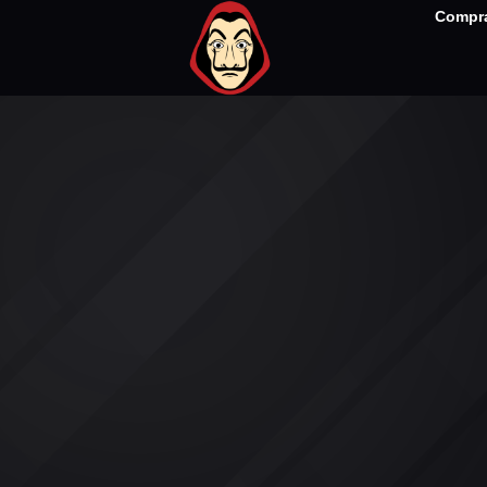
Compra