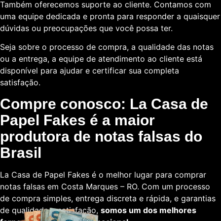
Também oferecemos suporte ao cliente. Contamos com
uma equipe dedicada e pronta para responder a quaisquer
dúvidas ou preocupações que você possa ter.
Seja sobre o processo de compra, a qualidade das notas
ou a entrega, a equipe de atendimento ao cliente está
disponível para ajudar e certificar sua completa
satisfação.
Compre conosco: La Casa de
Papel Fakes é a maior
produtora de notas falsas do
Brasil
La Casa de Papel Fakes é o melhor lugar para comprar
notas falsas em Costa Marques – RO. Com um processo
de compra simples, entrega discreta e rápida, e garantias
de qualidade e satisfação,
somos um dos melhores