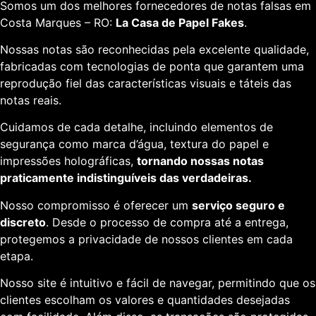
Somos um dos melhores fornecedores de notas falsas em
Costa Marques – RO:
La Casa de Papel Fakes
.
Nossas notas são reconhecidas pela excelente qualidade,
fabricadas com tecnologias de ponta que garantem uma
reprodução fiel das características visuais e táteis das
notas reais.
Cuidamos de cada detalhe, incluindo elementos de
segurança como marca d’água, textura do papel e
impressões holográficas,
tornando nossas notas
praticamente indistinguíveis das verdadeiras.
Nosso compromisso é oferecer um
serviço seguro e
discreto
. Desde o processo de compra até a entrega,
protegemos a privacidade de nossos clientes em cada
etapa.
Nosso site é intuitivo e fácil de navegar, permitindo que os
clientes escolham os valores e quantidades desejadas