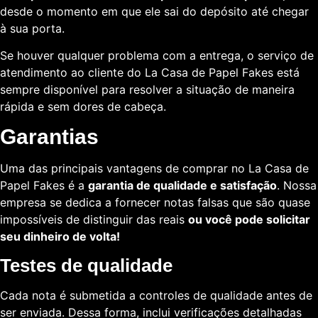
desde o momento em que ele sai do depósito até chegar
à sua porta.
Se houver qualquer problema com a entrega, o serviço de
atendimento ao cliente do La Casa de Papel Fakes está
sempre disponível para resolver a situação de maneira
rápida e sem dores de cabeça.
Garantias
Uma das principais vantagens de comprar no La Casa de
Papel Fakes é a
garantia de qualidade e satisfação
. Nossa
empresa se dedica a fornecer notas falsas que são quase
impossíveis de distinguir das reais
ou você pode solicitar
seu dinheiro de volta!
Testes de qualidade
Cada nota é submetida a controles de qualidade antes de
ser enviada. Dessa forma, inclui verificações detalhadas