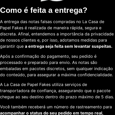
Como é feita a entrega?
A entrega das notas falsas compradas no La Casa de
Papel Fakes é realizada de maneira rápida, segura e
discreta. Afinal, entendemos a importância da privacidade
de nossos clientes e, por isso, adotamos medidas para
garantir que
a entrega seja feita sem levantar suspeitas.
Após a confirmação do pagamento, seu pedido é
processado e preparado para envio. As notas são
embaladas em pacotes discretos, sem qualquer indicação
do conteúdo, para assegurar a máxima confidencialidade.
A La Casa de Papel Fakes utiliza serviços de
transportadora de confiança, assegurando que o pacote
chegue ao seu destino dentro do prazo máximo de 5 dias.
Você também receberá um número de rastreamento para
acompanhar o status do seu pedido em tempo real,