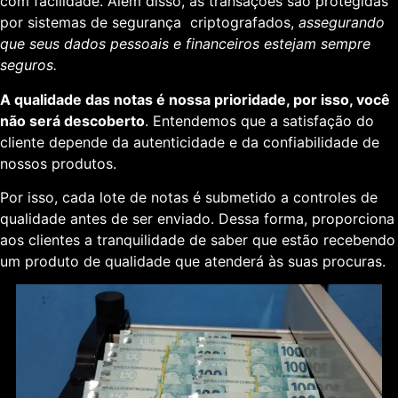
com facilidade. Além disso, as transações são protegidas
por sistemas de segurança criptografados,
assegurando
que seus dados pessoais e financeiros estejam sempre
seguros.
A qualidade das notas é nossa prioridade, por isso, você
não será descoberto
. Entendemos que a satisfação do
cliente depende da autenticidade e da confiabilidade de
nossos produtos.
Por isso, cada lote de notas é submetido a controles de
qualidade antes de ser enviado. Dessa forma, proporciona
aos clientes a tranquilidade de saber que estão recebendo
um produto de qualidade que atenderá às suas procuras.