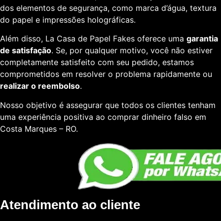
dos elementos de segurança, como marca d’água, textura
do papel e impressões holográficas.
Além disso, La Casa de Papel Fakes oferece uma
garantia
de satisfação
. Se, por qualquer motivo, você não estiver
completamente satisfeito com seu pedido, estamos
comprometidos em resolver o problema rapidamente ou
realizar o reembolso
.
Nosso objetivo é assegurar que todos os clientes tenham
uma experiência positiva ao comprar dinheiro falso em
Costa Marques – RO.
Atendimento ao cliente