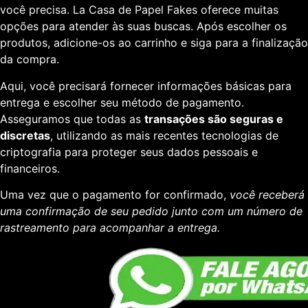
você precisa. La Casa de Papel Fakes oferece muitas
opções para atender às suas buscas. Após escolher os
produtos, adicione-os ao carrinho e siga para a finalização
da compra.
Aqui, você precisará fornecer informações básicas para
entrega e escolher seu método de pagamento.
Asseguramos que todas as
transações são seguras e
discretas
, utilizando as mais recentes tecnologias de
criptografia para proteger seus dados pessoais e
financeiros.
Uma vez que o pagamento for confirmado,
você receberá
uma confirmação de seu pedido junto com um número de
rastreamento para acompanhar a entrega.