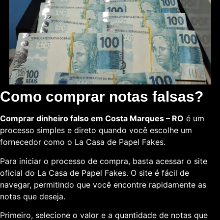
Como comprar notas falsas?
Comprar dinheiro falso em Costa Marques – RO
é um
processo simples e direto quando você escolhe um
fornecedor como o La Casa de Papel Fakes.
Para iniciar o processo de compra, basta acessar o site
oficial do La Casa de Papel Fakes. O site é fácil de
navegar, permitindo que você encontre rapidamente as
notas que deseja.
Primeiro, selecione o valor e a quantidade de notas que