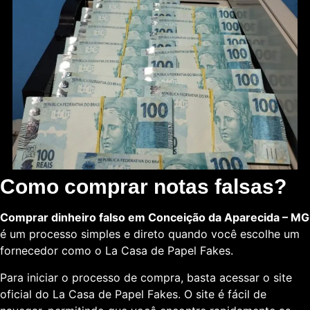
Como comprar notas falsas?
Comprar dinheiro falso em Conceição da Aparecida – MG
é um processo simples e direto quando você escolhe um
fornecedor como o La Casa de Papel Fakes.
Para iniciar o processo de compra, basta acessar o site
oficial do La Casa de Papel Fakes. O site é fácil de