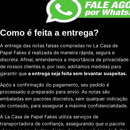
Como é feita a entrega?
A entrega das notas falsas compradas no La Casa de
Papel Fakes é realizada de maneira rápida, segura e
discreta. Afinal, entendemos a importância da privacidade
de nossos clientes e, por isso, adotamos medidas para
garantir que
a entrega seja feita sem levantar suspeitas.
Após a confirmação do pagamento, seu pedido é
processado e preparado para envio. As notas são
embaladas em pacotes discretos, sem qualquer indicação
do conteúdo, para assegurar a máxima confidencialidade.
A La Casa de Papel Fakes utiliza serviços de
transportadora de confiança, assegurando que o pacote