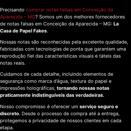
Precisando
comprar notas falsas em Conceição da
Aparecida – MG
? Somos um dos melhores fornecedores
de notas falsas em Conceição da Aparecida – MG:
La
Casa de Papel Fakes
.
Nossas notas são reconhecidas pela excelente qualidade,
fabricadas com tecnologias de ponta que garantem uma
reprodução fiel das características visuais e táteis das
notas reais.
Cuidamos de cada detalhe, incluindo elementos de
segurança como marca d’água, textura do papel e
impressões holográficas,
tornando nossas notas
praticamente indistinguíveis das verdadeiras.
Nosso compromisso é oferecer um
serviço seguro e
discreto
. Desde o processo de compra até a entrega,
protegemos a privacidade de nossos clientes em cada
etapa.