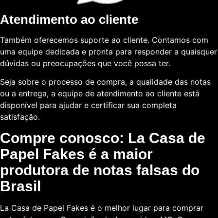
Atendimento ao cliente
Também oferecemos suporte ao cliente. Contamos com
uma equipe dedicada e pronta para responder a quaisquer
dúvidas ou preocupações que você possa ter.
Seja sobre o processo de compra, a qualidade das notas
ou a entrega, a equipe de atendimento ao cliente está
disponível para ajudar e certificar sua completa
satisfação.
Compre conosco: La Casa de
Papel Fakes é a maior
produtora de notas falsas do
Brasil
La Casa de Papel Fakes é o melhor lugar para comprar