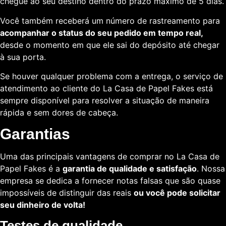
chegue ao seu destino dentro do prazo máximo de 5 dias.
Você também receberá um número de rastreamento para
acompanhar o status do seu pedido em tempo real,
desde o momento em que ele sai do depósito até chegar
à sua porta.
Se houver qualquer problema com a entrega, o serviço de
atendimento ao cliente do La Casa de Papel Fakes está
sempre disponível para resolver a situação de maneira
rápida e sem dores de cabeça.
Garantias
Uma das principais vantagens de comprar no La Casa de
Papel Fakes é a
garantia de qualidade e satisfação
. Nossa
empresa se dedica a fornecer notas falsas que são quase
impossíveis de distinguir das reais
ou você pode solicitar
seu dinheiro de volta!
Testes de qualidade