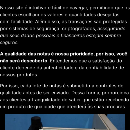
Nosso site é intuitivo e fácil de navegar, permitindo que os
clientes escolham os valores e quantidades desejadas
com facilidade. Além disso, as transações são protegidas
por sistemas de segurança criptografados,
assegurando
que seus dados pessoais e financeiros estejam sempre
seguros.
A qualidade das notas é nossa prioridade, por isso, você
não será descoberto
. Entendemos que a satisfação do
cliente depende da autenticidade e da confiabilidade de
nossos produtos.
Por isso, cada lote de notas é submetido a controles de
qualidade antes de ser enviado. Dessa forma, proporciona
aos clientes a tranquilidade de saber que estão recebendo
um produto de qualidade que atenderá às suas procuras.