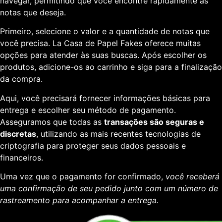
navegar, permitindo que você encontre rapidamente as
notas que deseja.
Primeiro, selecione o valor e a quantidade de notas que
você precisa. La Casa de Papel Fakes oferece muitas
opções para atender às suas buscas. Após escolher os
produtos, adicione-os ao carrinho e siga para a finalização
da compra.
Aqui, você precisará fornecer informações básicas para
entrega e escolher seu método de pagamento.
Asseguramos que todas as
transações são seguras e
discretas
, utilizando as mais recentes tecnologias de
criptografia para proteger seus dados pessoais e
financeiros.
Uma vez que o pagamento for confirmado,
você receberá
uma confirmação de seu pedido junto com um número de
rastreamento para acompanhar a entrega.