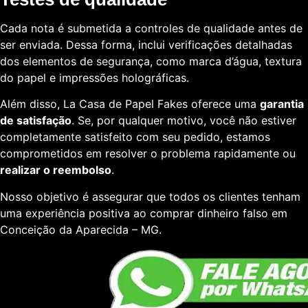
Cada nota é submetida a controles de qualidade antes de
ser enviada. Dessa forma, inclui verificações detalhadas
dos elementos de segurança, como marca d’água, textura
do papel e impressões holográficas.
Além disso, La Casa de Papel Fakes oferece uma
garantia
de satisfação
. Se, por qualquer motivo, você não estiver
completamente satisfeito com seu pedido, estamos
comprometidos em resolver o problema rapidamente ou
realizar o reembolso
.
Nosso objetivo é assegurar que todos os clientes tenham
uma experiência positiva ao comprar dinheiro falso em
Conceição da Aparecida – MG.