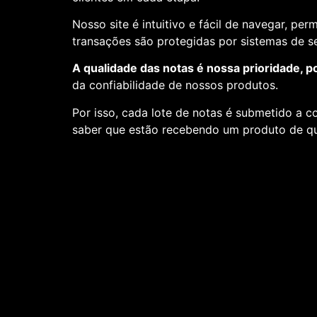
Nosso site é intuitivo e fácil de navegar, pe
transações são protegidas por sistemas de 
A qualidade das notas é nossa prioridade, p
da confiabilidade de nossos produtos.
Por isso, cada lote de notas é submetido a c
saber que estão recebendo um produto de qu