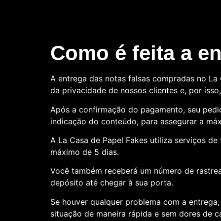
Como é feita a e
A entrega das notas falsas compradas no La C
da privacidade de nossos clientes e, por is
Após a confirmação do pagamento, seu pedid
indicação do conteúdo, para assegurar a máx
A La Casa de Papel Fakes utiliza serviços d
máximo de 5 dias.
Você também receberá um número de rastre
depósito até chegar à sua porta.
Se houver qualquer problema com a entrega, 
situação de maneira rápida e sem dores de 