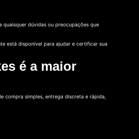
a quaisquer dúvidas ou preocupações que
 está disponível para ajudar e certificar sua
es é a maior
 compra simples, entrega discreta e rápida,