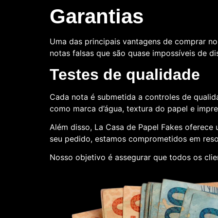
Garantias
Uma das principais vantagens de comprar no
notas falsas que são quase impossíveis de dis
Testes de qualidade
Cada nota é submetida a controles de qualida
como marca d’água, textura do papel e impr
Além disso, La Casa de Papel Fakes oferece
seu pedido, estamos comprometidos em reso
Nosso objetivo é assegurar que todos os cli