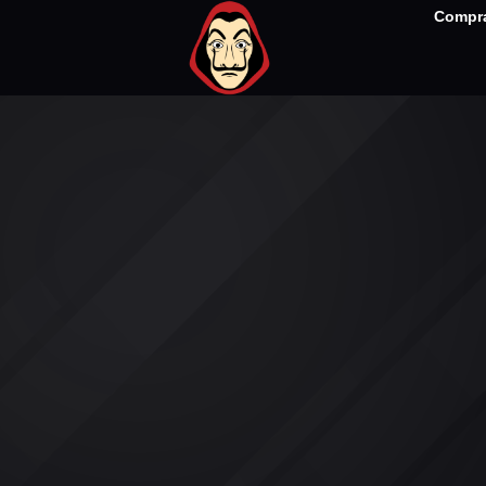
Compra