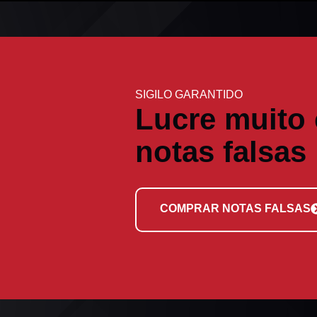
SIGILO GARANTIDO
Lucre muito
notas falsas
COMPRAR NOTAS FALSAS