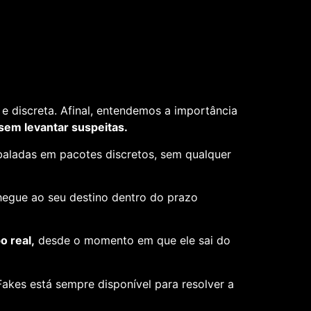
e discreta. Afinal, entendemos a importância
 sem levantar suspeitas.
aladas em pacotes discretos, sem qualquer
hegue ao seu destino dentro do prazo
 real,
desde o momento em que ele sai do
akes está sempre disponível para resolver a