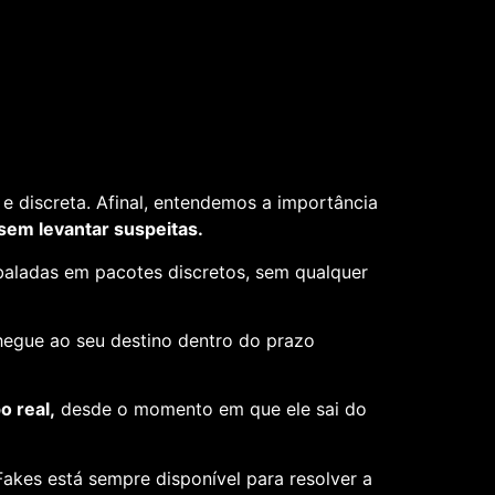
e discreta. Afinal, entendemos a importância
 sem levantar suspeitas.
aladas em pacotes discretos, sem qualquer
hegue ao seu destino dentro do prazo
 real,
desde o momento em que ele sai do
akes está sempre disponível para resolver a