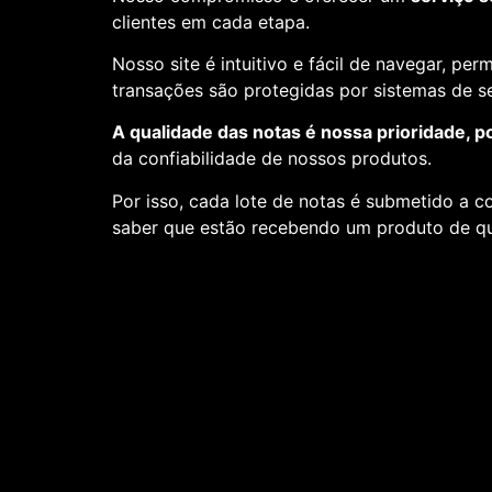
clientes em cada etapa.
Nosso site é intuitivo e fácil de navegar, pe
transações são protegidas por sistemas de 
A qualidade das notas é nossa prioridade, p
da confiabilidade de nossos produtos.
Por isso, cada lote de notas é submetido a c
saber que estão recebendo um produto de qu