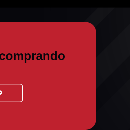
 comprando