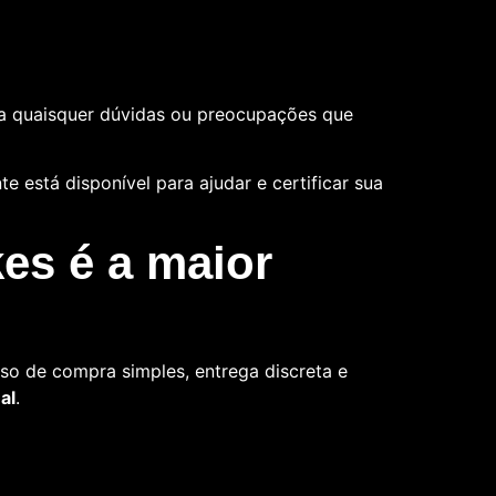
a quaisquer dúvidas ou preocupações que
 está disponível para ajudar e certificar sua
es é a maior
so de compra simples, entrega discreta e
al
.