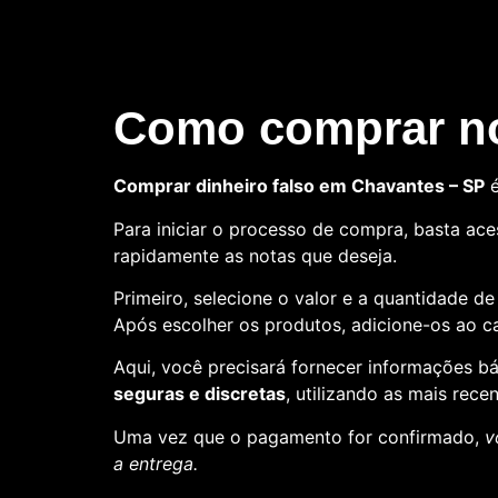
Como comprar no
Comprar dinheiro falso em Chavantes – SP
é
Para iniciar o processo de compra, basta aces
rapidamente as notas que deseja.
Primeiro, selecione o valor e a quantidade d
Após escolher os produtos, adicione-os ao ca
Aqui, você precisará fornecer informações 
seguras e discretas
, utilizando as mais rece
Uma vez que o pagamento for confirmado,
v
a entrega.