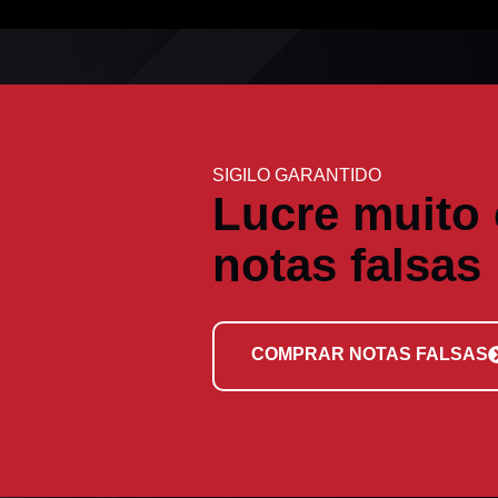
SIGILO GARANTIDO
Lucre muito
notas falsas
COMPRAR NOTAS FALSAS