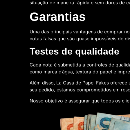
situação de maneira rápida e sem dores de 
Garantias
Uma das principais vantagens de comprar no
notas falsas que são quase impossíveis de dis
Testes de qualidade
Cada nota é submetida a controles de qualida
como marca d’água, textura do papel e impr
Além disso, La Casa de Papel Fakes oferece
seu pedido, estamos comprometidos em reso
Nosso objetivo é assegurar que todos os cli