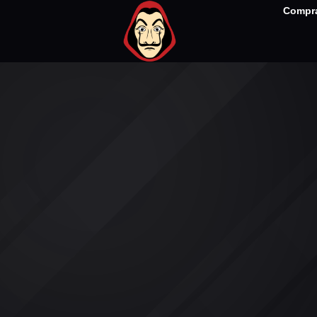
Compra