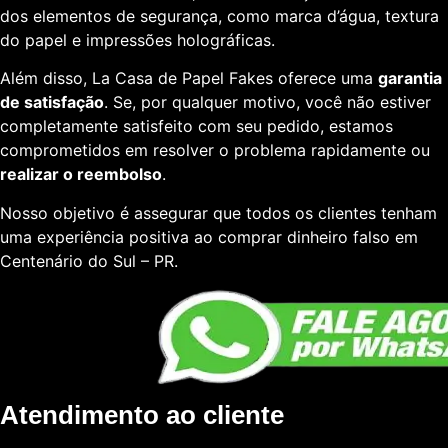
dos elementos de segurança, como marca d’água, textura
do papel e impressões holográficas.
Além disso, La Casa de Papel Fakes oferece uma
garantia
de satisfação
. Se, por qualquer motivo, você não estiver
completamente satisfeito com seu pedido, estamos
comprometidos em resolver o problema rapidamente ou
realizar o reembolso
.
Nosso objetivo é assegurar que todos os clientes tenham
uma experiência positiva ao comprar dinheiro falso em
Centenário do Sul – PR.
Atendimento ao cliente