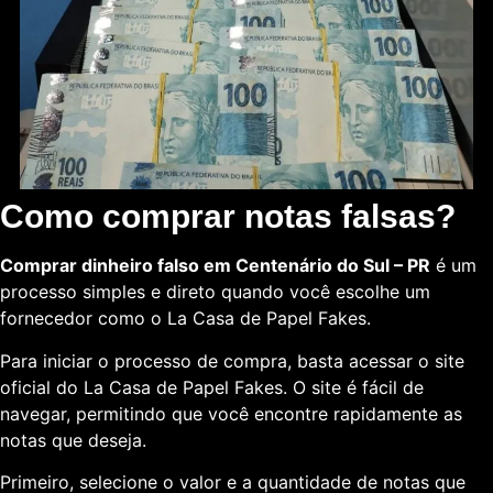
Como comprar notas falsas?
Comprar dinheiro falso em Centenário do Sul – PR
é um
processo simples e direto quando você escolhe um
fornecedor como o La Casa de Papel Fakes.
Para iniciar o processo de compra, basta acessar o site
oficial do La Casa de Papel Fakes. O site é fácil de
navegar, permitindo que você encontre rapidamente as
notas que deseja.
Primeiro, selecione o valor e a quantidade de notas que