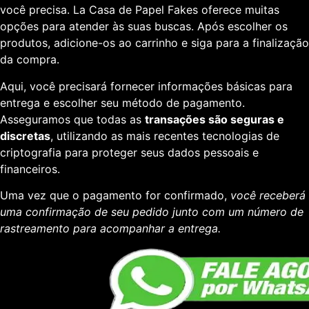
você precisa. La Casa de Papel Fakes oferece muitas
opções para atender às suas buscas. Após escolher os
produtos, adicione-os ao carrinho e siga para a finalização
da compra.
Aqui, você precisará fornecer informações básicas para
entrega e escolher seu método de pagamento.
Asseguramos que todas as
transações são seguras e
discretas
, utilizando as mais recentes tecnologias de
criptografia para proteger seus dados pessoais e
financeiros.
Uma vez que o pagamento for confirmado,
você receberá
uma confirmação de seu pedido junto com um número de
rastreamento para acompanhar a entrega.