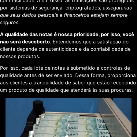
com facilidade. Além disso, as transações são protegidas
por sistemas de segurança criptografados,
assegurando
que seus dados pessoais e financeiros estejam sempre
seguros.
A qualidade das notas é nossa prioridade, por isso, você
não será descoberto
. Entendemos que a satisfação do
cliente depende da autenticidade e da confiabilidade de
nossos produtos.
Por isso, cada lote de notas é submetido a controles de
qualidade antes de ser enviado. Dessa forma, proporciona
aos clientes a tranquilidade de saber que estão recebendo
um produto de qualidade que atenderá às suas procuras.