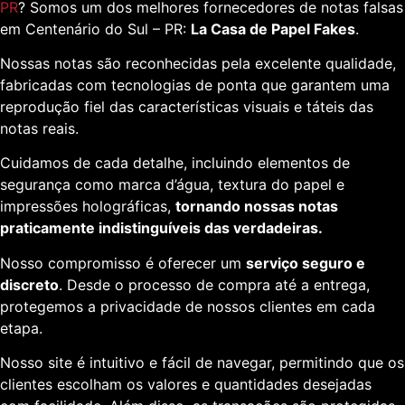
PR
? Somos um dos melhores fornecedores de notas falsas
em Centenário do Sul – PR:
La Casa de Papel Fakes
.
Nossas notas são reconhecidas pela excelente qualidade,
fabricadas com tecnologias de ponta que garantem uma
reprodução fiel das características visuais e táteis das
notas reais.
Cuidamos de cada detalhe, incluindo elementos de
segurança como marca d’água, textura do papel e
impressões holográficas,
tornando nossas notas
praticamente indistinguíveis das verdadeiras.
Nosso compromisso é oferecer um
serviço seguro e
discreto
. Desde o processo de compra até a entrega,
protegemos a privacidade de nossos clientes em cada
etapa.
Nosso site é intuitivo e fácil de navegar, permitindo que os
clientes escolham os valores e quantidades desejadas