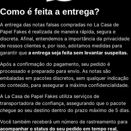
Como é feita a entrega?
A entrega das notas falsas compradas no La Casa de
Papel Fakes é realizada de maneira rápida, segura e
discreta. Afinal, entendemos a importância da privacidade
de nossos clientes e, por isso, adotamos medidas para
garantir que
a entrega seja feita sem levantar suspeitas.
Após a confirmação do pagamento, seu pedido é
processado e preparado para envio. As notas são
embaladas em pacotes discretos, sem qualquer indicação
do conteúdo, para assegurar a máxima confidencialidade.
A La Casa de Papel Fakes utiliza serviços de
transportadora de confiança, assegurando que o pacote
chegue ao seu destino dentro do prazo máximo de 5 dias.
Você também receberá um número de rastreamento para
acompanhar o status do seu pedido em tempo real,