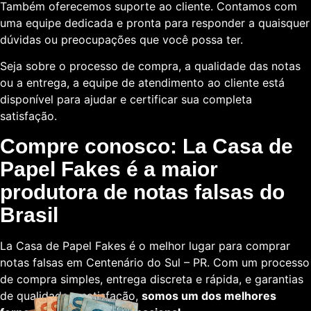
Também oferecemos suporte ao cliente. Contamos com
uma equipe dedicada e pronta para responder a quaisquer
dúvidas ou preocupações que você possa ter.
Seja sobre o processo de compra, a qualidade das notas
ou a entrega, a equipe de atendimento ao cliente está
disponível para ajudar e certificar sua completa
satisfação.
Compre conosco: La Casa de
Papel Fakes é a maior
produtora de notas falsas do
Brasil
La Casa de Papel Fakes é o melhor lugar para comprar
notas falsas em Centenário do Sul – PR. Com um processo
de compra simples, entrega discreta e rápida, e garantias
de qualidade e satisfação,
somos um dos melhores