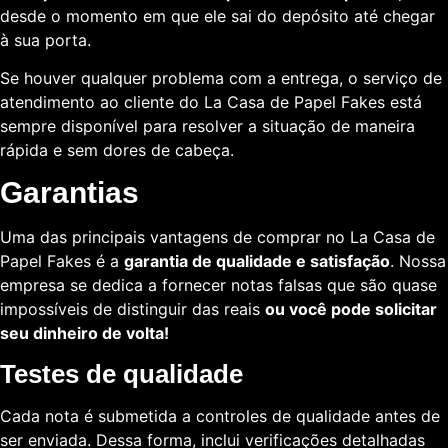
desde o momento em que ele sai do depósito até chegar
à sua porta.
Se houver qualquer problema com a entrega, o serviço de
atendimento ao cliente do La Casa de Papel Fakes está
sempre disponível para resolver a situação de maneira
rápida e sem dores de cabeça.
Garantias
Uma das principais vantagens de comprar no La Casa de
Papel Fakes é a
garantia de qualidade e satisfação
. Nossa
empresa se dedica a fornecer notas falsas que são quase
impossíveis de distinguir das reais
ou você pode solicitar
seu dinheiro de volta!
Testes de qualidade
Cada nota é submetida a controles de qualidade antes de
ser enviada. Dessa forma, inclui verificações detalhadas